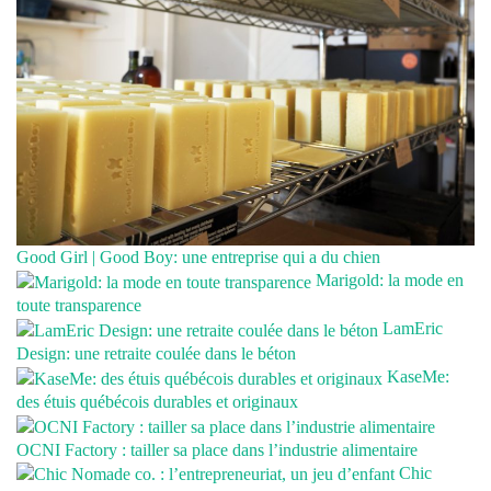
Good Girl | Good Boy: une entreprise qui a du chien
Marigold: la mode en
toute transparence
LamEric
Design: une retraite coulée dans le béton
KaseMe:
des étuis québécois durables et originaux
OCNI Factory : tailler sa place dans l’industrie alimentaire
Chic