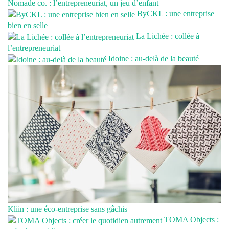
Nomade co. : l’entrepreneuriat, un jeu d’enfant
ByCKL : une entreprise
bien en selle
La Lichée : collée à
l’entrepreneuriat
Idoine : au-delà de la beauté
Kliin : une éco-entreprise sans gâchis
TOMA Objects :