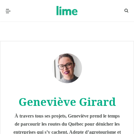
Geneviève Girard
À travers tous ses projets, Geneviève prend le temps
de parcourir les routes du Québec pour dénicher les
entreprises qui s’y cachent. Adepte d’agrotourisme et