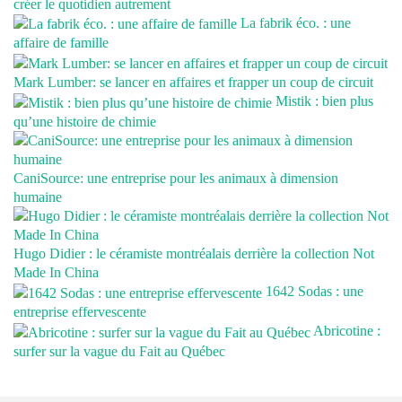
créer le quotidien autrement
La fabrik éco. : une
affaire de famille
Mark Lumber: se lancer en affaires et frapper un coup de circuit
Mistik : bien plus
qu’une histoire de chimie
CaniSource: une entreprise pour les animaux à dimension
humaine
Hugo Didier : le céramiste montréalais derrière la collection Not
Made In China
1642 Sodas : une
entreprise effervescente
Abricotine :
surfer sur la vague du Fait au Québec