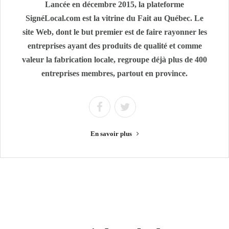
Lancée en décembre 2015, la plateforme
SignéLocal.com est la vitrine du Fait au Québec. Le
site Web, dont le but premier est de faire rayonner les
entreprises ayant des produits de qualité et comme
valeur la fabrication locale, regroupe déjà plus de 400
entreprises membres, partout en province.
En savoir plus