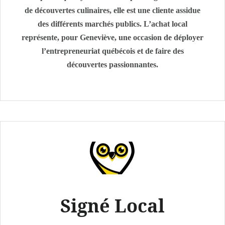
de découvertes culinaires, elle est une cliente assidue
des différents marchés publics. L’achat local
représente, pour Geneviève, une occasion de déployer
l’entrepreneuriat québécois et de faire des
découvertes passionnantes.
Signé Local