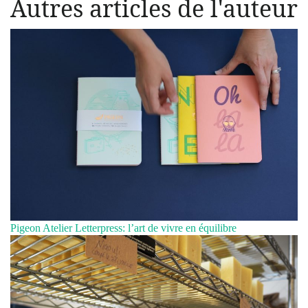
Autres articles de l'auteur
Pigeon Atelier Letterpress: l’art de vivre en équilibre