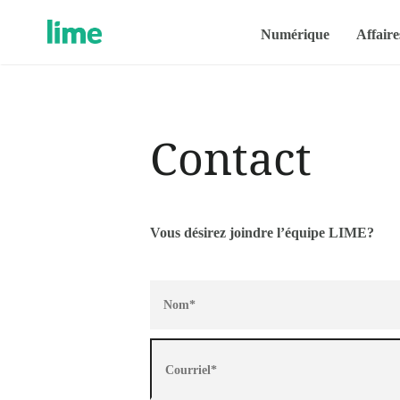
Numérique
Affaire
Contact
Vous désirez joindre l’équipe LIME?