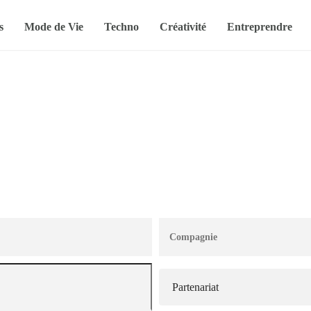
s
Mode de Vie
Techno
Créativité
Entreprendre