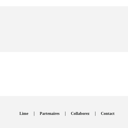
Lime
Partenaires
Collaborez
Contact