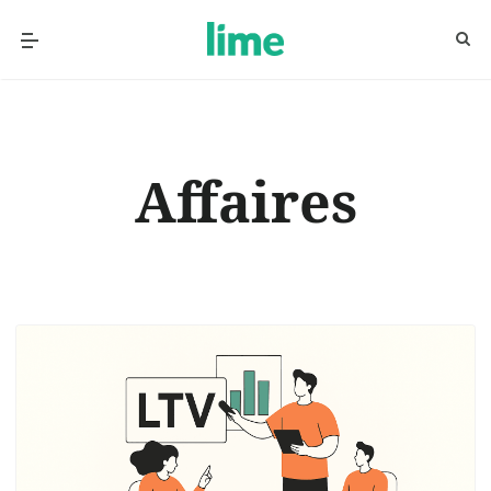
Affaires