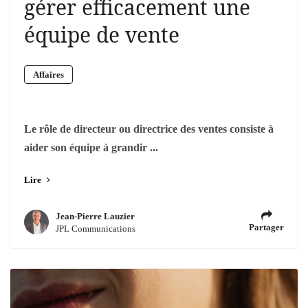
gérer efficacement une
équipe de vente
Affaires
Le rôle de directeur ou directrice des ventes consiste à
aider son équipe à grandir ...
Lire
Jean-Pierre Lauzier
Partager
JPL Communications