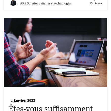
Partager
ARS Solutions affaires et technologies
2 janvier, 2023
Êtes-vous suffisamment