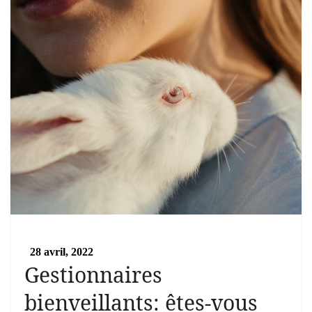
28 avril, 2022
Gestionnaires
bienveillants: êtes-vous