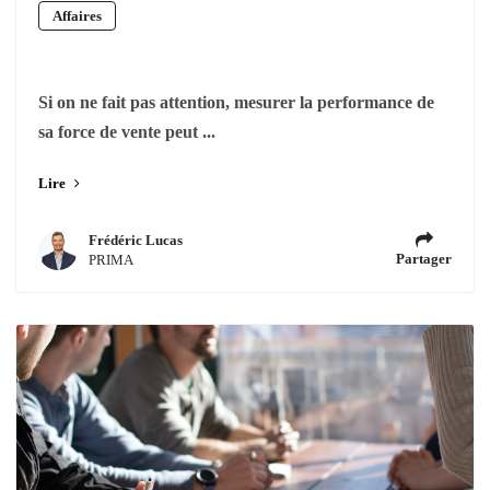
Affaires
Si on ne fait pas attention, mesurer la performance de
sa force de vente peut ...
Lire
Frédéric Lucas
Partager
PRIMA