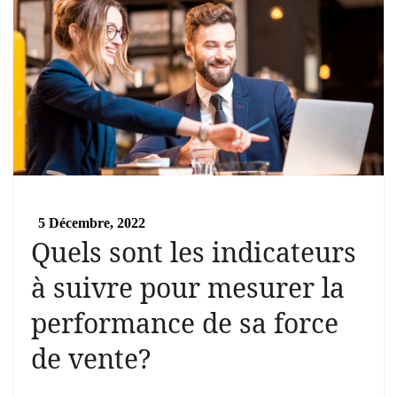
5 Décembre, 2022
Quels sont les indicateurs
à suivre pour mesurer la
performance de sa force
de vente?