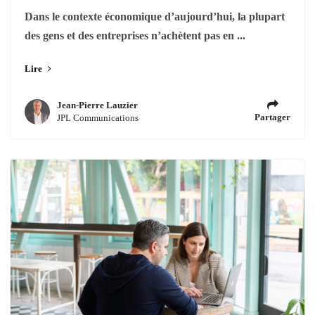
Dans le contexte économique d’aujourd’hui, la plupart
des gens et des entreprises n’achètent pas en ...
Lire
Jean-Pierre Lauzier
Partager
JPL Communications