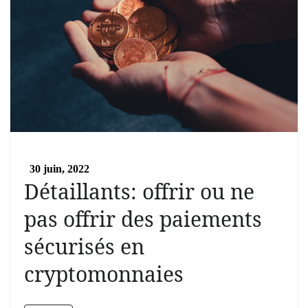
30 juin, 2022
Détaillants: offrir ou ne
pas offrir des paiements
sécurisés en
cryptomonnaies