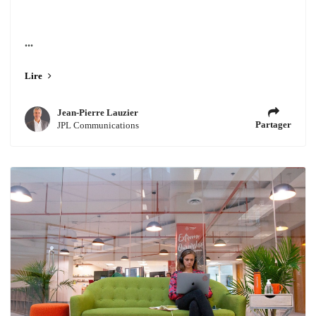
...
Lire
Jean-Pierre Lauzier
Partager
JPL Communications