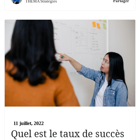
Partager
THEMA Stratégies
11 juillet, 2022
Quel est le taux de succès