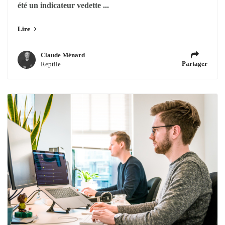
été un indicateur vedette ...
Lire
Claude Ménard
Partager
Reptile