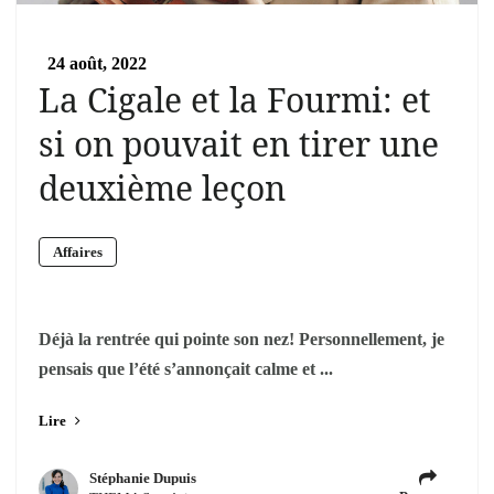
24 août, 2022
La Cigale et la Fourmi: et
si on pouvait en tirer une
deuxième leçon
Affaires
Déjà la rentrée qui pointe son nez! Personnellement, je
pensais que l’été s’annonçait calme et ...
Lire
Stéphanie Dupuis