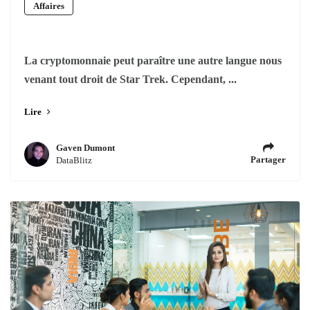
Affaires
La cryptomonnaie peut paraître une autre langue nous
venant tout droit de Star Trek. Cependant, ...
Lire
Gaven Dumont
Partager
DataBlitz