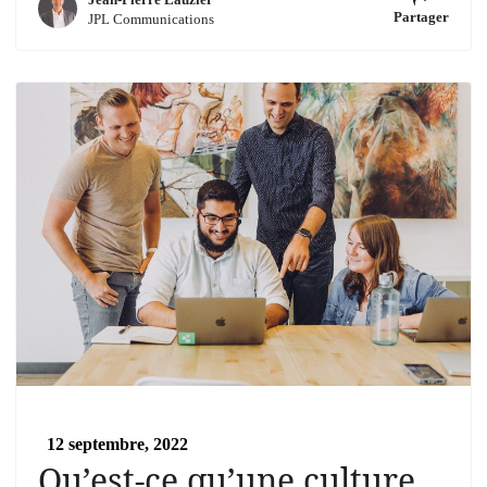
Partager
JPL Communications
12 septembre, 2022
Qu’est-ce qu’une culture