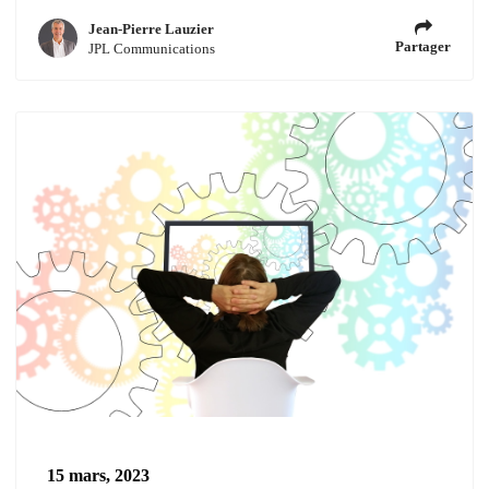
Jean-Pierre Lauzier
Partager
JPL Communications
15 mars, 2023