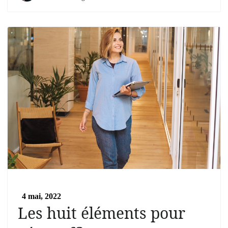
4 mai, 2022
Les huit éléments pour