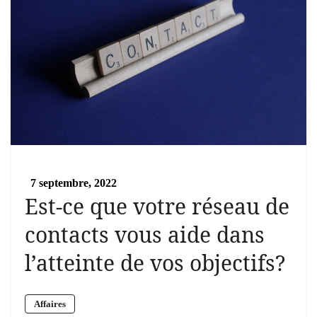
7 septembre, 2022
Est-ce que votre réseau de
contacts vous aide dans
l’atteinte de vos objectifs?
Affaires