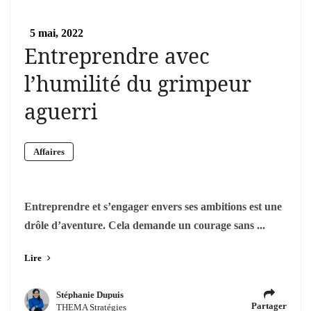
5 mai, 2022
Entreprendre avec
l’humilité du grimpeur
aguerri
Affaires
Entreprendre et s’engager envers ses ambitions est une
drôle d’aventure. Cela demande un courage sans ...
Lire
Stéphanie Dupuis
Partager
THEMA Stratégies