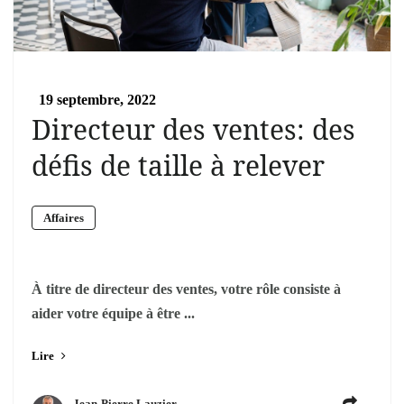
19 septembre, 2022
Directeur des ventes: des
défis de taille à relever
Affaires
À titre de directeur des ventes, votre rôle consiste à
aider votre équipe à être ...
Lire
Jean-Pierre Lauzier