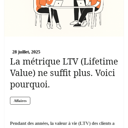
28 juillet, 2025
La métrique LTV (Lifetime
Value) ne suffit plus. Voici
pourquoi.
Affaires
Pendant des années, la valeur à vie (LTV) des clients a