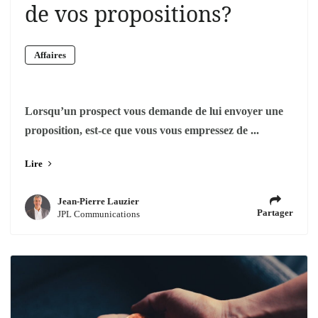
de vos propositions?
Affaires
Lorsqu’un prospect vous demande de lui envoyer une
proposition, est-ce que vous vous empressez de ...
Lire
Jean-Pierre Lauzier
Partager
JPL Communications