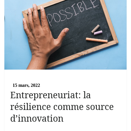
15 mars, 2022
Entrepreneuriat: la
résilience comme source
d’innovation