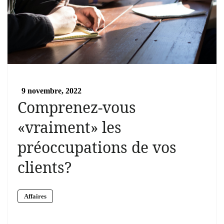
9 novembre, 2022
Comprenez-vous
«vraiment» les
préoccupations de vos
clients?
Affaires