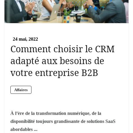
24 mai, 2022
Comment choisir le CRM
adapté aux besoins de
votre entreprise B2B
Affaires
À l’ère de la transformation numérique, de la
disponibilité toujours grandissante de solutions SaaS
abordables ...