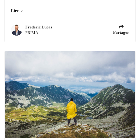
Lire
Frédéric Lucas
Partager
PRIMA