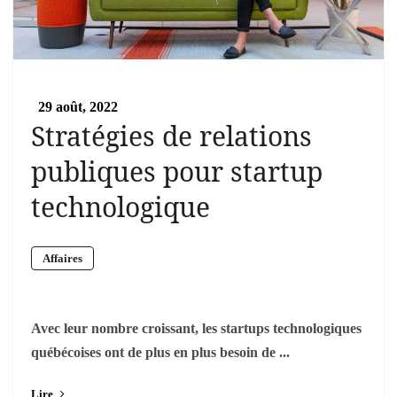
29 août, 2022
Stratégies de relations
publiques pour startup
technologique
Affaires
Avec leur nombre croissant, les startups technologiques
québécoises ont de plus en plus besoin de ...
Lire