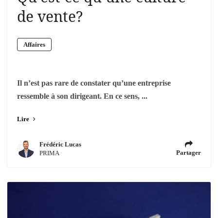
de vente?
Affaires
Il n’est pas rare de constater qu’une entreprise
ressemble à son dirigeant. En ce sens, ...
Lire
Frédéric Lucas
Partager
PRIMA