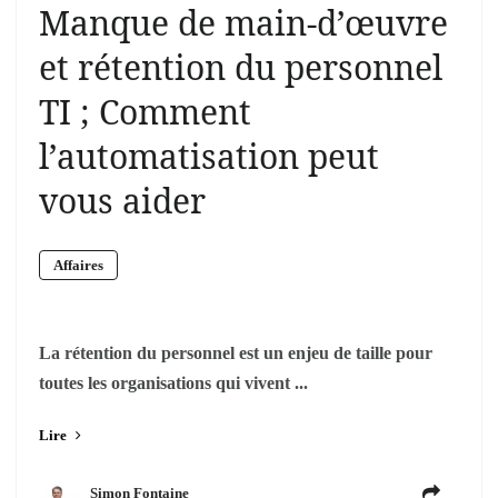
Manque de main-d’œuvre
et rétention du personnel
TI ; Comment
l’automatisation peut
vous aider
Affaires
La rétention du personnel est un enjeu de taille pour
toutes les organisations qui vivent ...
Lire
Simon Fontaine