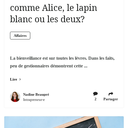
comme Alice, le lapin
blanc ou les deux?
Affaires
La bienveillance est sur toutes les lèvres. Dans les faits,
peu de gestionnaires démontrent cette ...
Lire
Nadine Beaupré
2
Partager
Intrapreneur-e