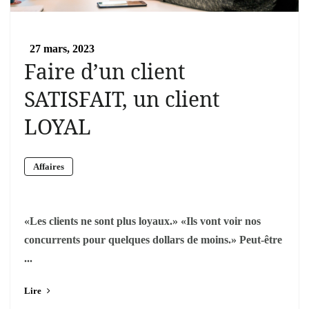
27 mars, 2023
Faire d’un client
SATISFAIT, un client
LOYAL
Affaires
«Les clients ne sont plus loyaux.» «Ils vont voir nos
concurrents pour quelques dollars de moins.» Peut-être
...
Lire