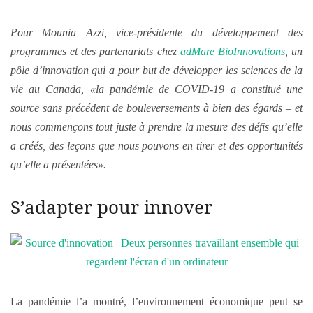
Pour Mounia Azzi, vice-présidente du développement des
programmes et des partenariats chez
adMare BioInnovations
, un
pôle d’innovation qui a pour but de développer les sciences de la
vie au Canada, «la pandémie de COVID-19 a constitué une
source sans précédent de bouleversements à bien des égards – et
nous commençons tout juste à prendre la mesure des défis qu’elle
a créés, des leçons que nous pouvons en tirer et des opportunités
qu’elle a présentées».
S’adapter pour innover
La pandémie l’a montré, l’environnement économique peut se