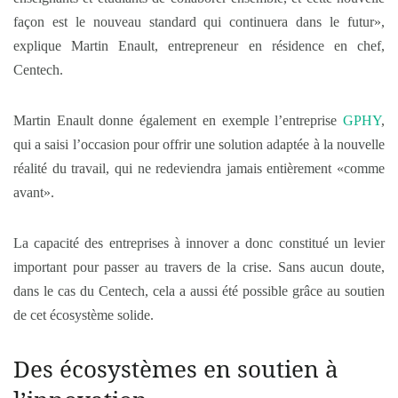
façon est le nouveau standard qui continuera dans le futur»,
explique Martin Enault, entrepreneur en résidence en chef,
Centech.
Martin Enault donne également en exemple l’entreprise
GPHY
,
qui a saisi l’occasion pour offrir une solution adaptée à la nouvelle
réalité du travail, qui ne redeviendra jamais entièrement «comme
avant».
La capacité des entreprises à innover a donc constitué un levier
important pour passer au travers de la crise. Sans aucun doute,
dans le cas du Centech, cela a aussi été possible grâce au soutien
de cet écosystème solide.
Des écosystèmes en soutien à