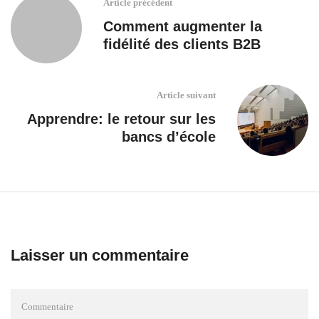
Article précédent
Comment augmenter la
fidélité des clients B2B
Article suivant
Apprendre: le retour sur les
bancs d’école
Laisser un commentaire