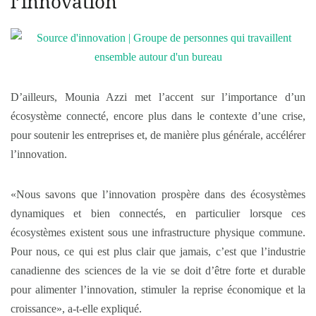
l’innovation
D’ailleurs, Mounia Azzi met l’accent sur l’importance d’un
écosystème connecté, encore plus dans le contexte d’une crise,
pour soutenir les entreprises et, de manière plus générale, accélérer
l’innovation.
«Nous savons que l’innovation prospère dans des écosystèmes
dynamiques et bien connectés, en particulier lorsque ces
écosystèmes existent sous une infrastructure physique commune.
Pour nous, ce qui est plus clair que jamais, c’est que l’industrie
canadienne des sciences de la vie se doit d’être forte et durable
pour alimenter l’innovation, stimuler la reprise économique et la
croissance», a-t-elle expliqué.