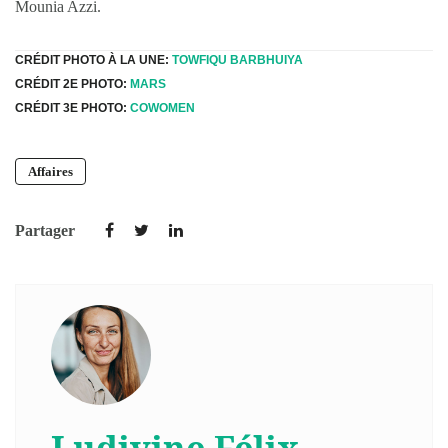
Mounia Azzi.
CRÉDIT PHOTO À LA UNE:
TOWFIQU BARBHUIYA
CRÉDIT 2E PHOTO:
MARS
CRÉDIT 3E PHOTO:
COWOMEN
Affaires
Partager