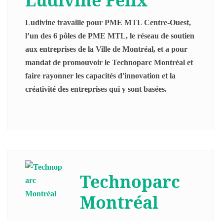
Ludivine Félix
Ludivine travaille pour PME MTL Centre-Ouest,
l’un des 6 pôles de PME MTL, le réseau de soutien
aux entreprises de la Ville de Montréal, et a pour
mandat de promouvoir le Technoparc Montréal et
faire rayonner les capacités d'innovation et la
créativité des entreprises qui y sont basées.
Technoparc
Montréal