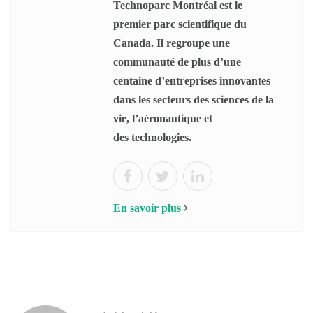
Technoparc Montréal est le
premier parc scientifique du
Canada. Il regroupe une
communauté de plus d’une
centaine d’entreprises innovantes
dans les secteurs des sciences de la
vie, l’aéronautique et
des technologies.
En savoir plus