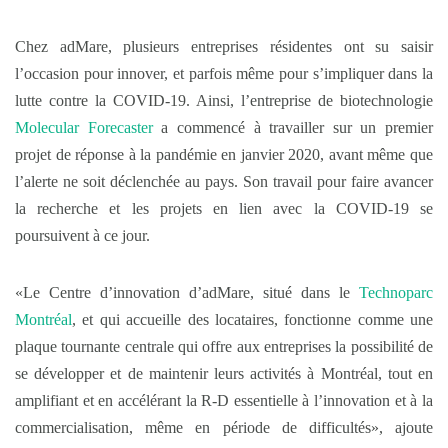
Chez adMare, plusieurs entreprises résidentes ont su saisir
l’occasion pour innover, et parfois même pour s’impliquer dans la
lutte contre la COVID-19. Ainsi, l’entreprise de biotechnologie
Molecular Forecaster
a commencé à travailler sur un premier
projet de réponse à la pandémie en janvier 2020, avant même que
l’alerte ne soit déclenchée au pays. Son travail pour faire avancer
la recherche et les projets en lien avec la COVID-19 se
poursuivent à ce jour.
«Le Centre d’innovation d’adMare, situé dans le
Technoparc
Montréal
, et qui accueille des locataires, fonctionne comme une
plaque tournante centrale qui offre aux entreprises la possibilité de
se développer et de maintenir leurs activités à Montréal, tout en
amplifiant et en accélérant la R-D essentielle à l’innovation et à la
commercialisation, même en période de difficultés», ajoute