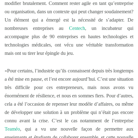
modifier brutalement. Comment rester agile en tant qu’entreprise
ou organisation, dans un contexte qui peut changer soudainement?
Un élément qui a émergé est la nécessité de s’adapter. De
nombreuses entreprises au
Centech
, un incubateur qui
accompagne plus de 90 entreprises en hautes technologies et
technologies médicales, ont vécu une véritable transformation
mais ont su tirer leur épingle du jeu.
«Pour certains, l’industrie qu’ils connaissent depuis très longtemps
a été mise en pause, et l’est encore aujourd’hui. C’est une situation
très difficile pour ces entrepreneurs, mais nous avons vu
énormément de résilience, et nous en sommes fiers. Pour d’autres,
cela a été l’occasion de repenser leur modèle d’affaires, ou même
de développer une solution à un problème qui n’était pas encore
connu avant la crise. C’est le cas notamment de l’entreprise
Teaméo
, qui a vu une nouvelle façon de permettre aux
enseignants et étudiants de collaborer ensemble, et cette nouvelle