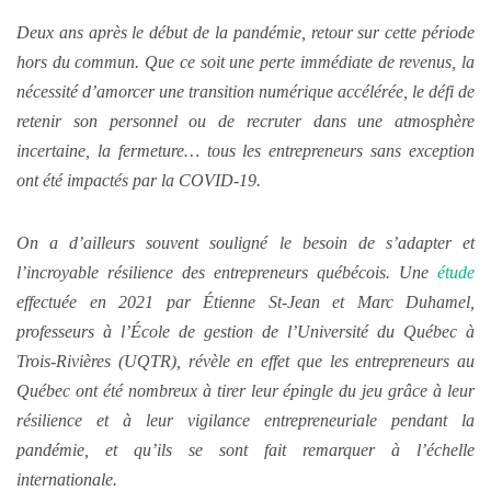
Deux ans après le début de la pandémie, retour sur cette période
hors du commun. Que ce soit une perte immédiate de revenus, la
nécessité d’amorcer une transition numérique accélérée, le défi de
retenir son personnel ou de recruter dans une atmosphère
incertaine, la fermeture… tous les entrepreneurs sans exception
ont été impactés par la COVID-19.
On a d’ailleurs souvent souligné le besoin de s’adapter et
l’incroyable résilience des entrepreneurs québécois. Une
étude
effectuée en 2021 par Étienne St-Jean et Marc Duhamel,
professeurs à l’École de gestion de l’Université du Québec à
Trois-Rivières (UQTR), révèle en effet que les entrepreneurs au
Québec ont été nombreux à tirer leur épingle du jeu grâce à leur
résilience et à leur vigilance entrepreneuriale pendant la
pandémie, et qu’ils se sont fait remarquer à l’échelle
internationale.