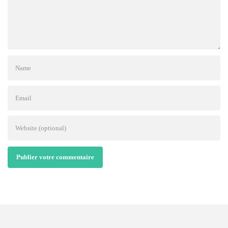
Publier votre commentaire