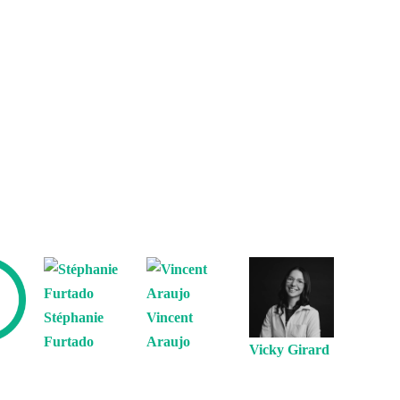
Stéphanie
Vincent
Furtado
Araujo
Vicky Girard