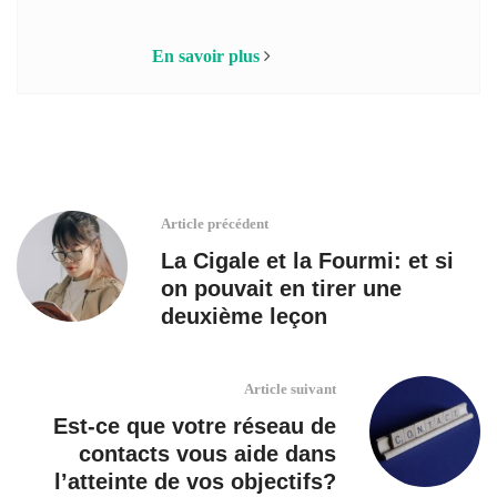
En savoir plus
Article précédent
La Cigale et la Fourmi: et si
on pouvait en tirer une
deuxième leçon
Article suivant
Est-ce que votre réseau de
contacts vous aide dans
l’atteinte de vos objectifs?