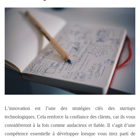
L’innovation est l’une des stratégies clés des
startups
technologiques. Cela renforce la confiance des clients, car ils vous
considéreront à la fois comme audacieux et fiable. Il s’agit d’une
compétence essentielle à développer lorsque vous tirez parti de