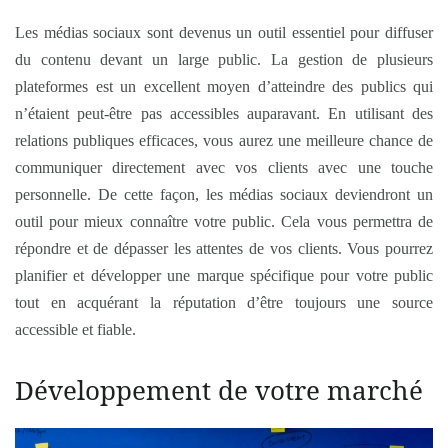
Les médias sociaux sont devenus un outil essentiel pour diffuser
du contenu devant un large public. La gestion de plusieurs
plateformes est un excellent moyen d’atteindre des publics qui
n’étaient peut-être pas accessibles auparavant. En utilisant des
relations publiques efficaces, vous aurez une meilleure chance de
communiquer directement avec vos clients avec une touche
personnelle. De cette façon, les médias sociaux deviendront un
outil pour mieux connaître votre public. Cela vous permettra de
répondre et de dépasser les attentes de vos clients. Vous pourrez
planifier et développer une marque spécifique pour votre public
tout en acquérant la réputation d’être toujours une source
accessible et fiable.
Développement de votre marché