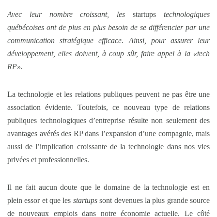
Avec leur nombre croissant, les
startups
technologiques
québécoises ont de plus en plus besoin de se différencier par une
communication stratégique efficace. Ainsi, pour assurer leur
développement, elles doivent, à coup sûr, faire appel à la «tech
RP».
La technologie et les relations publiques peuvent ne pas être une
association évidente. Toutefois, ce nouveau type de relations
publiques technologiques d’entreprise résulte non seulement des
avantages avérés des RP dans l’expansion d’une compagnie, mais
aussi de l’implication croissante de la technologie dans nos vies
privées et professionnelles.
Il ne fait aucun doute que le domaine de la technologie est en
plein essor et que les
startups
sont devenues la plus grande source
de nouveaux emplois dans notre économie actuelle. Le côté