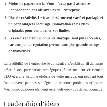
Moins de paperasserie. Vous n’avez pas à attendre
l’approbation des hiérarchies de l’entreprise.
Plus de créativité. Le travail est souvent varié et partagé, et
un petit budget encourage l’innovation et les idées
originales pour contourner vos limites.
Les essais et erreurs, pour les
startups
, sont plus acceptés,
car une petite réputation permet une plus grande marge
de manœuvre.
La crédibilité de l’entreprise se construit et s’établit au fil du temps
grâce à des partenariats stratégiques, à un meilleur classement
SEO et à une visibilité globale de votre marque, qui peuvent tous
être couverts par des stratégies de relations publiques efficaces.
Voici donc quelques éléments essentiels que vous devez connaître.
Leadership d’idées