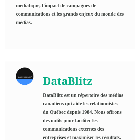
médiatique, l’impact de campagnes de
communications et les grands enjeux du monde des
médias.
DataBlitz
DataBlitz est un répertoire des médias
canadiens qui aide les relationnistes
du Québec depuis 1984. Nous offrons
des outils pour faciliter les
communications externes des
entreprises et maximiser les résultats.