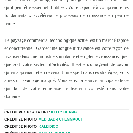
qu’il peut être essentiel d’utiliser. Votre capacité à comprendre les
fondamentaux accélérera le processus de croissance en peu de
temps.
Le paysage commercial technologique actuel est un marché rapide
et concurrentiel. Garder une longueur d’avance est votre façon de
rivaliser dans une industrie stimulante et en pleine croissance, quel
que soit votre secteur d’activités. Il est encourageant de savoir
qu’en apprenant et en devenant un expert dans ces stratégies, vous
aurez un avantage marqué. Vous serez la source principale de ce
qui fait de votre entreprise le leader incontesté dans votre
domaine.
CRÉDIT PHOTO À LA UNE:
KELLY HUANG
CRÉDIT 2E PHOTO:
MED BADR CHEMMAOUI
CRÉDIT 3E PHOTO:
KALEIDICO