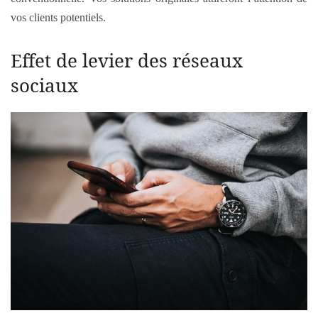
vos clients potentiels.
Effet de levier des réseaux
sociaux