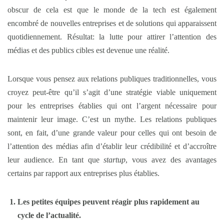
obscur de cela est que le monde de la tech est également
encombré de nouvelles entreprises et de solutions qui apparaissent
quotidiennement. Résultat: la lutte pour attirer l’attention des
médias et des publics cibles est devenue une réalité.
Lorsque vous pensez aux relations publiques traditionnelles, vous
croyez peut-être qu’il s’agit d’une stratégie viable uniquement
pour les entreprises établies qui ont l’argent nécessaire pour
maintenir leur image. C’est un mythe. Les relations publiques
sont, en fait, d’une grande valeur pour celles qui ont besoin de
l’attention des médias afin d’établir leur crédibilité et d’accroître
leur audience. En tant que
startup
, vous avez des avantages
certains par rapport aux entreprises plus établies.
Les petites équipes peuvent réagir plus rapidement au
cycle de l’actualité.