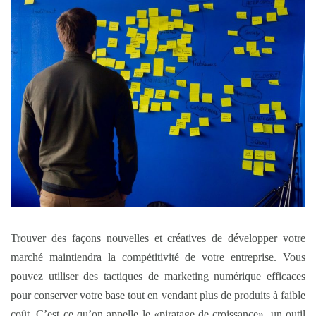
Trouver des façons nouvelles et créatives de développer votre
marché maintiendra la compétitivité de votre entreprise. Vous
pouvez utiliser des tactiques de marketing numérique efficaces
pour conserver votre base tout en vendant plus de produits à faible
coût. C’est ce qu’on appelle le «piratage de croissance», un outil