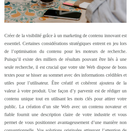
Créer de la visibilité grâce à un marketing de contenu innovant est
essentiel. Certaines considérations stratégiques entrent en jeu lors
de l’optimisation du contenu pour les moteurs de recherche.
Puisqu’il existe des milliers de résultats pouvant être liés à une
seule recherche, il est crucial que votre site Web dispose de bons
textes pour se hisser au sommet avec des informations crédibles et
utiles pour l’utilisateur. Être créatif et cohérent ajoutera de la
valeur à votre produit. Une façon d’y parvenir est de rédiger un
contenu unique tout en utilisant les mots clés pour attirer votre
public. La création d’un site Web avec un contenu novateur et
fiable fournit une description claire de votre industrie et vous
permet de vous positionner avantageusement d’une manière non
conventionnelle. Vos solutions originales attireront l’attention de