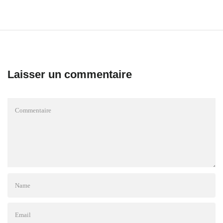
Laisser un commentaire