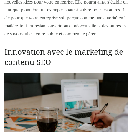
nouvelles idées pour votre entreprise. Elle pourra ainsi s’établir en
tant que pionnière, un exemple phare à suivre pour les autres. La
clé pour que votre entreprise soit perçue comme une autorité en la
matière tout en restant ouverte aux préoccupations des autres est
de savoir qui est votre public et comment le gérer.
Innovation avec le marketing de
contenu SEO