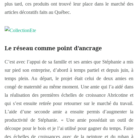
plus tard, ces produits ont trouvé leur place dans le marché des
articles décoratifs faits au Québec.
Le réseau comme point d’ancrage
C’est avec l’appui de sa famille et ses amies que Stéphanie a mis
sur pied son entreprise, d’abord à temps partiel et depuis juin, à
temps plein. Au départ, le projet était celui de deux amies en
congé de maternité au même moment. Une amie qui l’a aidé dans
la réalisation des premières échelles de croissance Abricotine et
qui s’est ensuite retirée pour retourner sur le marché du travail.
L’aide d’une seconde amie a ensuite permis d’augmenter la
productivité de Stéphanie. « Une amie possédait un outil de
découpe pour le bois et je l’ai utilisé pour gagner du temps. Faire
des échelles de croissances avec de la peinture et du ruban à