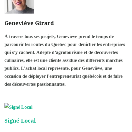
Geneviève Girard
À travers tous ses projets, Geneviève prend le temps de
parcourir les routes du Québec pour dénicher les entreprises
qui s’y cachent. Adepte d’agrotourisme et de découvertes
culinaires, elle est une cliente assidue des différents marchés
publics. L’achat local représente, pour Geneviève, une
occasion de déployer l’entrepreneuriat québécois et de faire
des découvertes passionnantes.
Signé Local