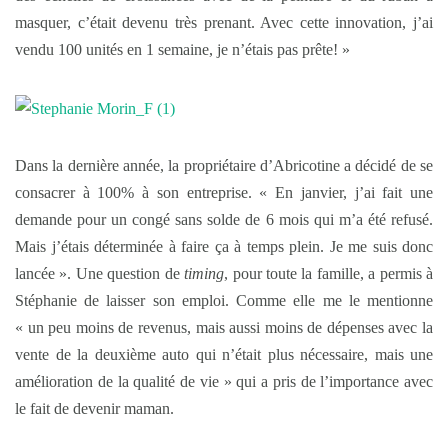
masquer, c’était devenu très prenant. Avec cette innovation, j’ai
vendu 100 unités en 1 semaine, je n’étais pas prête! »
Dans la dernière année, la propriétaire d’Abricotine a décidé de se
consacrer à 100% à son entreprise. « En janvier, j’ai fait une
demande pour un congé sans solde de 6 mois qui m’a été refusé.
Mais j’étais déterminée à faire ça à temps plein. Je me suis donc
lancée ». Une question de
timing
, pour toute la famille, a permis à
Stéphanie de laisser son emploi. Comme elle me le mentionne
« un peu moins de revenus, mais aussi moins de dépenses avec la
vente de la deuxième auto qui n’était plus nécessaire, mais une
amélioration de la qualité de vie » qui a pris de l’importance avec
le fait de devenir maman.