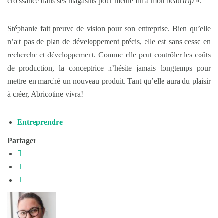
croissance dans ses magasins pour mettre fin à mon beau
trip
».
Stéphanie fait preuve de vision pour son entreprise. Bien qu’elle
n’ait pas de plan de développement précis, elle est sans cesse en
recherche et développement. Comme elle peut contrôler les coûts
de production, la conceptrice n’hésite jamais longtemps pour
mettre en marché un nouveau produit. Tant qu’elle aura du plaisir
à créer, Abricotine vivra!
Entreprendre
Partager