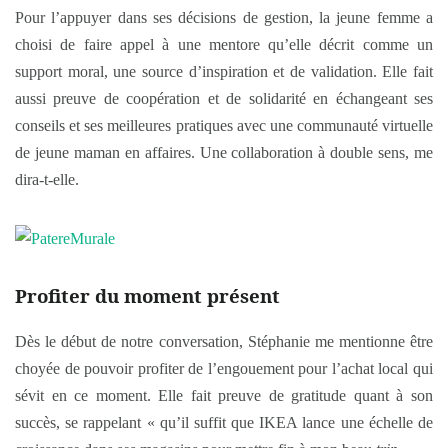
Pour l’appuyer dans ses décisions de gestion, la jeune femme a
choisi de faire appel à une mentore qu’elle décrit comme un
support moral, une source d’inspiration et de validation. Elle fait
aussi preuve de coopération et de solidarité en échangeant ses
conseils et ses meilleures pratiques avec une communauté virtuelle
de jeune maman en affaires. Une collaboration à double sens, me
dira-t-elle.
Profiter du moment présent
Dès le début de notre conversation, Stéphanie me mentionne être
choyée de pouvoir profiter de l’engouement pour l’achat local qui
sévit en ce moment. Elle fait preuve de gratitude quant à son
succès, se rappelant « qu’il suffit que IKEA lance une échelle de