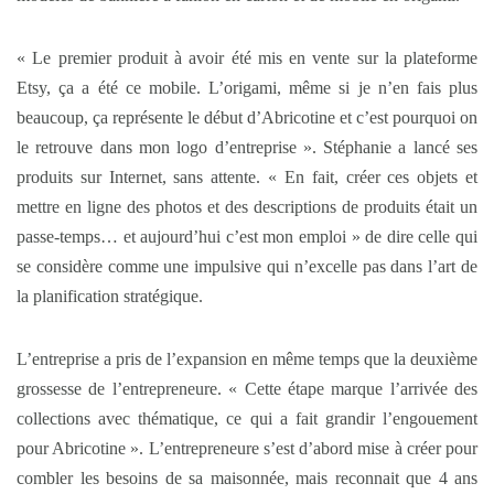
« Le premier produit à avoir été mis en vente sur la plateforme
Etsy, ça a été ce mobile. L’origami, même si je n’en fais plus
beaucoup, ça représente le début d’Abricotine et c’est pourquoi on
le retrouve dans mon logo d’entreprise ». Stéphanie a lancé ses
produits sur Internet, sans attente. « En fait, créer ces objets et
mettre en ligne des photos et des descriptions de produits était un
passe-temps… et aujourd’hui c’est mon emploi » de dire celle qui
se considère comme une impulsive qui n’excelle pas dans l’art de
la planification stratégique.
L’entreprise a pris de l’expansion en même temps que la deuxième
grossesse de l’entrepreneure. « Cette étape marque l’arrivée des
collections avec thématique, ce qui a fait grandir l’engouement
pour Abricotine ». L’entrepreneure s’est d’abord mise à créer pour
combler les besoins de sa maisonnée, mais reconnait que 4 ans