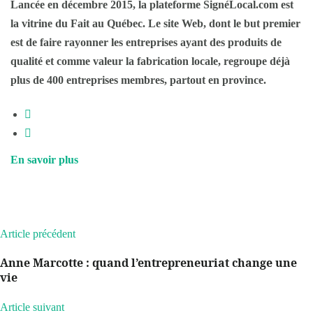
Lancée en décembre 2015, la plateforme SignéLocal.com est
la vitrine du Fait au Québec. Le site Web, dont le but premier
est de faire rayonner les entreprises ayant des produits de
qualité et comme valeur la fabrication locale, regroupe déjà
plus de 400 entreprises membres, partout en province.
En savoir plus
Article précédent
Anne Marcotte : quand l’entrepreneuriat change une
vie
Article suivant