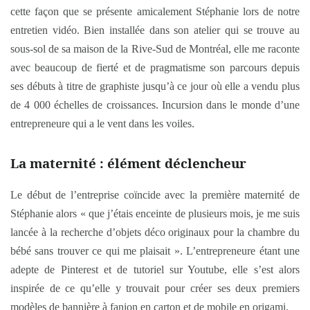
cette façon que se présente amicalement Stéphanie lors de notre
entretien vidéo. Bien installée dans son atelier qui se trouve au
sous-sol de sa maison de la Rive-Sud de Montréal, elle me raconte
avec beaucoup de fierté et de pragmatisme son parcours depuis
ses débuts à titre de graphiste jusqu’à ce jour où elle a vendu plus
de 4 000 échelles de croissances. Incursion dans le monde d’une
entrepreneure qui a le vent dans les voiles.
La maternité : élément déclencheur
Le début de l’entreprise coïncide avec la première maternité de
Stéphanie alors « que j’étais enceinte de plusieurs mois, je me suis
lancée à la recherche d’objets déco originaux pour la chambre du
bébé sans trouver ce qui me plaisait ». L’entrepreneure étant une
adepte de Pinterest et de tutoriel sur Youtube, elle s’est alors
inspirée de ce qu’elle y trouvait pour créer ses deux premiers
modèles de bannière à fanion en carton et de mobile en origami.