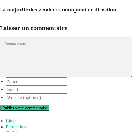
La majorité des vendeurs manquent de direction
Laisser un commentaire
Publier votre commentaire
Lime
Partenaires