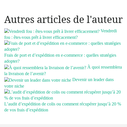
Autres articles de l'auteur
Vendredi
fou : êtes-vous prêt à livrer efficacement?
Frais de port et d’expédition en e-commerce : quelles stratégies
adopter?
À quoi ressemblera
la livraison de l’avenir?
Devenir un leader dans
votre niche
L’audit d’expédition de colis ou comment récupérer jusqu’à 20 %
de vos frais d’expédition