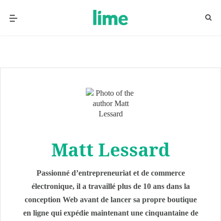
Matt Lessard
Passionné d’entrepreneuriat et de commerce
électronique, il a travaillé plus de 10 ans dans la
conception Web avant de lancer sa propre boutique
en ligne qui expédie maintenant une cinquantaine de