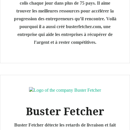
colis chaque jour dans plus de 75 pays. Il aime
trouver les meilleures ressources pour accélérer la
progression des entrepreneurs qu’il rencontre. Voilà
pourquoi il a aussi créé busterfetcher.com, une
entreprise qui aide les entreprises à récupérer de
l’argent et à rester compétitives.
Buster Fetcher
Buster Fetcher détecte les retards de livraison et fait