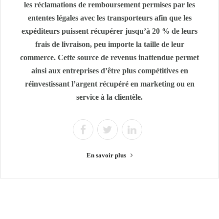
les réclamations de remboursement permises par les
ententes légales avec les transporteurs afin que les
expéditeurs puissent récupérer jusqu’à 20 % de leurs
frais de livraison, peu importe la taille de leur
commerce. Cette source de revenus inattendue permet
ainsi aux entreprises d’être plus compétitives en
réinvestissant l’argent récupéré en marketing ou en
service à la clientèle.
En savoir plus