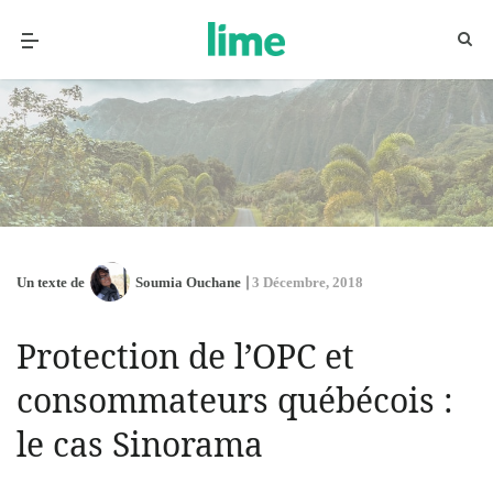
Un texte de
Soumia Ouchane
3 Décembre, 2018
Protection de l’OPC et
consommateurs québécois :
le cas Sinorama