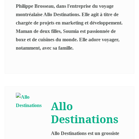
Philippe Brosseau, dans l'entreprise du voyage
montréalaise Allo Destinations. Elle agit à titre de
chargée de projets en marketing et développement.
Maman de deux filles, Soumia est passionnée de
boxe et de cuisines du monde. Elle adore voyager,
notamment, avec sa famille.
Allo
Destinations
Allo Destinations est un grossiste