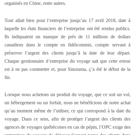
organisés en Chine, entre autres.
Tout allait bien pour l’entreprise jusqu’au 17 avril 2018, date à
laquelle les états financiers de l’entreprise ont été rendus publics.
Ils indiquaient un manque de près de 11 millions de dollars
canadiens dans le compte en fidéicommis, compte servant à
préserver l’argent des clients jusqu’à la date de leur départ.
Chaque gestionnaire d’entreprise du voyage sait que cette erreur
est à ne pas commettre et, pour Sinorama, ç’a été le début de la
fin.
Lorsque nous achetons un produit du voyage, que ce soit un vol,
un hébergement ou un forfait, nous ne bénéficions de notre achat
qu’au moment même de l’utiliser, ce qui correspond à la date du
voyage. Dans ce sens, afin de protéger l’argent des clients des
agences de voyages québécoises en cas de pépin, l’OPC exige des