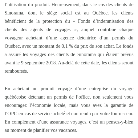
l’utilisation du produit. Heureusement, dans le cas des clients de
Sinorama, dont le siège social est au Québec, les clients
bénéficient de la protection du « Fonds d’indemnisation des
clients des agents de voyages », auquel contribue chaque
voyageur achetant d’une agence détentrice d’un permis du
Québec, avec un montant de 0,1 % du prix de son achat. Le fonds
a assuré les voyages des clients de Sinorama qui étaient prévus
avant le 9 septembre 2018. Au-delà de cette date, les clients seront
remboursés.
En achetant un produit voyage d’une entreprise du voyage
québécoise détenant un permis de l’office, non seulement vous
encouragez l’économie locale, mais vous avez la garantie de
l’OPC en cas de service acheté et non rendu par votre fournisseur.
En complément d’une assurance voyages, c’est un pensez-y-bien
au moment de planifier vos vacances.