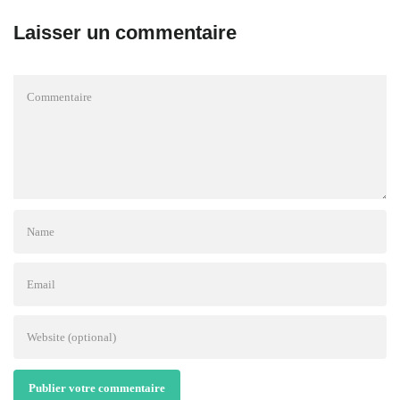
Laisser un commentaire
Publier votre commentaire