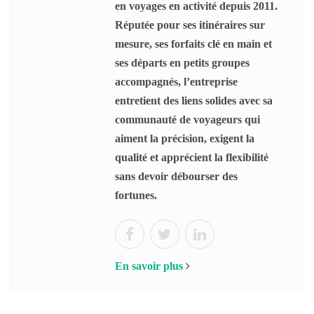
en voyages en activité depuis 2011.
Réputée pour ses itinéraires sur
mesure, ses forfaits clé en main et
ses départs en petits groupes
accompagnés, l’entreprise
entretient des liens solides avec sa
communauté de voyageurs qui
aiment la précision, exigent la
qualité et apprécient la flexibilité
sans devoir débourser des
fortunes.
En savoir plus