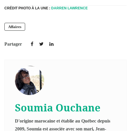
CRÉDIT PHOTO À LA UNE :
DARREN LAWRENCE
Affaires
Partager
Soumia Ouchane
D'origine marocaine et établie au Québec depuis
2009, Soumia est associée avec son mari, Jean-