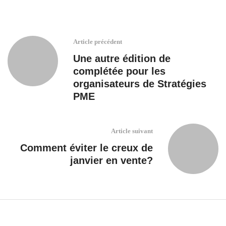
Article précédent
Une autre édition de
complétée pour les
organisateurs de Stratégies
PME
Article suivant
Comment éviter le creux de
janvier en vente?