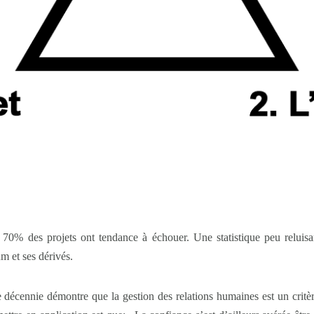
, 70% des projets ont tendance à échouer. Une statistique peu reluis
m et ses dérivés.
e décennie démontre que la gestion des relations humaines est un critèr