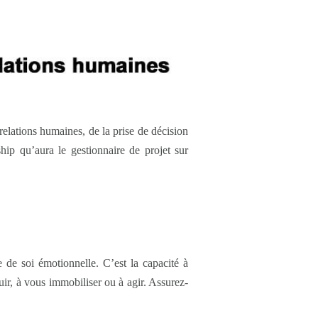
 relations humaines, de la prise de décision
ship qu’aura le gestionnaire de projet sur
e de soi émotionnelle. C’est la capacité à
fuir, à vous immobiliser ou à agir. Assurez-