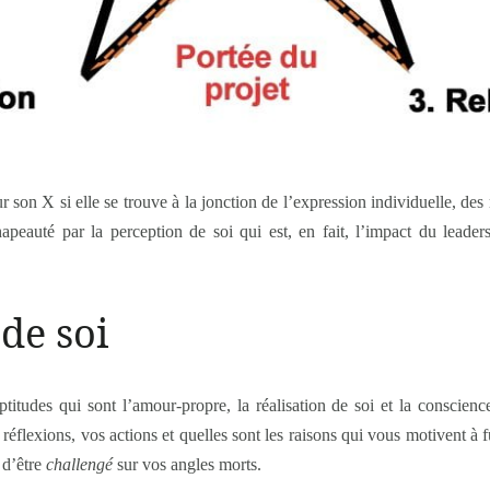
r son X si elle se trouve à la jonction de l’expression individuelle, des
hapeauté par la perception de soi qui est, en fait, l’impact du leader
de soi
ptitudes qui sont l’amour-propre, la réalisation de soi et la conscienc
 réflexions, vos actions et quelles sont les raisons qui vous motivent à 
 d’être
challengé
sur vos angles morts.