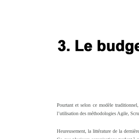
Pourtant et selon ce modèle traditionnel
l’utilisation des méthodologies Agile, Scru
Heureusement, la littérature de la dernièr