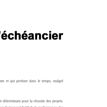
ante et qui perdure dans le temps, malgré
e déterminant pour la réussite des projets.