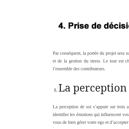
Par conséquent, la portée du projet sera su
et de la gestion du stress. Le tout est c
l’ensemble des contributeurs.
La perception 
La perception de soi s’appuie sur trois a
identifier les émotions qui influencent vos
vous de bien gérer votre ego et d’accepter