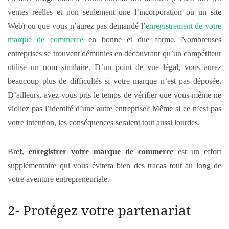
ventes réelles et non seulement une l’incorporation ou un site
Web) ou que vous n’aurez pas demandé l’
enregistrement de votre
marque de commerce
en bonne et due forme. Nombreuses
entreprises se trouvent démunies en découvrant qu’un compétiteur
utilise un nom similaire. D’un point de vue légal, vous aurez
beaucoup plus de difficultés si votre marque n’est pas déposée.
D’ailleurs, avez-vous pris le temps de vérifier que vous-même ne
violiez pas l’identité d’une autre entreprise? Même si ce n’est pas
votre intention, les conséquences seraient tout aussi lourdes.
Bref,
enregistrer votre marque de commerce
est un effort
supplémentaire qui vous évitera bien des tracas tout au long de
votre aventure entrepreneuriale.
2- Protégez votre partenariat