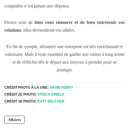
comptable n’est jamais une dépense.
Prenez soin de
bien vous entourer et de bien entretenir vos
relations
; elles deviendront vos alliées.
En fin de compte, démarrer une entreprise est très enrichissant et
valorisant. Mais il reste essentiel de garder une vision à long terme
et de réfléchir dès le départ aux moyens à prendre pour se
protéger.
CRÉDIT PHOTO À LA UNE:
ARVIN FEBRY
CRÉDIT 2E PHOTO:
STOICA IONELA
CRÉDIT 3E PHOTO:
KATY BELCHER
Affaires