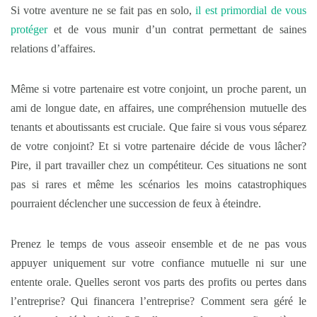
Si votre aventure ne se fait pas en solo,
il est primordial de vous
protéger
et de vous munir d’un contrat permettant de saines
relations d’affaires.
Même si votre partenaire est votre conjoint, un proche parent, un
ami de longue date, en affaires, une compréhension mutuelle des
tenants et aboutissants est cruciale. Que faire si vous vous séparez
de votre conjoint? Et si votre partenaire décide de vous lâcher?
Pire, il part travailler chez un compétiteur. Ces situations ne sont
pas si rares et même les scénarios les moins catastrophiques
pourraient déclencher une succession de feux à éteindre.
Prenez le temps de vous asseoir ensemble et de ne pas vous
appuyer uniquement sur votre confiance mutuelle ni sur une
entente orale. Quelles seront vos parts des profits ou pertes dans
l’entreprise? Qui financera l’entreprise? Comment sera géré le