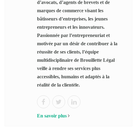
d’avocats, d’agents de brevets et de
marques de commerce visant les
bâtisseurs d’entreprises, les jeunes
entrepreneurs et les innovateurs.
Passionnée par l’entrepreneuriat et
motivée par un désir de contribuer à la
réussite de ses clients, l’équipe
multidisciplinaire de Brouillette Légal
veille à rendre ses services plus
accessibles, humains et adaptés à la
réalité de la clientèle.
En savoir plus