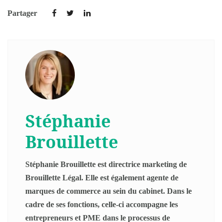
Partager
Stéphanie
Brouillette
Stéphanie Brouillette est directrice marketing de
Brouillette Légal. Elle est également agente de
marques de commerce au sein du cabinet. Dans le
cadre de ses fonctions, celle-ci accompagne les
entrepreneurs et PME dans le processus de