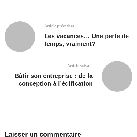
Article précédent
Les vacances… Une perte de
temps, vraiment?
Article suivant
Bâtir son entreprise : de la
conception à l’édification
Laisser un commentaire