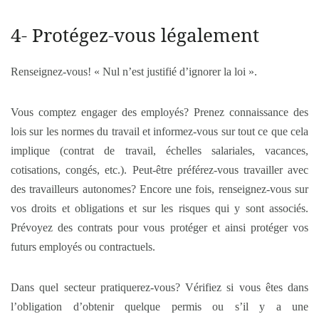
4- Protégez-vous légalement
Renseignez-vous! « Nul n’est justifié d’ignorer la loi ».
Vous comptez engager des employés? Prenez connaissance des
lois sur les normes du travail et informez-vous sur tout ce que cela
implique (contrat de travail, échelles salariales, vacances,
cotisations, congés, etc.). Peut-être préférez-vous travailler avec
des travailleurs autonomes? Encore une fois, renseignez-vous sur
vos droits et obligations et sur les risques qui y sont associés.
Prévoyez des contrats pour vous protéger et ainsi protéger vos
futurs employés ou contractuels.
Dans quel secteur pratiquerez-vous? Vérifiez si vous êtes dans
l’obligation d’obtenir quelque permis ou s’il y a une