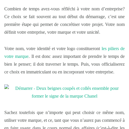
Combien de temps avez-vous réfléchi à votre nom d’entreprise?
Ce choix se fait souvent au tout début du démarrage, c’est une
première étape qui permet de concrétiser votre projet. Votre nom
définit votre entreprise, votre marque et votre unicité.
Votre nom, votre identité et votre logo constitueront
les piliers de
votre marque
. Il est donc assez important de prendre le temps de
bien le penser; il doit traverser le temps. Puis, vous officialiserez
ce choix en immatriculant ou en incorporant votre entreprise.
Sachez toutefois que n’importe qui peut choisir ce même nom,
utiliser votre marque, et ce, tant que vous n’aurez pas commencé à
en faire usage dans le cours normal des affaires (c’est-à-dire les