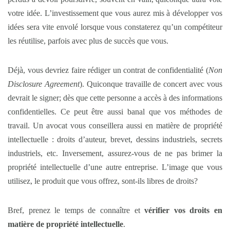
votre idée. L’investissement que vous aurez mis à développer vos
idées sera vite envolé lorsque vous constaterez qu’un compétiteur
les réutilise, parfois avec plus de succès que vous.
Déjà, vous devriez faire rédiger un contrat de confidentialité (
Non
Disclosure Agreement
). Quiconque travaille de concert avec vous
devrait le signer; dès que cette personne a accès à des informations
confidentielles. Ce peut être aussi banal que vos méthodes de
travail. Un avocat vous conseillera aussi en matière de propriété
intellectuelle : droits d’auteur, brevet, dessins industriels, secrets
industriels, etc. Inversement, assurez-vous de ne pas brimer la
propriété intellectuelle d’une autre entreprise. L’image que vous
utilisez, le produit que vous offrez, sont-ils libres de droits?
Bref, prenez le temps de connaître et
vérifier vos droits en
matière de propriété intellectuelle
.