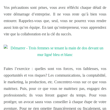
Vos précautions sont prises, vous avez réfléchi chaque détail de
votre démarrage d’entreprise. Il ne vous reste qu’à bien vous
entourer. Rappelez-vous que, seul, vous ne pourrez vous rendre
aussi loin qu’en équipe. En tant qu’entrepreneur, vous apprendrez
vite que la collaboration est la clé du succès.
Faites l’exercice : quelles sont vos forces, vos faiblesses, vos
opportunités et vos risques? Les communications, la comptabilité,
le marketing, la production, etc. Concentrez-vous sur ce que vous
maitrisez. Puis, pour ce que vous ne maitrisez pas, engagez des
professionnels; ils vous feront gagner du temps. Pour vous
protéger, un avocat saura vous conseiller à chaque étape de votre
aventure. Pour ne rien omettre financièrement ou fiscalement, un