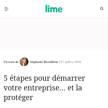
Un texte de
Stéphanie Brouillette
27 juillet, 2018
5 étapes pour démarrer
votre entreprise… et la
protéger