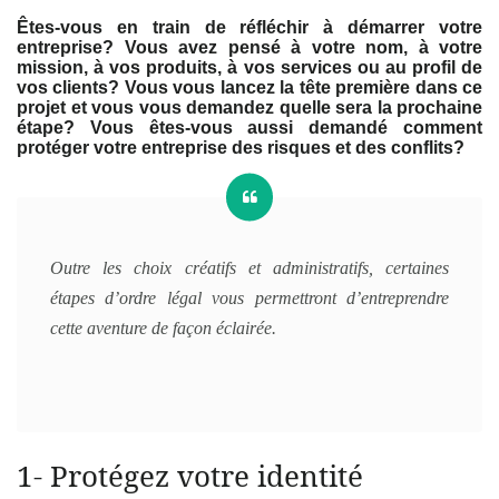
Êtes-vous en train de réfléchir à démarrer votre
entreprise? Vous avez pensé à votre nom, à votre
mission, à vos produits, à vos services ou au profil de
vos clients? Vous vous lancez la tête première dans ce
projet et vous vous demandez quelle sera la prochaine
étape? Vous êtes-vous aussi demandé comment
protéger votre entreprise des risques et des conflits?
Outre les choix créatifs et administratifs, certaines
étapes d’ordre légal vous permettront d’entreprendre
cette aventure de façon éclairée.
1- Protégez votre identité