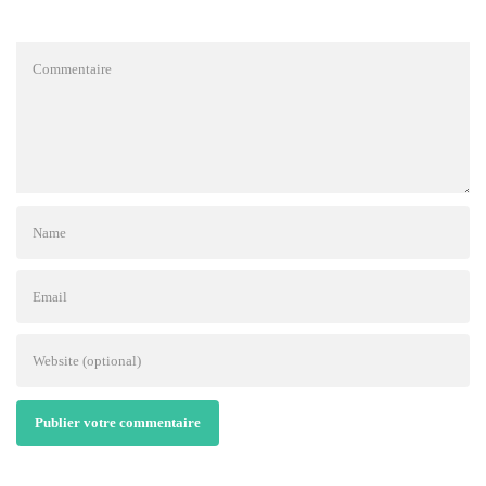
Publier votre commentaire