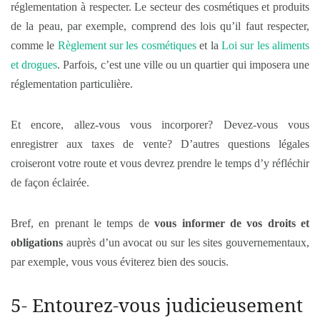
réglementation à respecter. Le secteur des cosmétiques et produits
de la peau, par exemple, comprend des lois qu’il faut respecter,
comme le
Règlement sur les cosmétiques
et la
Loi sur les aliments
et drogues
. Parfois, c’est une ville ou un quartier qui imposera une
réglementation particulière.
Et encore, allez-vous vous incorporer? Devez-vous vous
enregistrer aux taxes de vente? D’autres questions légales
croiseront votre route et vous devrez prendre le temps d’y réfléchir
de façon éclairée.
Bref, en prenant le temps de
vous informer de vos droits et
obligations
auprès d’un avocat ou sur les sites gouvernementaux,
par exemple, vous vous éviterez bien des soucis.
5- Entourez-vous judicieusement