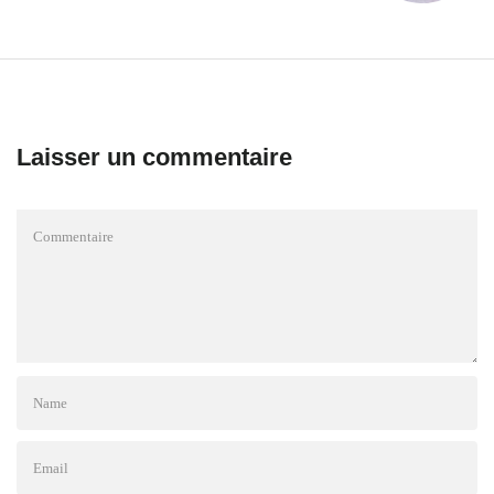
Laisser un commentaire