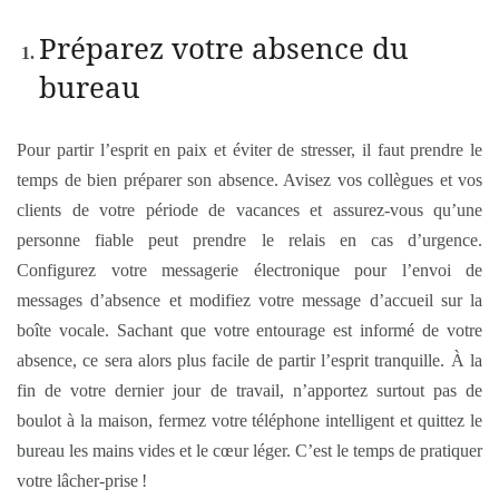
Préparez votre absence du
bureau
Pour partir l’esprit en paix et éviter de stresser, il faut prendre le
temps de bien préparer son absence. Avisez vos collègues et vos
clients de votre période de vacances et assurez-vous qu’une
personne fiable peut prendre le relais en cas d’urgence.
Configurez votre messagerie électronique pour l’envoi de
messages d’absence et modifiez votre message d’accueil sur la
boîte vocale. Sachant que votre entourage est informé de votre
absence, ce sera alors plus facile de partir l’esprit tranquille. À la
fin de votre dernier jour de travail, n’apportez surtout pas de
boulot à la maison, fermez votre téléphone intelligent et quittez le
bureau les mains vides et le cœur léger. C’est le temps de pratiquer
votre lâcher-prise !