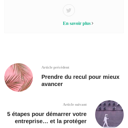
En savoir plus
Article précédent
Prendre du recul pour mieux
avancer
Article suivant
5 étapes pour démarrer votre
entreprise… et la protéger