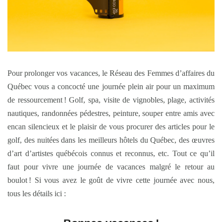
Pour prolonger vos vacances, le Réseau des Femmes d’affaires du
Québec vous a concocté une journée plein air pour un maximum
de ressourcement ! Golf, spa, visite de vignobles, plage, activités
nautiques, randonnées pédestres, peinture, souper entre amis avec
encan silencieux et le plaisir de vous procurer des articles pour le
golf, des nuitées dans les meilleurs hôtels du Québec, des œuvres
d’art d’artistes québécois connus et reconnus, etc. Tout ce qu’il
faut pour vivre une journée de vacances malgré le retour au
boulot ! Si vous avez le goût de vivre cette journée avec nous,
tous les détails ici :