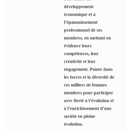
développement
économique et à
l’épanouissement
professionnel de ses
membres, en mettant en
évidence leurs
compétences, leur
créativité et leur
engagement. Puiser dans
les forces et la diversité de
ces milliers de femmes
membres pour participer
avec fierté à l’évolution et
à l’enrichissement d’une
société en pleine
évolution.