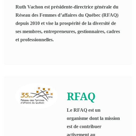
Ruth Vachon est présidente-directrice générale du
Réseau des Femmes d’affaires du Québec (RFAQ)
depuis 2010 et vise la prospérité de la diversité de
ses membres, entrepreneures, gestionnaires, cadres
et professionnelles.
RFAQ
Le RFAQ est un
organisme dont la mission
est de contribuer
activement au