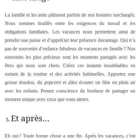
La famille et les amis pâtissent parfois de nos horaires surchargés.
Nous sommes tiraillés entre les exigences du travail et les
obligations familiales. Les vacances nous permettent ainsi de
prendre une pause et d’apprécier leur présence davantage. Qui n’a
pas de souvenirs d’enfance fabuleux de vacances en famille ? Nos
souvenirs les plus précieux sont les moments partagés avec les
êtres qui nous sont chers. Créez ces instants inoubliables en
sortant de la routine et des activités habituelles. Apportez une
grosse doudou, du
popcorn
et allez écouter un film en plein air
avec les enfants. Prenez conscience du bonheur de partager un
moment unique avec ceux que vous aimez.
Et après…
Eh oui ! Toute bonne chose a une fin. Après les vacances, c’est