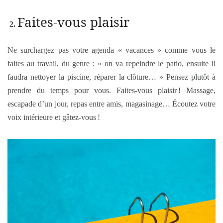
Faites-vous plaisir
Ne surchargez pas votre agenda « vacances » comme vous le
faites au travail, du genre : « on va repeindre le patio, ensuite il
faudra nettoyer la piscine, réparer la clôture… » Pensez plutôt à
prendre du temps pour vous. Faites-vous plaisir ! Massage,
escapade d’un jour, repas entre amis, magasinage… Écoutez votre
voix intérieure et gâtez-vous !