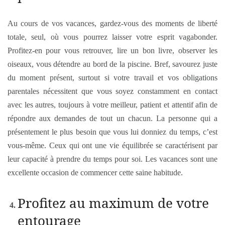
Au cours de vos vacances, gardez-vous des moments de liberté
totale, seul, où vous pourrez laisser votre esprit vagabonder.
Profitez-en pour vous retrouver, lire un bon livre, observer les
oiseaux, vous détendre au bord de la piscine. Bref, savourez juste
du moment présent, surtout si votre travail et vos obligations
parentales nécessitent que vous soyez constamment en contact
avec les autres, toujours à votre meilleur, patient et attentif afin de
répondre aux demandes de tout un chacun. La personne qui a
présentement le plus besoin que vous lui donniez du temps, c’est
vous-même. Ceux qui ont une vie équilibrée se caractérisent par
leur capacité à prendre du temps pour soi. Les vacances sont une
excellente occasion de commencer cette saine habitude.
Profitez au maximum de votre
entourage