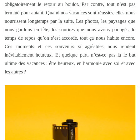
obligatoirement le retour au boulot. Par contre, tout n’est pas
terminé pour autant. Quand nos vacances sont réussies, elles nous
nourrissent longtemps par la suite. Les photos, les paysages que
nous gardons en tête, les sourires que nous avons partagés, le
temps de repos qu’on s’est accordé, tout ça nous habite encore.
Ces moments et ces souvenirs si agréables nous rendent
inévitablement heureux. Et quelque part, n’est-ce pas là le but
ultime des vacances : être heureux, en harmonie avec soi et avec
les autres ?