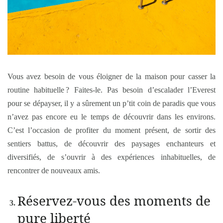
Vous avez besoin de vous éloigner de la maison pour casser la
routine habituelle ? Faites-le. Pas besoin d’escalader l’Everest
pour se dépayser, il y a sûrement un p’tit coin de paradis que vous
n’avez pas encore eu le temps de découvrir dans les environs.
C’est l’occasion de profiter du moment présent, de sortir des
sentiers battus, de découvrir des paysages enchanteurs et
diversifiés, de s’ouvrir à des expériences inhabituelles, de
rencontrer de nouveaux amis.
Réservez-vous des moments de
pure liberté