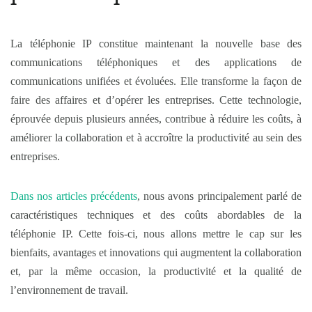
La téléphonie IP constitue maintenant la nouvelle base des
communications téléphoniques et des applications de
communications unifiées et évoluées. Elle transforme la façon de
faire des affaires et d’opérer les entreprises. Cette technologie,
éprouvée depuis plusieurs années, contribue à réduire les coûts, à
améliorer la collaboration et à accroître la productivité au sein des
entreprises.
Dans nos articles précédents
, nous avons principalement parlé de
caractéristiques techniques et des coûts abordables de la
téléphonie IP. Cette fois-ci, nous allons mettre le cap sur les
bienfaits, avantages et innovations qui augmentent la collaboration
et, par la même occasion, la productivité et la qualité de
l’environnement de travail.