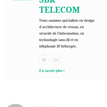
TELECOM
Nous sommes spécialisés en design
d'architecture de réseau, en
sécurité de l'information, en
technologie sans-fil et en
téléphonie IP hébergée.
En savoir plus