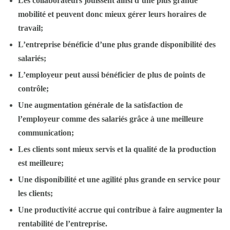
Les collaborateurs jouissent ainsi d’une plus grande
mobilité et peuvent donc mieux gérer leurs horaires de
travail;
L’entreprise bénéficie d’une plus grande disponibilité des
salariés;
L’employeur peut aussi bénéficier de plus de points de
contrôle;
Une augmentation générale de la satisfaction de
l’employeur comme des salariés grâce à une meilleure
communication;
Les clients sont mieux servis et la qualité de la production
est meilleure;
Une disponibilité et une agilité plus grande en service pour
les clients;
Une productivité accrue qui contribue à faire augmenter la
rentabilité de l’entreprise.