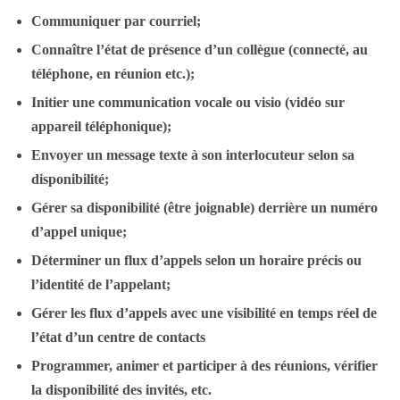
Communiquer par courriel;
Connaître l’état de présence d’un collègue (connecté, au
téléphone, en réunion etc.);
Initier une communication vocale ou visio (vidéo sur
appareil téléphonique);
Envoyer un message texte à son interlocuteur selon sa
disponibilité;
Gérer sa disponibilité (être joignable) derrière un numéro
d’appel unique;
Déterminer un flux d’appels selon un horaire précis ou
l’identité de l’appelant;
Gérer les flux d’appels avec une visibilité en temps réel de
l’état d’un centre de contacts
Programmer, animer et participer à des réunions, vérifier
la disponibilité des invités, etc.