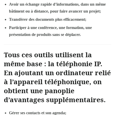
Avoir un échange rapide d’informations, dans un même
bâtiment ou à distance, pour faire avancer un projet;
Transférer des documents plus efficacement;
Participer à une conférence, une formation, une
présentation de produits sans se déplacer.
Tous ces outils utilisent la
même base : la téléphonie IP.
En ajoutant un ordinateur relié
à l’appareil téléphonique, on
obtient une panoplie
d’avantages supplémentaires.
Gérer ses contacts et son agenda;