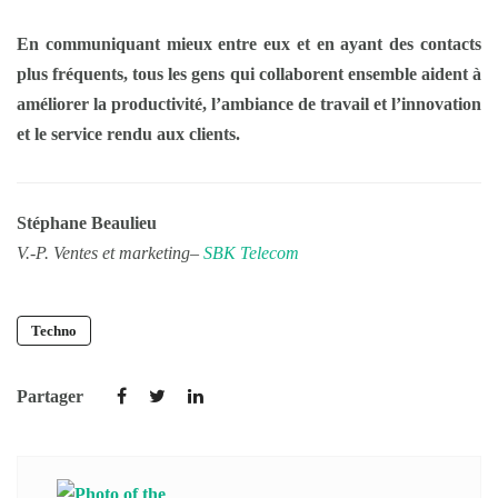
En communiquant mieux entre eux et en ayant des contacts
plus fréquents, tous les gens qui collaborent ensemble aident à
améliorer la productivité, l’ambiance de travail et l’innovation
et le service rendu aux clients.
Stéphane Beaulieu
V.-P. Ventes et marketing–
SBK Telecom
Techno
Partager