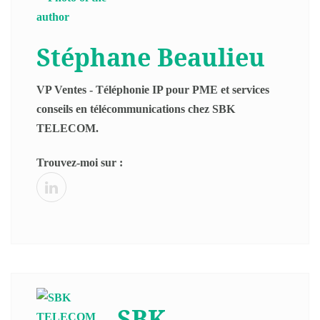
Stéphane Beaulieu
VP Ventes - Téléphonie IP pour PME et services
conseils en télécommunications chez SBK
TELECOM.
Trouvez-moi sur :
SBK