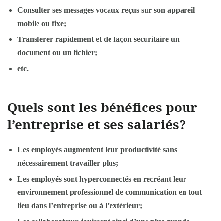
Consulter ses messages vocaux reçus sur son appareil
mobile ou fixe;
Transférer rapidement et de façon sécuritaire un
document ou un fichier;
etc.
Quels sont les bénéfices pour
l’entreprise et ses salariés?
Les employés augmentent leur productivité sans
nécessairement travailler plus;
Les employés sont hyperconnectés en recréant leur
environnement professionnel de communication en tout
lieu dans l’entreprise ou à l’extérieur;