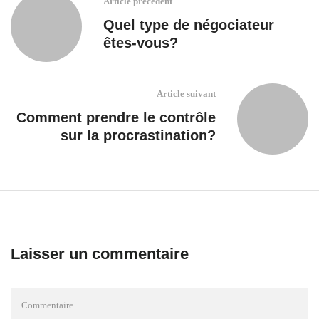
Article précédent
Quel type de négociateur
êtes-vous?
Article suivant
Comment prendre le contrôle
sur la procrastination?
Laisser un commentaire