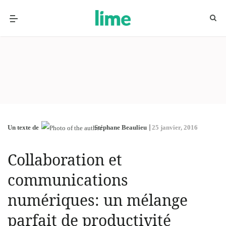
Un texte de
Stéphane Beaulieu
25 janvier, 2016
Collaboration et
communications
numériques: un mélange
parfait de productivité