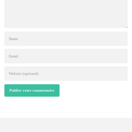
Publier votre commentaire