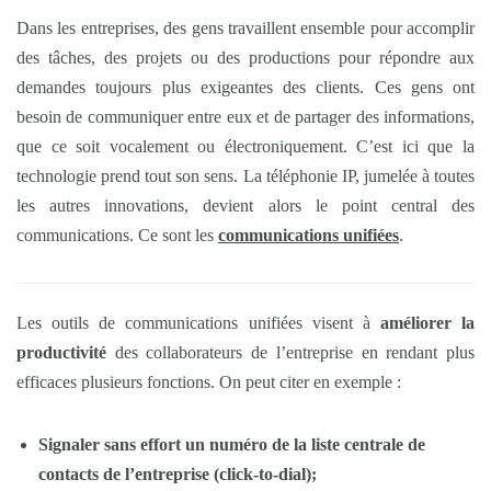
Dans les entreprises, des gens travaillent ensemble pour accomplir
des tâches, des projets ou des productions pour répondre aux
demandes toujours plus exigeantes des clients. Ces gens ont
besoin de communiquer entre eux et de partager des informations,
que ce soit vocalement ou électroniquement. C’est ici que la
technologie prend tout son sens. La téléphonie IP, jumelée à toutes
les autres innovations, devient alors le point central des
communications. Ce sont les
communications unifiées
.
Les outils de communications unifiées visent à
améliorer la
productivité
des collaborateurs de l’entreprise en rendant plus
efficaces plusieurs fonctions. On peut citer en exemple :
Signaler sans effort un numéro de la liste centrale de
contacts de l’entreprise (click-to-dial);