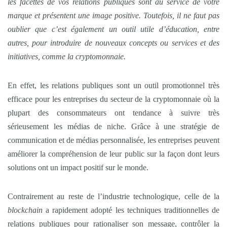
les facettes de vos relations publiques sont au service de votre
marque et présentent une image positive. Toutefois, il ne faut pas
oublier que c’est également un outil utile d’éducation, entre
autres, pour introduire de nouveaux concepts ou services et des
initiatives, comme la cryptomonnaie.
En effet, les relations publiques sont un outil promotionnel très
efficace pour les entreprises du secteur de la cryptomonnaie où la
plupart des consommateurs ont tendance à suivre très
sérieusement les médias de niche. Grâce à une stratégie de
communication et de médias personnalisée, les entreprises peuvent
améliorer la compréhension de leur public sur la façon dont leurs
solutions ont un impact positif sur le monde.
Contrairement au reste de l’industrie technologique, celle de la
blockchain
a rapidement adopté les techniques traditionnelles de
relations publiques pour rationaliser son message, contrôler la