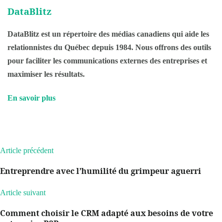
DataBlitz
DataBlitz est un répertoire des médias canadiens qui aide les
relationnistes du Québec depuis 1984. Nous offrons des outils
pour faciliter les communications externes des entreprises et
maximiser les résultats.
En savoir plus
Article précédent
Entreprendre avec l’humilité du grimpeur aguerri
Article suivant
Comment choisir le CRM adapté aux besoins de votre