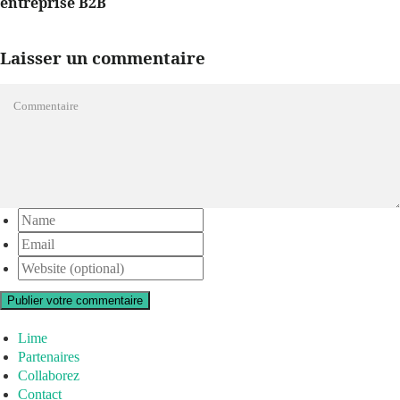
entreprise B2B
Laisser un commentaire
Publier votre commentaire
Lime
Partenaires
Collaborez
Contact