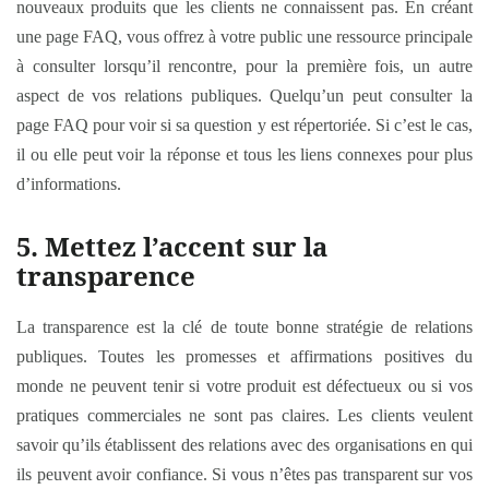
nouveaux produits que les clients ne connaissent pas. En créant
une page FAQ, vous offrez à votre public une ressource principale
à consulter lorsqu’il rencontre, pour la première fois, un autre
aspect de vos relations publiques. Quelqu’un peut consulter la
page FAQ pour voir si sa question y est répertoriée. Si c’est le cas,
il ou elle peut voir la réponse et tous les liens connexes pour plus
d’informations.
5. Mettez l’accent sur la
transparence
La transparence est la clé de toute bonne stratégie de relations
publiques. Toutes les promesses et affirmations positives du
monde ne peuvent tenir si votre produit est défectueux ou si vos
pratiques commerciales ne sont pas claires. Les clients veulent
savoir qu’ils établissent des relations avec des organisations en qui
ils peuvent avoir confiance. Si vous n’êtes pas transparent sur vos