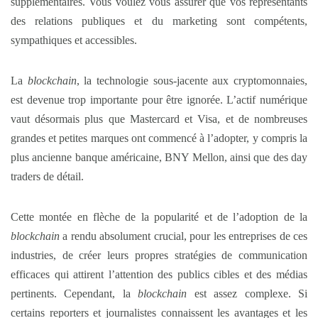
supplémentaires. Vous voulez vous assurer que vos représentants
des relations publiques et du marketing sont compétents,
sympathiques et accessibles.
La
blockchain
, la technologie sous-jacente aux cryptomonnaies,
est devenue trop importante pour être ignorée. L’actif numérique
vaut désormais plus que Mastercard et Visa, et de nombreuses
grandes et petites marques ont commencé à l’adopter, y compris la
plus ancienne banque américaine, BNY Mellon, ainsi que des day
traders de détail.
Cette montée en flèche de la popularité et de l’adoption de la
blockchain
a rendu absolument crucial, pour les entreprises de ces
industries, de créer leurs propres stratégies de communication
efficaces qui attirent l’attention des publics cibles et des médias
pertinents. Cependant, la
blockchain
est assez complexe. Si
certains reporters et journalistes connaissent les avantages et les