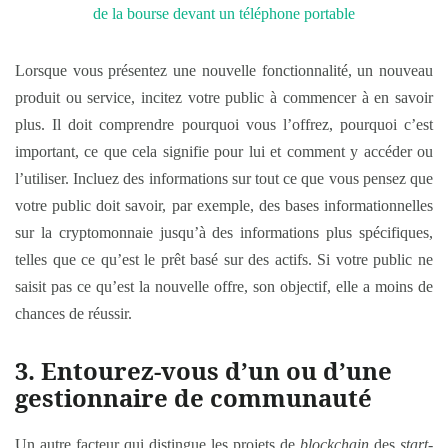
Lorsque vous présentez une nouvelle fonctionnalité, un nouveau
produit ou service, incitez votre public à commencer à en savoir
plus. Il doit comprendre pourquoi vous l’offrez, pourquoi c’est
important, ce que cela signifie pour lui et comment y accéder ou
l’utiliser. Incluez des informations sur tout ce que vous pensez que
votre public doit savoir, par exemple, des bases informationnelles
sur la cryptomonnaie jusqu’à des informations plus spécifiques,
telles que ce qu’est le prêt basé sur des actifs. Si votre public ne
saisit pas ce qu’est la nouvelle offre, son objectif, elle a moins de
chances de réussir.
3. Entourez-vous d’un ou d’une
gestionnaire de communauté
Un autre facteur qui distingue les projets de
blockchain
des
start-