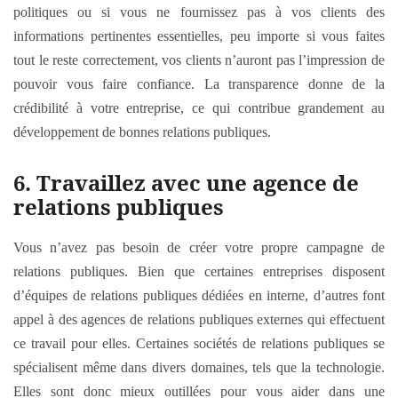
politiques ou si vous ne fournissez pas à vos clients des
informations pertinentes essentielles, peu importe si vous faites
tout le reste correctement, vos clients n’auront pas l’impression de
pouvoir vous faire confiance. La transparence donne de la
crédibilité à votre entreprise, ce qui contribue grandement au
développement de bonnes relations publiques.
6. Travaillez avec une agence de
relations publiques
Vous n’avez pas besoin de créer votre propre campagne de
relations publiques. Bien que certaines entreprises disposent
d’équipes de relations publiques dédiées en interne, d’autres font
appel à des agences de relations publiques externes qui effectuent
ce travail pour elles. Certaines sociétés de relations publiques se
spécialisent même dans divers domaines, tels que la technologie.
Elles sont donc mieux outillées pour vous aider dans une