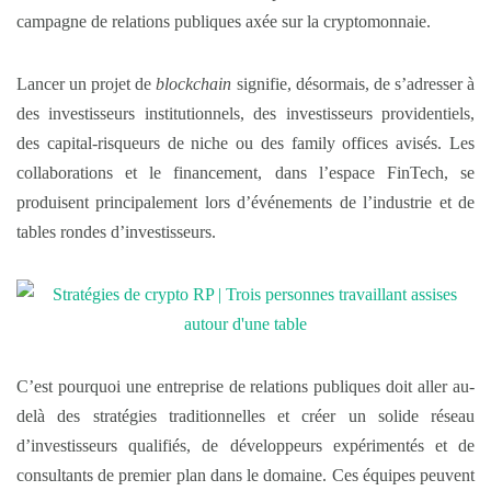
campagne de relations publiques axée sur la cryptomonnaie.
Lancer un projet de
blockchain
signifie, désormais, de s’adresser à
des investisseurs institutionnels, des investisseurs providentiels,
des capital-risqueurs de niche ou des family offices avisés. Les
collaborations et le financement, dans l’espace FinTech, se
produisent principalement lors d’événements de l’industrie et de
tables rondes d’investisseurs.
C’est pourquoi une entreprise de relations publiques doit aller au-
delà des stratégies traditionnelles et créer un solide réseau
d’investisseurs qualifiés, de développeurs expérimentés et de
consultants de premier plan dans le domaine. Ces équipes peuvent