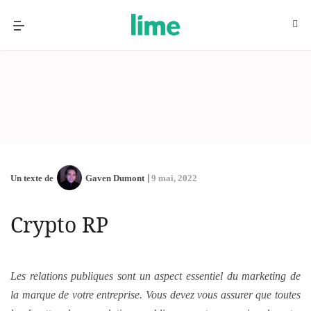
Un texte de
Gaven Dumont
9 mai, 2022
Crypto RP
Les relations publiques sont un aspect essentiel du marketing de
la marque de votre entreprise. Vous devez vous assurer que toutes