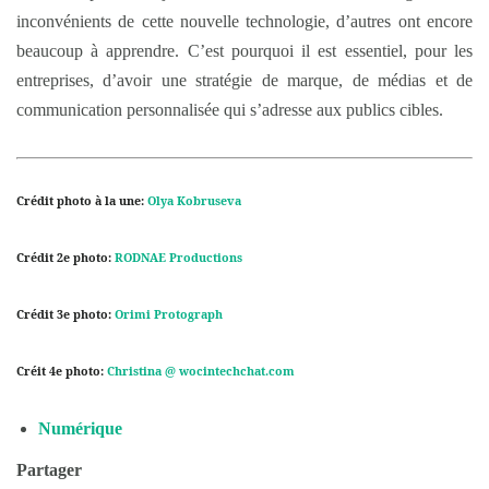
inconvénients de cette nouvelle technologie, d’autres ont encore
beaucoup à apprendre. C’est pourquoi il est essentiel, pour les
entreprises, d’avoir une stratégie de marque, de médias et de
communication personnalisée qui s’adresse aux publics cibles.
Crédit photo à la une:
Olya Kobruseva
Crédit 2e photo:
RODNAE Productions
Crédit 3e photo:
Orimi Protograph
Créit 4e photo:
Christina @ wocintechchat.com
Numérique
Partager