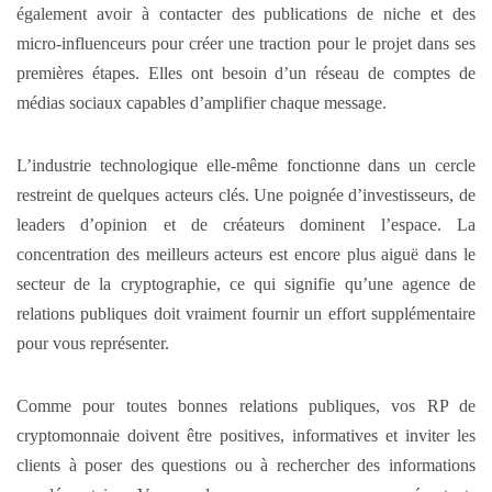
également avoir à contacter des publications de niche et des
micro-influenceurs pour créer une traction pour le projet dans ses
premières étapes. Elles ont besoin d’un réseau de comptes de
médias sociaux capables d’amplifier chaque message.
L’industrie technologique elle-même fonctionne dans un cercle
restreint de quelques acteurs clés. Une poignée d’investisseurs, de
leaders d’opinion et de créateurs dominent l’espace. La
concentration des meilleurs acteurs est encore plus aiguë dans le
secteur de la cryptographie, ce qui signifie qu’une agence de
relations publiques doit vraiment fournir un effort supplémentaire
pour vous représenter.
Comme pour toutes bonnes relations publiques, vos RP de
cryptomonnaie doivent être positives, informatives et inviter les
clients à poser des questions ou à rechercher des informations