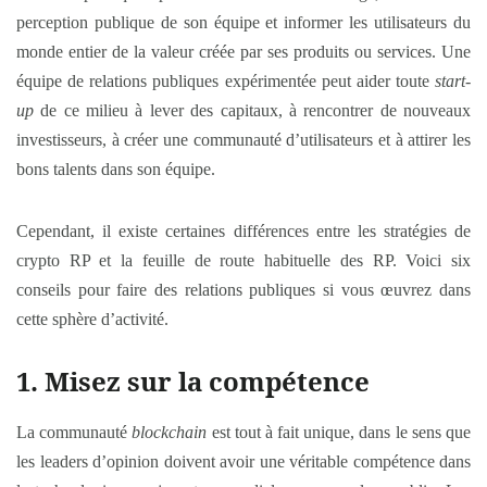
perception publique de son équipe et informer les utilisateurs du
monde entier de la valeur créée par ses produits ou services. Une
équipe de relations publiques expérimentée peut aider toute
start-
up
de ce milieu à lever des capitaux, à rencontrer de nouveaux
investisseurs, à créer une communauté d’utilisateurs et à attirer les
bons talents dans son équipe.
Cependant, il existe certaines différences entre les stratégies de
crypto RP et la feuille de route habituelle des RP. Voici six
conseils pour faire des relations publiques si vous œuvrez dans
cette sphère d’activité.
1. Misez sur la compétence
La communauté
blockchain
est tout à fait unique, dans le sens que
les leaders d’opinion doivent avoir une véritable compétence dans