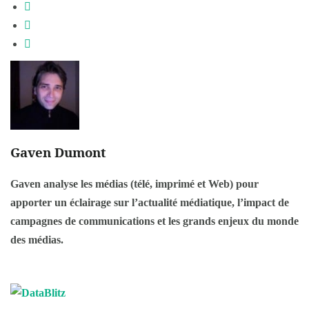
Gaven Dumont
Gaven analyse les médias (télé, imprimé et Web) pour
apporter un éclairage sur l’actualité médiatique, l’impact de
campagnes de communications et les grands enjeux du monde
des médias.