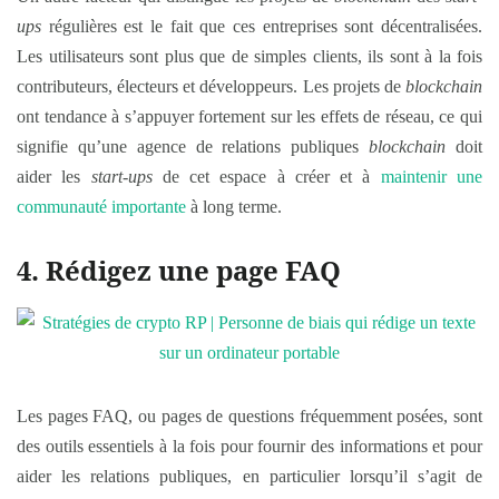
ups
régulières est le fait que ces entreprises sont décentralisées.
Les utilisateurs sont plus que de simples clients, ils sont à la fois
contributeurs, électeurs et développeurs. Les projets de
blockchain
ont tendance à s’appuyer fortement sur les effets de réseau, ce qui
signifie qu’une agence de relations publiques
blockchain
doit
aider les
start-ups
de cet espace à créer et à
maintenir une
communauté importante
à long terme.
4. Rédigez une page FAQ
Les pages FAQ, ou pages de questions fréquemment posées, sont
des outils essentiels à la fois pour fournir des informations et pour
aider les relations publiques, en particulier lorsqu’il s’agit de