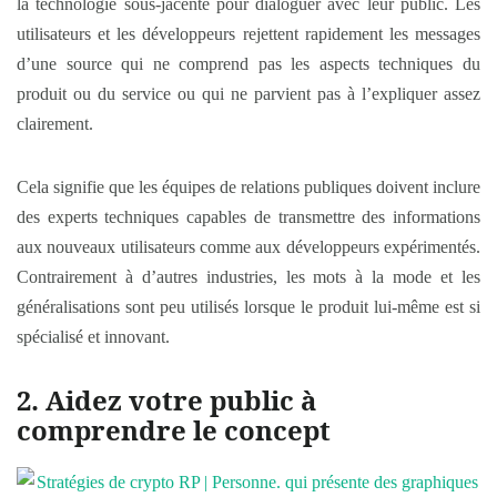
la technologie sous-jacente pour dialoguer avec leur public. Les
utilisateurs et les développeurs rejettent rapidement les messages
d’une source qui ne comprend pas les aspects techniques du
produit ou du service ou qui ne parvient pas à l’expliquer assez
clairement.
Cela signifie que les équipes de relations publiques doivent inclure
des experts techniques capables de transmettre des informations
aux nouveaux utilisateurs comme aux développeurs expérimentés.
Contrairement à d’autres industries, les mots à la mode et les
généralisations sont peu utilisés lorsque le produit lui-même est si
spécialisé et innovant.
2. Aidez votre public à
comprendre le concept