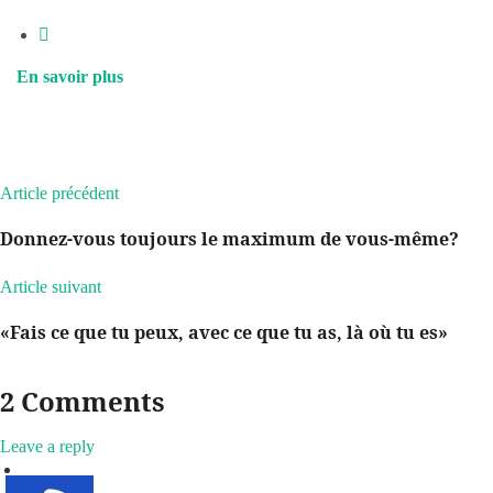
En savoir plus
Article précédent
Donnez-vous toujours le maximum de vous-même?
Article suivant
«Fais ce que tu peux, avec ce que tu as, là où tu es»
2 Comments
Leave a reply