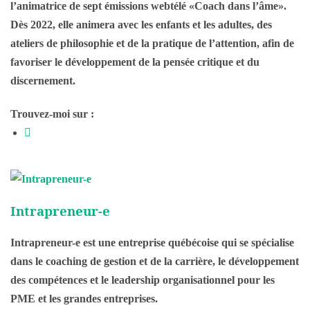
l’animatrice de sept émissions webtélé «Coach dans l’âme».
Dès 2022, elle animera avec les enfants et les adultes, des
ateliers de philosophie et de la pratique de l’attention, afin de
favoriser le développement de la pensée critique et du
discernement.
Trouvez-moi sur :
Intrapreneur-e
Intrapreneur-e est une entreprise québécoise qui se spécialise
dans le coaching de gestion et de la carrière, le développement
des compétences et le leadership organisationnel pour les
PME et les grandes entreprises.