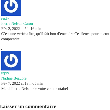
reply
Pierre Nelson Caron
Fév 2, 2022 at 5 h 16 min
C’est une vérité a lire, qu’il fait bon d’entendre Ce silence.pour mieux
comprendre.
reply
Nadine Beaupré
Fév 7, 2022 at 13 h 05 min
Merci Pierre Nelson de votre commentaire!
Laisser un commentaire