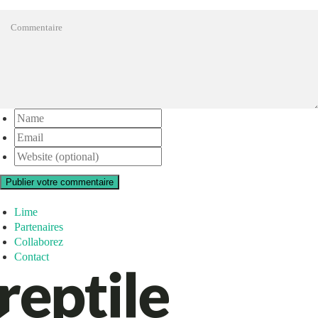
Publier votre commentaire
Lime
Partenaires
Collaborez
Contact