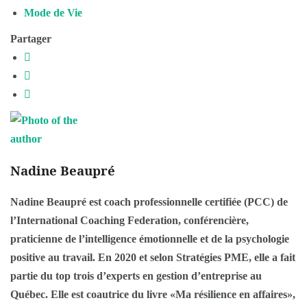
Mode de Vie
Partager
Nadine Beaupré
Nadine Beaupré est coach professionnelle certifiée (PCC) de
l’International Coaching Federation, conférencière,
praticienne de l’intelligence émotionnelle et de la psychologie
positive au travail. En 2020 et selon Stratégies PME, elle a fait
partie du top trois d’experts en gestion d’entreprise au
Québec. Elle est coautrice du livre «Ma résilience en affaires»,