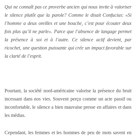
Qui ne connaît pas ce proverbe ancien qui nous invite à valoriser
le silence plutôt que la parole? Comme le disait Confucius: «Si
l’homme a deux oreilles et une bouche, c’est pour écouter deux
fois plus qu’il ne parle». Parce que l’absence de langage permet
la présence à soi et à l’autre. Ce silence actif devient, par
ricochet, une question puissante qui crée un impact favorable sur
la clarté de l’esprit.
Pourtant, la société nord-américaine valorise la présence du bruit
incessant dans nos vies. Souvent perçu comme un acte passif ou
inconfortable, le silence a bien mauvaise presse en affaires et dans
les médias.
Cependant, les femmes et les hommes de peu de mots savent en