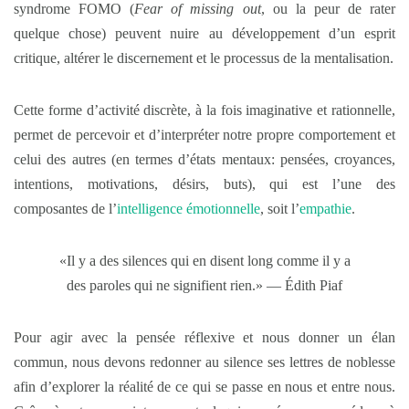
syndrome FOMO (
Fear of missing out
, ou la peur de rater
quelque chose) peuvent nuire au développement d’un esprit
critique, altérer le discernement et le processus de la mentalisation.
Cette forme d’activité discrète, à la fois imaginative et rationnelle,
permet de percevoir et d’interpréter notre propre comportement et
celui des autres (en termes d’états mentaux: pensées, croyances,
intentions, motivations, désirs, buts), qui est l’une des
composantes de l’
intelligence émotionnelle
, soit l’
empathie
.
«Il y a des silences qui en disent long comme il y a
des paroles qui ne signifient rien.» — Édith Piaf
Pour agir avec la pensée réflexive et nous donner un élan
commun, nous devons redonner au silence ses lettres de noblesse
afin d’explorer la réalité de ce qui se passe en nous et entre nous.