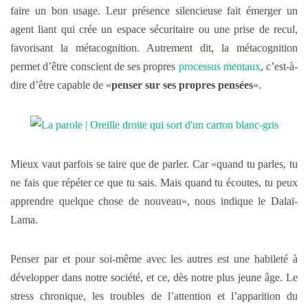
faire un bon usage. Leur présence silencieuse fait émerger un
agent liant qui crée un espace sécuritaire ou une prise de recul,
favorisant la métacognition. Autrement dit, la métacognition
permet d’être conscient de ses propres
processus mentaux
, c’est-à-
dire d’être capable de «
penser sur ses propres pensées
».
Mieux vaut parfois se taire que de parler. Car «quand tu parles, tu
ne fais que répéter ce que tu sais. Mais quand tu écoutes, tu peux
apprendre quelque chose de nouveau», nous indique le Dalaï-
Lama.
Penser par et pour soi-même avec les autres est une habileté à
développer dans notre société, et ce, dès notre plus jeune âge. Le
stress chronique, les troubles de l’attention et l’apparition du