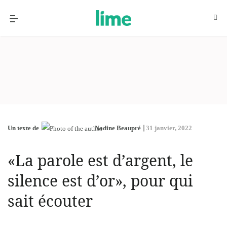
Un texte de
Nadine Beaupré
31 janvier, 2022
«La parole est d’argent, le
silence est d’or», pour qui
sait écouter