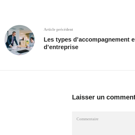
Article précédent
Les types d’accompagnement e
d’entreprise
Laisser un comment