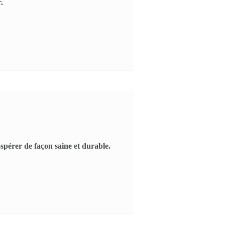
.
spérer de façon saine et durable.