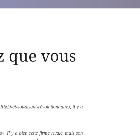
z que vous
R&D-et-soi-disant-révolutionnaire), il y a
». Il y a bien cette firme rivale, mais son