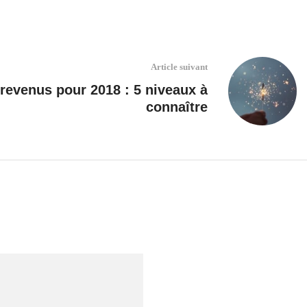
Article suivant
revenus pour 2018 : 5 niveaux à
connaître