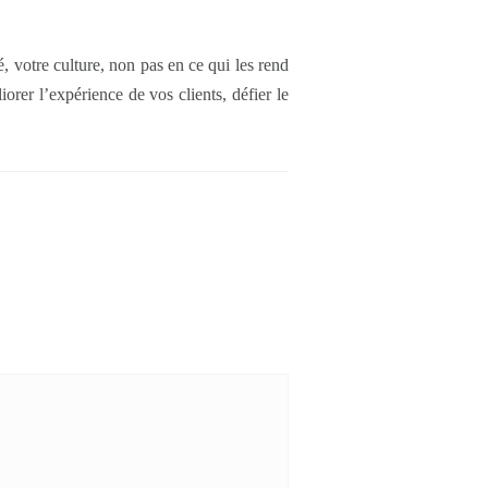
é, votre culture, non pas en ce qui les rend
iorer l’expérience de vos clients, défier le