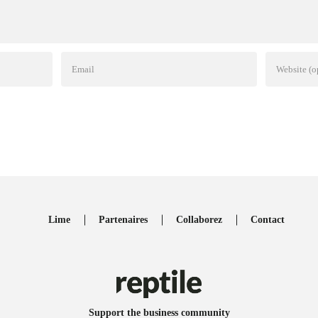
Lime
Partenaires
Collaborez
Contact
Support the business community