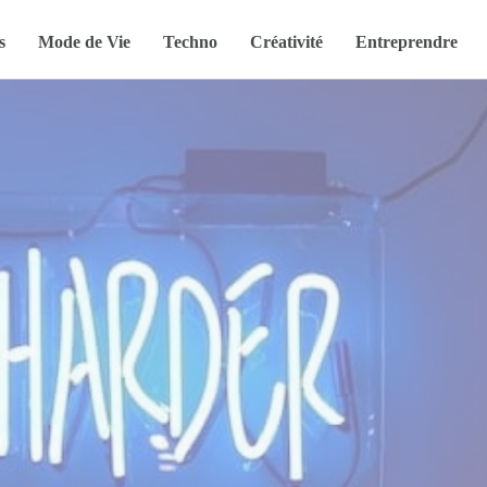
s
Mode de Vie
Techno
Créativité
Entreprendre