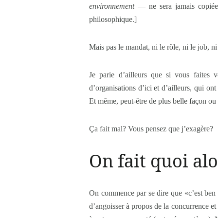
environnement
— ne sera jamais copiée d
philosophique.]
Mais pas le mandat, ni le rôle, ni le job, 
Je parie d’ailleurs que si vous faites 
d’organisations d’ici et d’ailleurs, qui
Et même, peut-être de plus belle façon ou 
Ça fait mal? Vous pensez que j’exagère?
On fait quoi al
On commence par se dire que «c’est ben co
d’angoisser à propos de la concurrence et