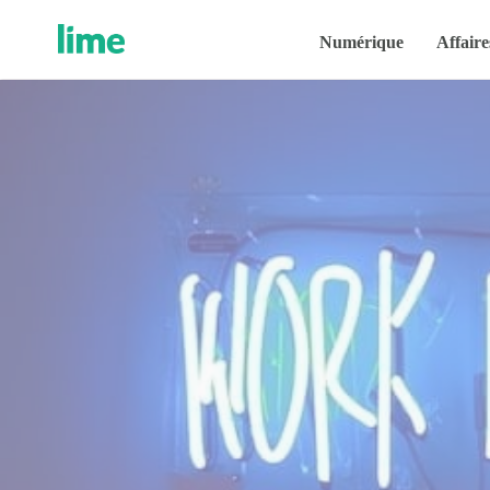
Numérique
Affaire