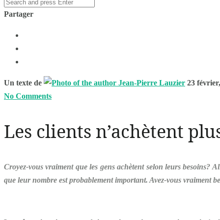
Partager
Un texte de
Jean-Pierre Lauzier
23 février
No Comments
Les clients n’achètent plu
Croyez-vous vraiment que les gens achètent selon leurs
besoins
? Al
que leur nombre est probablement important. Avez-vous vraiment b