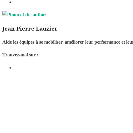
Jean-Pierre Lauzier
Aide les équipes à se mobiliser, améliorer leur performance et leur
Trouvez-moi sur :