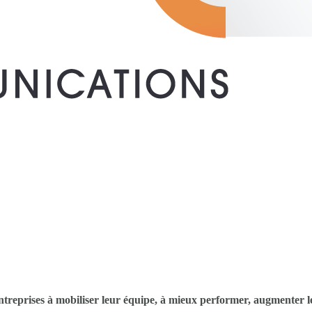
ntreprises à mobiliser leur équipe, à mieux performer, augmenter l