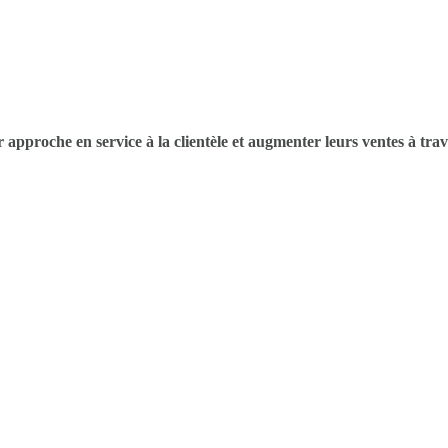
 approche en service à la clientèle et augmenter leurs ventes à trav