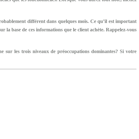
probablement différent dans quelques mois. Ce qu’il est important
ur la base de ces informations que le client achète. Rappelez-vous
he sur les trois niveaux de préoccupations dominantes? Si votre