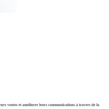
eurs ventes et améliorer leurs communications à travers de la