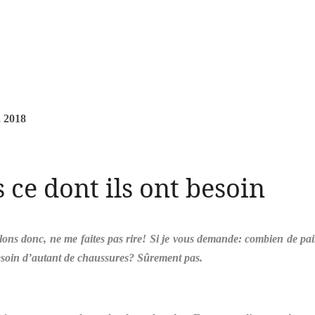
, 2018
s ce dont ils ont besoin
lons donc, ne me faites pas rire! Si je vous demande: combien de pai
esoin d’autant de chaussures? Sûrement pas.