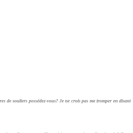
res de souliers possédez-vous? Je ne crois pas me tromper en disant