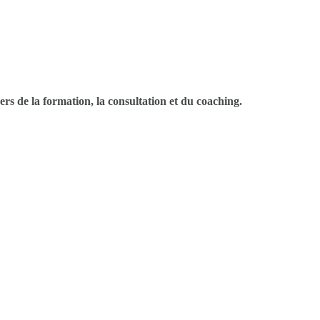
ers de la formation, la consultation et du coaching.