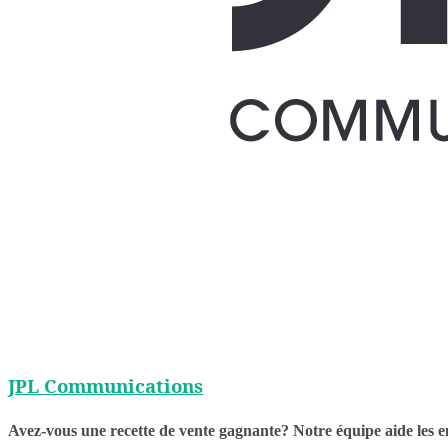
JPL Communications
Avez-vous une recette de vente gagnante? Notre équipe aide les e