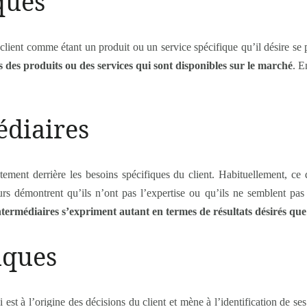
ques
client comme étant un produit ou un service spécifique qu’il désire se
s des produits ou des services qui sont disponibles sur le marché
. E
édiaires
tement derrière les besoins spécifiques du client. Habituellement, 
rs démontrent qu’ils n’ont pas l’expertise ou qu’ils ne semblent pas i
ntermédiaires s’expriment autant en termes de résultats désirés que
iques
est à l’origine des décisions du client et mène à l’identification de ses