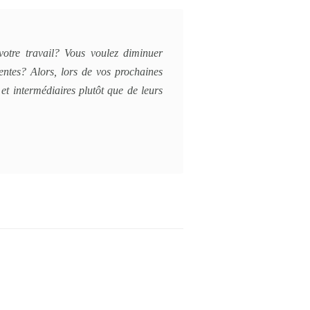
votre travail? Vous voulez diminuer
ventes? Alors, lors de vos prochaines
et intermédiaires plutôt que de leurs