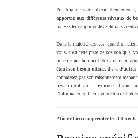
Peu importe votre niveau d’expérience,
apportez aux différents niveaux de bes
pouvez leur apporter des solutions créative
Dans la majorité des cas, quand un client 
vous, c’est cette prise de position qu’il v
prise de position peut être améliorée afi
étant son besoin ultime, il y a d’autr
connaissez pas son raisonnement menant à
besoin qu’il vous a exprimé. Il vous im
l’information qui vous permettra de l’aide
Afin de bien comprendre les différents n