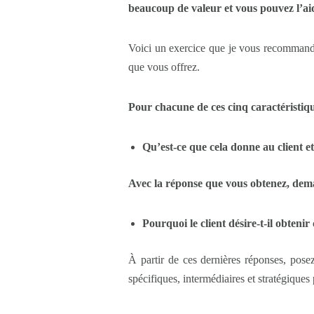
beaucoup de valeur et vous pouvez l’a
Voici un exercice que je vous recommande 
que vous offrez.
Pour chacune de ces cinq caractéristi
Qu’est-ce que cela donne au client et 
Avec la réponse que vous obtenez, de
Pourquoi le client désire-t-il obtenir
À partir de ces dernières réponses, pose
spécifiques, intermédiaires et stratégiques 