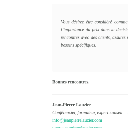
Vous désirez être considéré comme 
l’importance du prix dans la décisio
rencontres avec des clients, assurez
besoins spécifiques.
Bonnes rencontres.
Jean-Pierre Lauzier
Conférencier, formateur, expert-conseil –
info@jeanpierrelauzier.com
www.jeanpierrelauzier.com