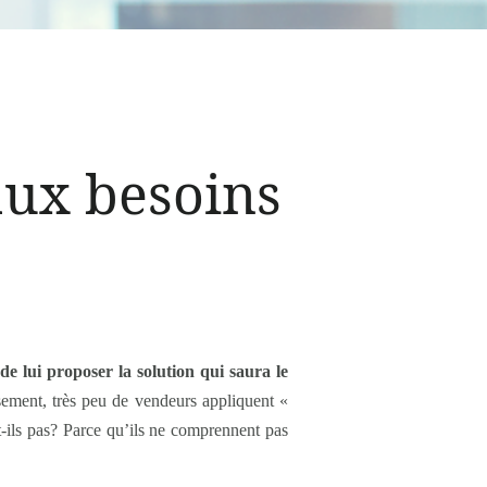
aux besoins
de lui proposer la solution qui saura le
sement, très peu de vendeurs appliquent «
nt-ils pas? Parce qu’ils ne comprennent pas