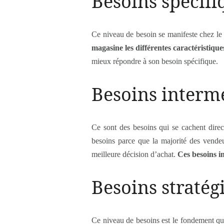
Besoins spécifi
Ce niveau de besoin se manifeste chez le 
magasine les différentes caractéristique
mieux répondre à son besoin spécifique.
Besoins interm
Ce sont des besoins qui se cachent direc
besoins parce que la majorité des vendeu
meilleure décision d’achat.
Ces besoins i
Besoins stratég
Ce niveau de besoins est le fondement qui 