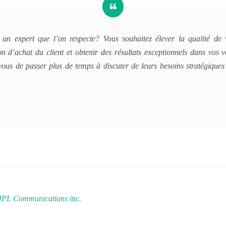
un expert que l’on respecte? Vous souhaitez élever la qualité de 
n d’achat du client et obtenir des résultats exceptionnels dans vos 
-vous de passer plus de temps à discuter de leurs besoins stratégiques 
JPL Communications inc.