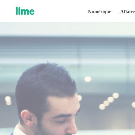
Numérique
Affaire