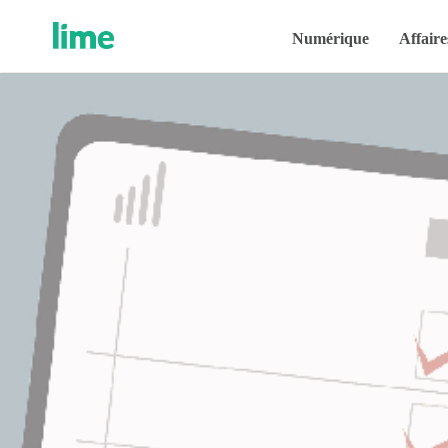
Numérique
Affaire