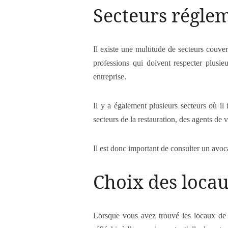
Secteurs régle
Il existe une multitude de secteurs couv
professions qui doivent respecter plusie
entreprise.
Il y a également plusieurs secteurs où i
secteurs de la restauration, des agents de v
Il est donc important de consulter un avoca
Choix des loca
Lorsque vous avez trouvé les locaux de 