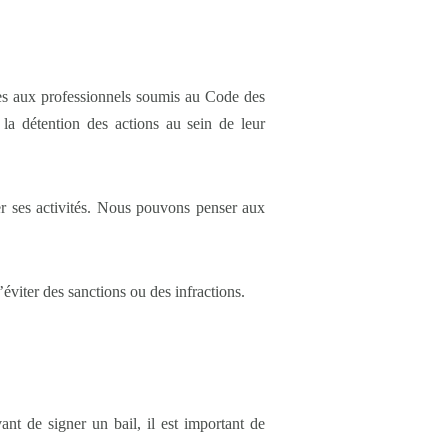
res aux professionnels soumis au Code des
 la détention des actions au sein de leur
er ses activités. Nous pouvons penser aux
’éviter des sanctions ou des infractions.
t de signer un bail, il est important de