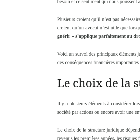
besoin et ce sentiment qui nous poussent à 
Plusieurs croient qu’il n’est pas nécessai
croient qu’un avocat n’est utile que lorsq
guérir » s’applique parfaitement au dro
Voici un survol des principaux éléments ju
des conséquences financières importantes 
Le choix de la 
Il y a plusieurs éléments à considérer lo
société par actions ou encore avoir une en
Le choix de la structure juridique dépendr
revenus les premières années, les risques fi