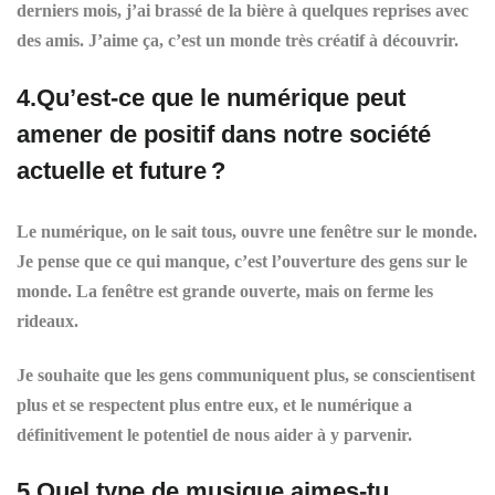
derniers mois, j’ai brassé de la bière à quelques reprises avec
des amis. J’aime ça, c’est un monde très créatif à découvrir.
4.Qu’est-ce que le numérique peut
amener de positif dans notre société
actuelle et future ?
Le numérique, on le sait tous, ouvre une fenêtre sur le monde.
Je pense que ce qui manque, c’est l’ouverture des gens sur le
monde. La fenêtre est grande ouverte, mais on ferme les
rideaux.
Je souhaite que les gens communiquent plus, se conscientisent
plus et se respectent plus entre eux, et le numérique a
définitivement le potentiel de nous aider à y parvenir.
5.Quel type de musique aimes-tu