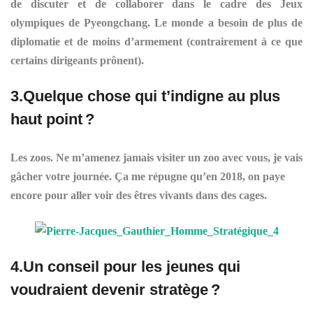
de discuter et de collaborer dans le cadre des Jeux
olympiques de Pyeongchang. Le monde a besoin de plus de
diplomatie et de moins d’armement (contrairement à ce que
certains dirigeants prônent).
3.Quelque chose qui t’indigne au plus
haut point ?
Les zoos. Ne m’amenez jamais visiter un zoo avec vous, je vais
gâcher votre journée. Ça me répugne qu’en 2018, on paye
encore pour aller voir des êtres vivants dans des cages.
4.Un conseil pour les jeunes qui
voudraient devenir stratège ?