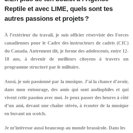
Reptile et avec LIME, quels sont tes
autres passions et projets
?
À l’extérieur du travail, je suis officier réserviste des Forces
canadiennes pour le Cadre des instructeurs de cadets (CIC)
du Canada. Autrement dit, je forme des adolescents, entre 12-
18 ans, à devenir de meilleurs citoyens à travers un
programme structuré par le militaire.
Aussi, je suis passionné par la musique. J’ai la chance d’avoir,
dans mon entourage, des amis qui sont audiophiles et qui
vivent cette passion avec moi. Je peux passer des heures à côté
d’un ami, devant une chaîne stéréo, à écouter de la musique
en buvant un scotch.
Je m’intéresse aussi beaucoup au monde brassicole. Dans les