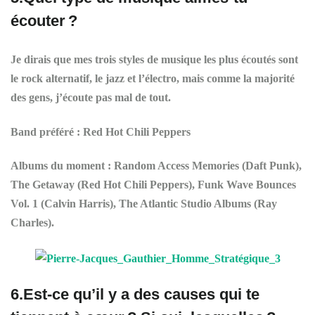
écouter
?
Je dirais que mes trois styles de musique les plus écoutés sont
le rock alternatif, le jazz et l’électro, mais comme la majorité
des gens, j’écoute pas mal de tout.
Band
préféré : Red Hot Chili Peppers
Albums du moment : Random Access Memories (Daft Punk),
The Getaway (Red Hot Chili Peppers), Funk Wave Bounces
Vol. 1 (Calvin Harris), The Atlantic Studio Albums (Ray
Charles).
6.Est-ce qu’il y a des causes qui te