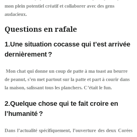
mon plein potentiel créatif et collaborer avec des gens
audacieux.
Questions en rafale
1.Une situation cocasse qui t’est arrivée
dernièrement ?
Mon chat qui donne un coup de patte à ma toast au beurre
de peanut, s’en met partout sur la patte et part à courir dans
la maison, salissant tous les planchers. C’était le fun.
2.Quelque chose qui te fait croire en
l’humanité ?
Dans l’actualité spécifiquement, l’ouverture des deux Corées