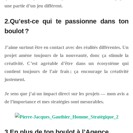
une partie d’un jeu différent.
2.Qu’est-ce qui te passionne dans ton
boulot
?
J’aime surtout être en contact avec des réalités différentes. Un
projet amène toujours de la nouveauté, donc ça stimule la
créativité. C’est agréable d’être dans un écosystème qui
contient toujours de l’air frais ; ça encourage la créativité
justement.
Je sens que j’ai un impact direct sur les projets — mon avis a
de l’importance et mes stratégies sont mesurables.
3.En plus de ton boulot à l’Agence