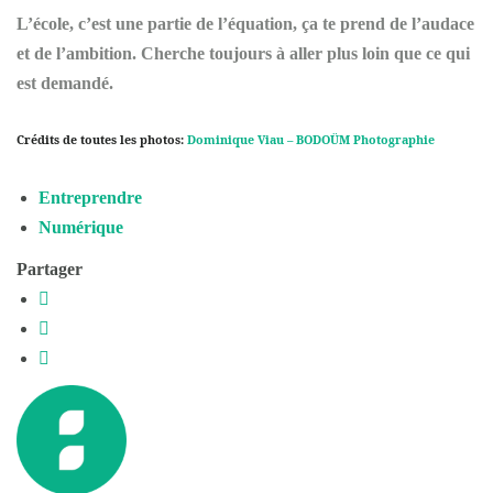
L’école, c’est une partie de l’équation, ça te prend de l’audace
et de l’ambition. Cherche toujours à aller plus loin que ce qui
est demandé.
Crédits de toutes les photos:
Dominique Viau – BODOÜM Photographie
Entreprendre
Numérique
Partager