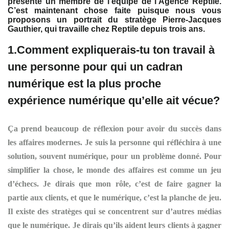
présenté un membre de l’équipe de l’Agence Reptile.
C’est maintenant chose faite puisque nous vous
proposons un portrait du stratège Pierre-Jacques
Gauthier, qui travaille chez Reptile depuis trois ans.
1.Comment expliquerais-tu ton travail à
une personne pour qui un cadran
numérique est la plus proche
expérience numérique qu’elle ait vécue?
Ça prend beaucoup de réflexion pour avoir du succès dans
les affaires modernes. Je suis la personne qui réfléchira à une
solution, souvent numérique, pour un problème donné. Pour
simplifier la chose, le monde des affaires est comme un jeu
d’échecs. Je dirais que mon rôle, c’est de faire gagner la
partie aux clients, et que le numérique, c’est la planche de jeu.
Il existe des stratèges qui se concentrent sur d’autres médias
que le numérique. Je dirais qu’ils aident leurs clients à gagner