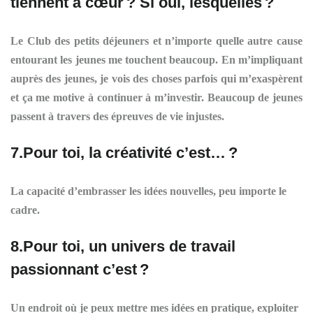
tiennent à cœur ? Si oui, lesquelles ?
Le Club des petits déjeuners et n’importe quelle autre cause
entourant les jeunes me touchent beaucoup. En m’impliquant
auprès des jeunes, je vois des choses parfois qui m’exaspèrent
et ça me motive à continuer à m’investir. Beaucoup de jeunes
passent à travers des épreuves de vie injustes.
7.Pour toi, la créativité c’est… ?
La capacité d’embrasser les idées nouvelles, peu importe le
cadre.
8.Pour toi, un univers de travail
passionnant c’est ?
Un endroit où je peux mettre mes idées en pratique, exploiter