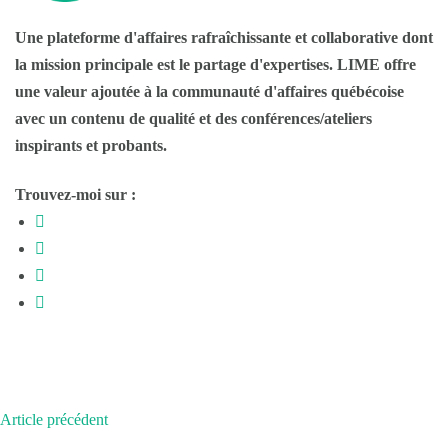
Une plateforme d'affaires rafraîchissante et collaborative dont
la mission principale est le partage d'expertises. LIME offre
une valeur ajoutée à la communauté d'affaires québécoise
avec un contenu de qualité et des conférences/ateliers
inspirants et probants.
Trouvez-moi sur :
Article précédent