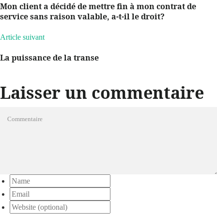
Mon client a décidé de mettre fin à mon contrat de
service sans raison valable, a-t-il le droit?
Article suivant
La puissance de la transe
Laisser un commentaire