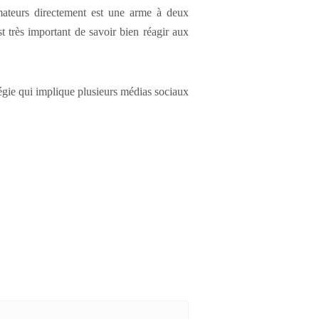
mateurs directement est une arme à deux
t très important de savoir bien réagir aux
atégie qui implique plusieurs médias sociaux