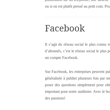
ou si on est plutôt pressé au petit coin. Po
Facebook
Il s’agit du réseau social le plus connu
d’abonnés, c’est le réseau social le plu
un compte Facebook.
Sur Facebook, les entreprises peuvent pu
généralisée à publier plusieurs fois par s
poser des questions simplement pour obte
important pour notre auditoire. Avec le bo
des passions!