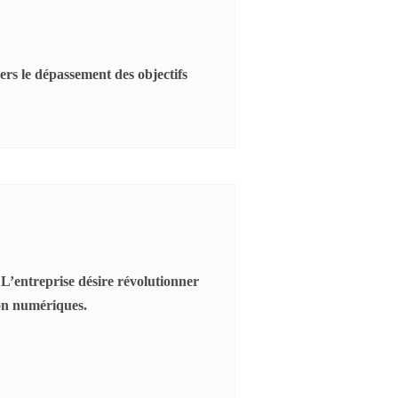
ers le dépassement des objectifs
L’entreprise désire révolutionner
on numériques.