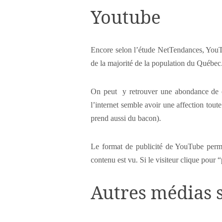
Youtube
Encore selon l’étude NetTendances, YouTu
de la majorité de la population du Québec
On peut y retrouver une abondance de con
l’internet semble avoir une affection toute
prend aussi du bacon).
Le format de publicité de YouTube permet
contenu est vu. Si le visiteur clique pour
Autres médias 