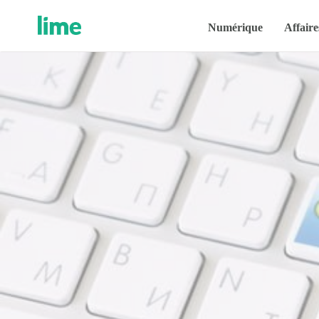
Numérique
Affaire