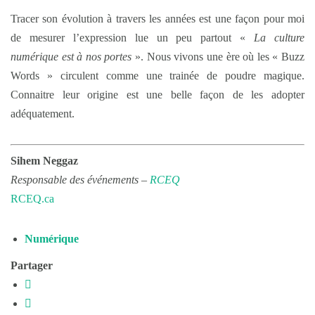
Tracer son évolution à travers les années est une façon pour moi
de mesurer l’expression lue un peu partout «
La culture
numérique est à nos portes
». Nous vivons une ère où les « Buzz
Words » circulent comme une trainée de poudre magique.
Connaitre leur origine est une belle façon de les adopter
adéquatement.
Sihem Neggaz
Responsable des événements –
RCEQ
RCEQ.ca
Numérique
Partager