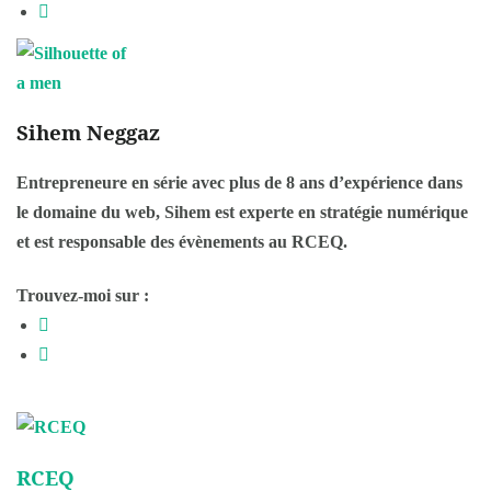
Sihem Neggaz
Entrepreneure en série avec plus de 8 ans d’expérience dans
le domaine du web, Sihem est experte en stratégie numérique
et est responsable des évènements au RCEQ.
Trouvez-moi sur :
RCEQ