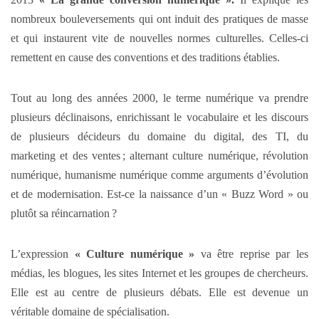
nombreux bouleversements qui ont induit des pratiques de masse
et qui instaurent vite de nouvelles normes culturelles. Celles-ci
remettent en cause des conventions et des traditions établies.
Tout au long des années 2000, le terme numérique va prendre
plusieurs déclinaisons, enrichissant le vocabulaire et les discours
de plusieurs décideurs du domaine du digital, des TI, du
marketing et des ventes ; alternant culture numérique, révolution
numérique, humanisme numérique comme arguments d’évolution
et de modernisation. Est-ce la naissance d’un « Buzz Word » ou
plutôt sa réincarnation ?
L’expression
« Culture numérique »
va être reprise par les
médias, les blogues, les sites Internet et les groupes de chercheurs.
Elle est au centre de plusieurs débats. Elle est devenue un
véritable domaine de spécialisation.