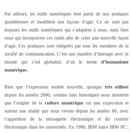
Par ailleurs, les outils numériques font partie de nos pratiques
quotidiennes et modifient nos façons d’agir. Ce ne sont pas
toujours les outils numériques qui s’adaptent à nous, mais bien
nous qui incorporons ces outils afin de créer une nouvelle façon
d’agir. Ces pratiques sont intégrées par tous les membres de la
société de communication. C’est une manière d’interagir avec le
monde qui s’est globalisé, d’où le terme
d’humanisme
numérique.
Bien que l’expression semble nouvelle, quoique
très utilisée
depuis les années 2000, certains faits historiques nous montrent
que l’origine de la
culture numérique
est une expression et
surtout une réalité que nous vivons depuis les années 60, avec
l’apparition de la messagerie électronique et du courrier
électronique dans les universités. En 1980, IBM lance IBM PC ;