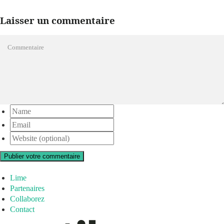
Laisser un commentaire
Publier votre commentaire
Lime
Partenaires
Collaborez
Contact