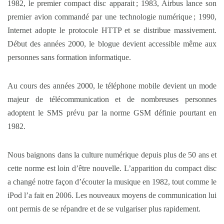
1982, le premier compact disc apparait ; 1983, Airbus lance son
premier avion commandé par une technologie numérique ; 1990,
Internet adopte le protocole HTTP et se distribue massivement.
Début des années 2000, le blogue devient accessible même aux
personnes sans formation informatique.
Au cours des années 2000, le téléphone mobile devient un mode
majeur de télécommunication et de nombreuses personnes
adoptent le SMS prévu par la norme GSM définie pourtant en
1982.
Nous baignons dans la culture numérique depuis plus de 50 ans et
cette norme est loin d’être nouvelle. L’apparition du compact disc
a changé notre façon d’écouter la musique en 1982, tout comme le
iPod l’a fait en 2006. Les nouveaux moyens de communication lui
ont permis de se répandre et de se vulgariser plus rapidement.