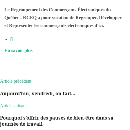
Le Regroupement des Commerçants Électroniques du
Québec - RCEQ a pour vocation de Regrouper, Développer
et Représenter les commerçants électroniques d'ici.
En savoir plus
Article précédent
Aujourd’hui, vendredi, on fait…
Article suivant
Pourquoi s’offrir des pauses de bien-être dans sa
journée de travail