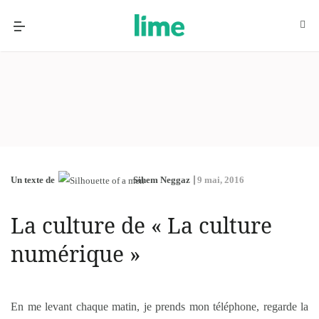
Un texte de
Sihem Neggaz
9 mai, 2016
La culture de « La culture
numérique »
En me levant chaque matin, je prends mon téléphone, regarde la