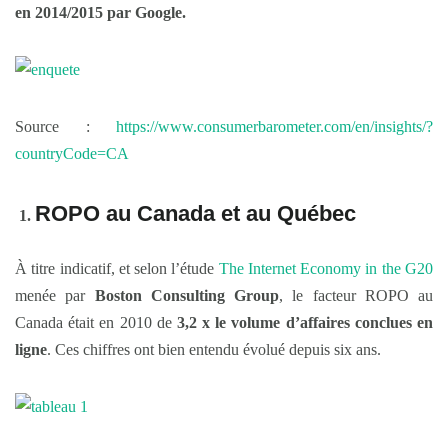
en 2014/2015 par Google.
Source :
https://www.consumerbarometer.com/en/insights/?
countryCode=CA
ROPO au Canada et au Québec
À titre indicatif, et selon l’étude
The Internet Economy in the G20
menée par
Boston Consulting Group
, le facteur ROPO au
Canada était en 2010 de
3,2 x le volume d’affaires conclues en
ligne
. Ces chiffres ont bien entendu évolué depuis six ans.