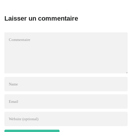
Laisser un commentaire