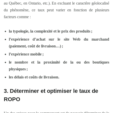
au Québec, en Ontario, etc.). En excluant le caractère géolocalisé
du phénomène, ce taux peut varier en fonction de plusieurs
facteurs comme :
la typologie, la complexité et le prix des produits ;
l’expérience d’achat sur le site Web du marchand
(paiement, coût de livraison…) ;
l’expérience mobile ;
le nombre et la proximité de la ou des boutiques
physiques ;
les délais et coûts de livraison.
3. Déterminer et optimiser le taux de
ROPO