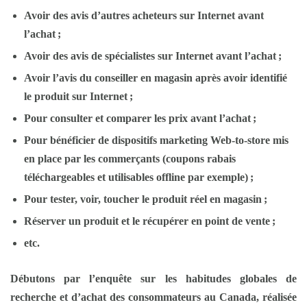
Avoir des avis d’autres acheteurs sur Internet avant
l’achat ;
Avoir des avis de spécialistes sur Internet avant l’achat ;
Avoir l’avis du conseiller en magasin après avoir identifié
le produit sur Internet ;
Pour consulter et comparer les prix avant l’achat ;
Pour bénéficier de dispositifs marketing
Web-to-store
mis
en place par les commerçants (coupons rabais
téléchargeables et utilisables
offline
par exemple) ;
Pour tester, voir, toucher le produit réel en magasin ;
Réserver un produit et le récupérer en point de vente ;
etc.
Débutons par l’enquête sur les habitudes globales de
recherche et d’achat des consommateurs au Canada, réalisée