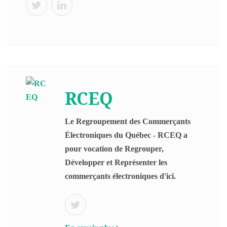
RCEQ
Le Regroupement des Commerçants
Électroniques du Québec - RCEQ a
pour vocation de Regrouper,
Développer et Représenter les
commerçants électroniques d'ici.