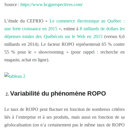
Source :
https://www.bcgperspectives.com/
L’étude du CEFRIO «
Le commerce électronique au Québec :
une forte croissance en 2015
», estime à
8 milliards de dollars les
dépenses totales des Québécois sur le Web en 2015
(versus 6,6
milliards en 2014). Le facteur ROPO représenterait 65 % contre
55 % pour le « showrooming » (pour rappel : recherche en
magasin, achat en ligne).
Variabilité du phénomène ROPO
Le taux de ROPO peut fluctuer en fonction de nombreux critères
liés à l’entreprise et à ses produits, mais aussi en fonction de sa
géolocalisation (on n’a certainement pas le même taux de ROPO