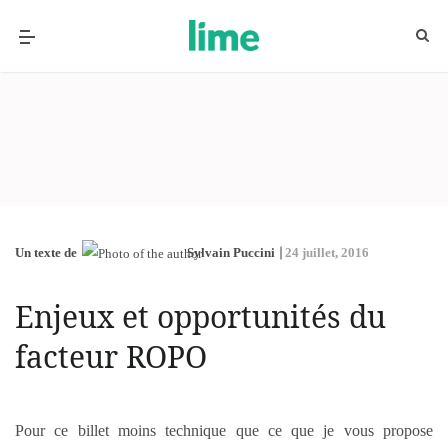
Un texte de
Sylvain Puccini
24 juillet, 2016
Enjeux et opportunités du
facteur ROPO
Pour ce billet moins technique que ce que je vous propose