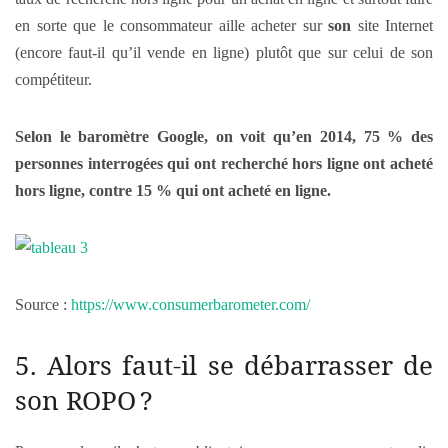
en sorte que le consommateur aille acheter sur
son
site Internet
(encore faut-il qu’il vende en ligne) plutôt que sur celui de son
compétiteur.
Selon le baromètre Google, on voit qu’en 2014, 75 % des
personnes interrogées qui ont recherché hors ligne ont acheté
hors ligne, contre 15 % qui ont acheté en ligne.
Source :
https://www.consumerbarometer.com/
5. Alors faut-il se débarrasser de
son ROPO ?