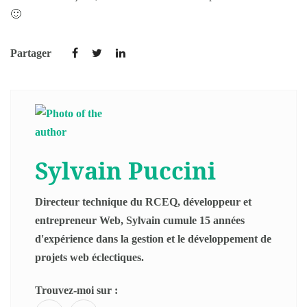
🙂
Partager
Sylvain Puccini
Directeur technique du RCEQ, développeur et
entrepreneur Web, Sylvain cumule 15 années
d'expérience dans la gestion et le développement de
projets web éclectiques.
Trouvez-moi sur :