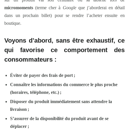
micromoments
(terme cher à
Google
que j’aborderai en détail
dans un prochain billet) pour se rendre l’acheter ensuite en
boutique.
Voyons d’abord, sans être exhaustif, ce
qui favorise ce comportement des
consommateurs :
Éviter de payer des frais de port ;
Connaître les informations du commerce le plus proche
(horaires, téléphone, etc.) ;
Disposer du produit immédiatement sans attendre la
livraison ;
S’assurer de la disponibilité du produit avant de se
déplacer ;