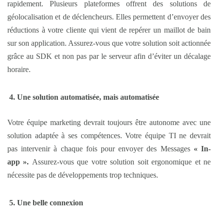
rapidement. Plusieurs plateformes offrent des solutions de
géolocalisation et de déclencheurs. Elles permettent d’envoyer des
réductions à votre cliente qui vient de repérer un maillot de bain
sur son application. Assurez-vous que votre solution soit actionnée
grâce au SDK et non pas par le serveur afin d’éviter un décalage
horaire.
Une solution automatisée, mais automatisée
Votre équipe marketing devrait toujours être autonome avec une
solution adaptée à ses compétences. Votre équipe TI ne devrait
pas intervenir à chaque fois pour envoyer des Messages
« In-
app ».
Assurez-vous que votre solution soit ergonomique et ne
nécessite pas de développements trop techniques.
Une belle connexion