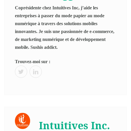
Coprésidente chez Intuitives Inc, j’aide les
entreprises à passer du mode papier au mode
numérique à travers des solutions mobiles
innovantes. Je suis une passionnée de e-commerce,
de marketing numérique et de développement
mobile. Sushis addict.
Trouvez-moi sur :
Intuitives Inc.