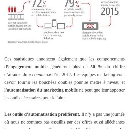
Ces statistiques annoncent également que les comportements
d’engagement mobile
génèreront plus de
50 %
du chiffre
d’affaires du
e-commerce
d’ici 2017. Les équipes marketing vont
devoir fournir les bouchées doubles pour se mettre à niveau et
l’automatisation du marketing mobile
ne peut que leur apporter
les outils nécessaires pour le faire.
Les outils d’automatisation prolifèrent.
Il n’y a pas une journée
où nous ne sommes pas assaillis par des offres aussi alléchantes