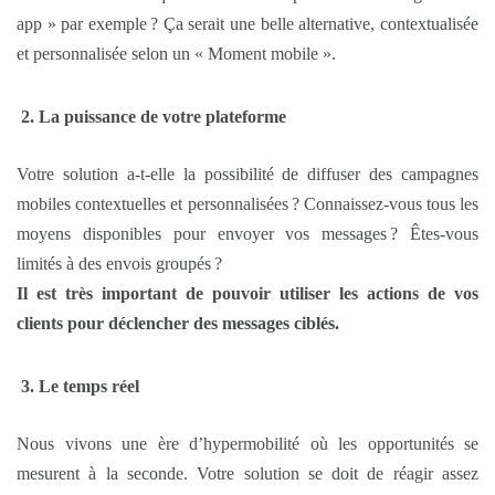
app » par exemple ? Ça serait une belle alternative, contextualisée
et personnalisée selon un « Moment mobile ».
La puissance de votre plateforme
Votre solution a-t-elle la possibilité de diffuser des campagnes
mobiles contextuelles et personnalisées ? Connaissez-vous tous les
moyens disponibles pour envoyer vos messages ? Êtes-vous
limités à des envois groupés ?
Il est très important de pouvoir utiliser les actions de vos
clients pour déclencher des messages ciblés.
Le temps réel
Nous vivons une ère d’hypermobilité où les opportunités se
mesurent à la seconde. Votre solution se doit de réagir assez