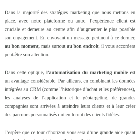
Dans la majorité des stratégies marketing que nous mettons en
place, avec notre plateforme ou autre, l’expérience client est
cruciale et demeure au centre afin d’augmenter le plus possible
son engagement. En envoyant un message pertinent à ce dernier,
au bon moment,
mais surtout
au bon endroit
, il vous accordera
peut-être son attention.
Dans cette optique,
l’automatisation du marketing mobile
est
un avantage considérable. Par ailleurs, en combinant les données
intégrées au CRM (comme l’historique d’achat et les préférences),
les analyses de l’application et le géotargeting, de grandes
compagnies sont arrivées à atteindre leurs clients et à leur créer
des parcours personnalisés qui en feront des clients fidèles.
J’espère que ce tour d’horizon vous sera d’une grande aide quant