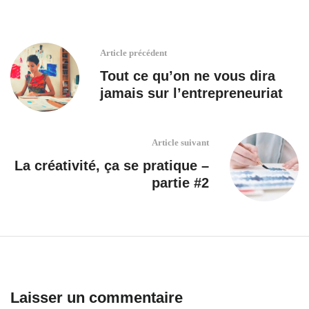
Article précédent
Tout ce qu’on ne vous dira
jamais sur l’entrepreneuriat
Article suivant
La créativité, ça se pratique –
partie #2
Laisser un commentaire