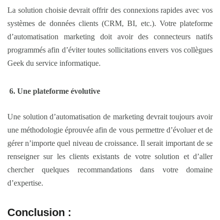
La solution choisie devrait offrir des connexions rapides avec vos
systèmes de données clients (CRM, BI, etc.). Votre plateforme
d’automatisation marketing doit avoir des connecteurs natifs
programmés afin d’éviter toutes sollicitations envers vos collègues
Geek du service informatique.
Une plateforme évolutive
Une solution d’automatisation de marketing devrait toujours avoir
une méthodologie éprouvée afin de vous permettre d’évoluer et de
gérer n’importe quel niveau de croissance. Il serait important de se
renseigner sur les clients existants de votre solution et d’aller
chercher quelques recommandations dans votre domaine
d’expertise.
Conclusion :