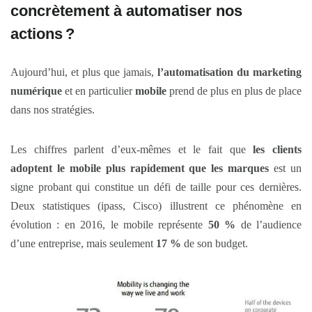
concrètement à automatiser nos
actions ?
Aujourd’hui, et plus que jamais,
l’automatisation du marketing
numérique
et en particulier
mobile
prend de plus en plus de place
dans nos stratégies.
Les chiffres parlent d’eux-mêmes et le fait que
les clients
adoptent le mobile plus rapidement que les marques
est un
signe probant qui constitue un défi de taille pour ces dernières.
Deux statistiques (ipass, Cisco) illustrent ce phénomène en
évolution : en 2016, le mobile représente
50 %
de l’audience
d’une entreprise, mais seulement
17 %
de son budget.