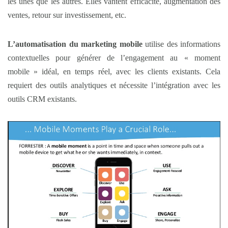
les unes que les autres. Elles vantent efficacité, augmentation des
ventes, retour sur investissement, etc.
L’automatisation du marketing mobile
utilise des informations
contextuelles pour générer de l’engagement au « moment
mobile » idéal, en temps réel, avec les clients existants. Cela
requiert des outils analytiques et nécessite l’intégration avec les
outils CRM existants.