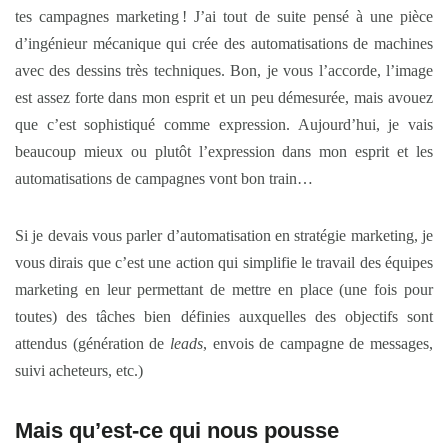
tes campagnes marketing ! J’ai tout de suite pensé à une pièce
d’ingénieur mécanique qui crée des automatisations de machines
avec des dessins très techniques. Bon, je vous l’accorde, l’image
est assez forte dans mon esprit et un peu démesurée, mais avouez
que c’est sophistiqué comme expression. Aujourd’hui, je vais
beaucoup mieux ou plutôt l’expression dans mon esprit et les
automatisations de campagnes vont bon train…
Si je devais vous parler d’automatisation en stratégie marketing, je
vous dirais que c’est une action qui simplifie le travail des équipes
marketing en leur permettant de mettre en place (une fois pour
toutes) des tâches bien définies auxquelles des objectifs sont
attendus (génération de
leads
, envois de campagne de messages,
suivi acheteurs, etc.)
Mais qu’est-ce qui nous pousse