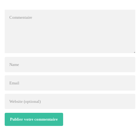
Publier votre commentaire