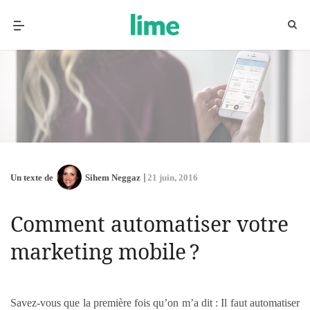
Un texte de
Sihem Neggaz
21 juin, 2016
Comment automatiser votre
marketing mobile ?
Savez-vous que la première fois qu’on m’a dit : Il faut automatiser