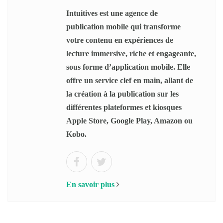
Intuitives est une agence de
publication mobile qui transforme
votre contenu en expériences de
lecture immersive, riche et engageante,
sous forme d’application mobile. Elle
offre un service clef en main, allant de
la création à la publication sur les
différentes plateformes et kiosques
Apple Store, Google Play, Amazon ou
Kobo.
En savoir plus