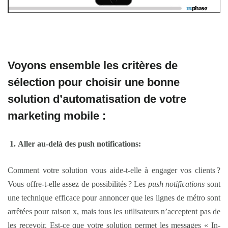
Voyons ensemble les critères de
sélection pour choisir une bonne
solution d’automatisation de votre
marketing mobile :
Aller au-delà des
push notifications
:
Comment votre solution vous aide-t-elle à engager vos clients ?
Vous offre-t-elle assez de possibilités ? Les
push notifications
sont
une technique efficace pour annoncer que les lignes de métro sont
arrêtées pour raison x, mais tous les utilisateurs n’acceptent pas de
les recevoir. Est-ce que votre solution permet les messages « In-