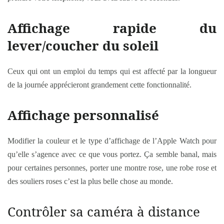
Affichage rapide du
lever/coucher du soleil
Ceux qui ont un emploi du temps qui est affecté par la longueur
de la journée apprécieront grandement cette fonctionnalité.
Affichage personnalisé
Modifier la couleur et le type d’affichage de l’Apple Watch pour
qu’elle s’agence avec ce que vous portez. Ça semble banal, mais
pour certaines personnes, porter une montre rose, une robe rose et
des souliers roses c’est la plus belle chose au monde.
Contrôler sa caméra à distance