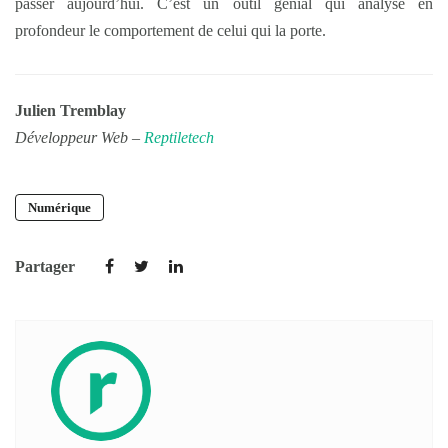
passer aujourd’hui. C’est un outil génial qui analyse en
profondeur le comportement de celui qui la porte.
Julien Tremblay
Développeur Web –
Reptiletech
Numérique
Partager