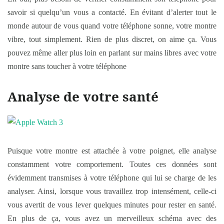
savoir si quelqu’un vous a contacté. En évitant d’alerter tout le
monde autour de vous quand votre téléphone sonne, votre montre
vibre, tout simplement. Rien de plus discret, on aime ça. Vous
pouvez même aller plus loin en parlant sur mains libres avec votre
montre sans toucher à votre téléphone
Analyse de votre santé
Puisque votre montre est attachée à votre poignet, elle analyse
constamment votre comportement. Toutes ces données sont
évidemment transmises à votre téléphone qui lui se charge de les
analyser. Ainsi, lorsque vous travaillez trop intensément, celle-ci
vous avertit de vous lever quelques minutes pour rester en santé.
En plus de ça, vous avez un merveilleux schéma avec des