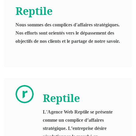
Reptile
Nous sommes des complices d'affaires stratégiques.
Nos efforts sont orientés vers le dépassement des
objectifs de nos clients et le partage de notre savoir.
Reptile
L'Agence Web Reptile se présente
comme un complice d’affaires
stratégique. L’entreprise désire