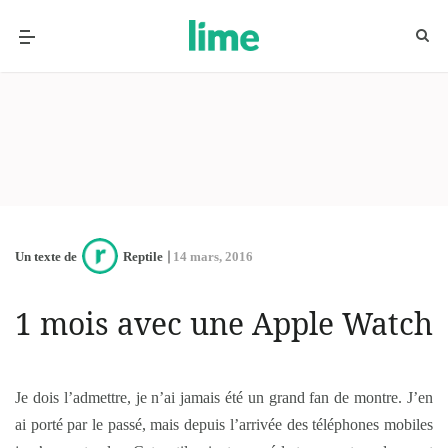
Un texte de
Reptile
14 mars, 2016
1 mois avec une Apple Watch
Je dois l’admettre, je n’ai jamais été un grand fan de montre. J’en
ai porté par le passé, mais depuis l’arrivée des téléphones mobiles