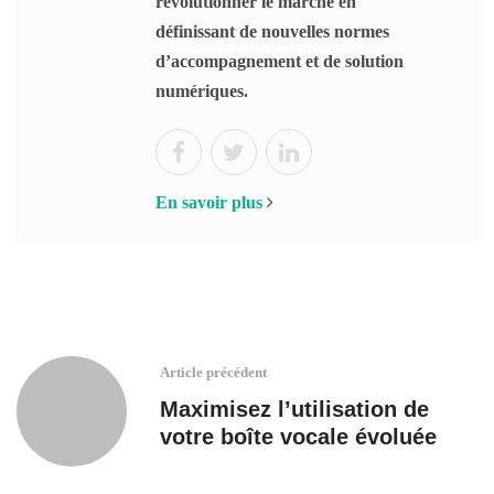
révolutionner le marché en
définissant de nouvelles normes
d’accompagnement et de solution
numériques.
En savoir plus
Article précédent
Maximisez l’utilisation de
votre boîte vocale évoluée