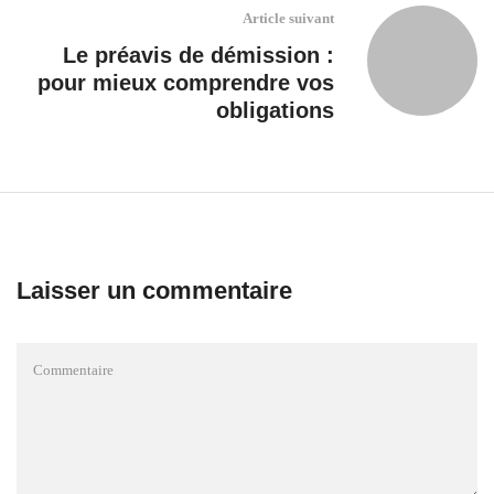
Article suivant
Le préavis de démission :
pour mieux comprendre vos
obligations
Laisser un commentaire