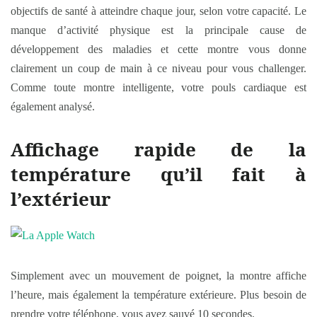
objectifs de santé à atteindre chaque jour, selon votre capacité. Le
manque d’activité physique est la principale cause de
développement des maladies et cette montre vous donne
clairement un coup de main à ce niveau pour vous challenger.
Comme toute montre intelligente, votre pouls cardiaque est
également analysé.
Affichage rapide de la
température qu’il fait à
l’extérieur
Simplement avec un mouvement de poignet, la montre affiche
l’heure, mais également la température extérieure. Plus besoin de
prendre votre téléphone, vous avez sauvé 10 secondes.