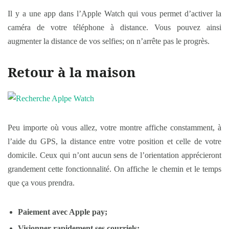
Il y a une app dans l’Apple Watch qui vous permet d’activer la
caméra de votre téléphone à distance. Vous pouvez ainsi
augmenter la distance de vos selfies; on n’arrête pas le progrès.
Retour à la maison
Peu importe où vous allez, votre montre affiche constamment, à
l’aide du GPS, la distance entre votre position et celle de votre
domicile. Ceux qui n’ont aucun sens de l’orientation apprécieront
grandement cette fonctionnalité. On affiche le chemin et le temps
que ça vous prendra.
Paiement avec Apple pay;
Visionner rapidement ses courriels;