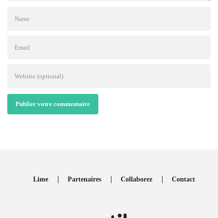
Publier votre commentaire
Lime
Partenaires
Collaborez
Contact