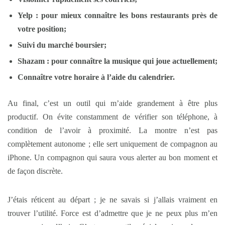
Yelp : pour mieux connaître les bons restaurants près de
votre position;
Suivi du marché boursier;
Shazam : pour connaître la musique qui joue actuellement;
Connaître votre horaire à l’aide du calendrier.
Au final, c’est un outil qui m’aide grandement à être plus
productif. On évite constamment de vérifier son téléphone, à
condition de l’avoir à proximité. La montre n’est pas
complètement autonome ; elle sert uniquement de compagnon au
iPhone. Un compagnon qui saura vous alerter au bon moment et
de façon discrète.
J’étais réticent au départ ; je ne savais si j’allais vraiment en
trouver l’utilité. Force est d’admettre que je ne peux plus m’en