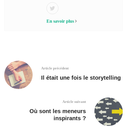
En savoir plus
Article précédent
Il était une fois le storytelling
Article suivant
Où sont les meneurs
inspirants ?