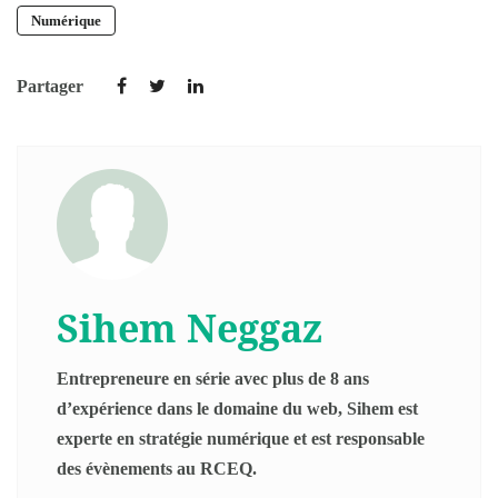
Numérique
Partager
Sihem Neggaz
Entrepreneure en série avec plus de 8 ans
d’expérience dans le domaine du web, Sihem est
experte en stratégie numérique et est responsable
des évènements au RCEQ.