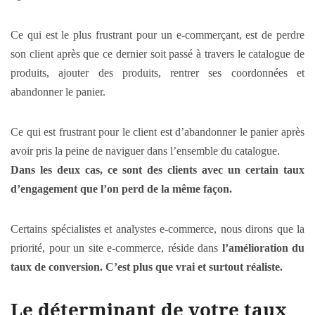
Ce qui est le plus frustrant pour un e-commerçant, est de perdre
son client après que ce dernier soit passé à travers le catalogue de
produits, ajouter des produits, rentrer ses coordonnées et
abandonner le panier.
Ce qui est frustrant pour le client est d’abandonner le panier après
avoir pris la peine de naviguer dans l’ensemble du catalogue.
Dans les deux cas, ce sont des clients avec un certain taux
d’engagement que l’on perd de la même façon.
Certains spécialistes et analystes e-commerce, nous dirons que la
priorité, pour un site e-commerce, réside dans
l’amélioration du
taux de conversion. C’est plus que vrai et surtout réaliste.
Le déterminant de votre taux