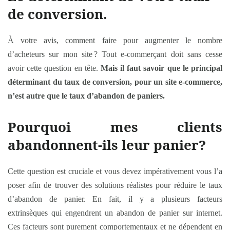
de conversion.
À votre avis, comment faire pour augmenter le nombre
d’acheteurs sur mon site ? Tout e-commerçant doit sans cesse
avoir cette question en tête.
Mais il faut savoir que
le principal
déterminant du taux de conversion, pour un site e-commerce,
n’est autre que le taux d’abandon de paniers
.
Pourquoi mes clients
abandonnent-ils leur panier?
Cette question est cruciale et vous devez impérativement vous l’a
poser afin de trouver des solutions réalistes pour réduire le taux
d’abandon de panier. En fait, il y a plusieurs facteurs
extrinsèques qui engendrent un abandon de panier sur internet.
Ces facteurs sont purement comportementaux et ne dépendent en