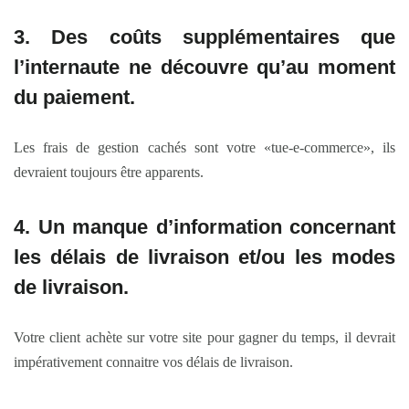
3. Des
coûts supplémentaires
que
l’internaute ne découvre qu’au moment
du paiement.
Les frais de gestion cachés sont votre «tue-e-commerce», ils
devraient toujours être apparents.
4. Un manque d’information concernant
les
délais de livraison et/ou les modes
de livraison
.
Votre client achète sur votre site pour gagner du temps, il devrait
impérativement connaitre vos délais de livraison.