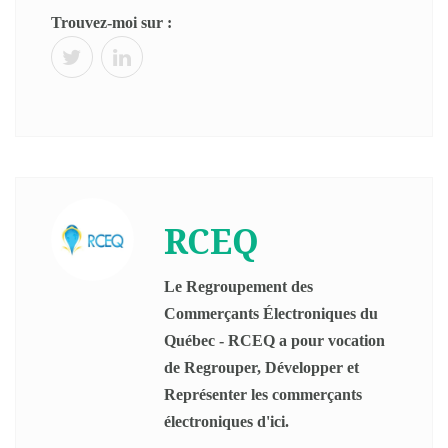
Trouvez-moi sur :
RCEQ
Le Regroupement des
Commerçants Électroniques du
Québec - RCEQ a pour vocation
de Regrouper, Développer et
Représenter les commerçants
électroniques d'ici.