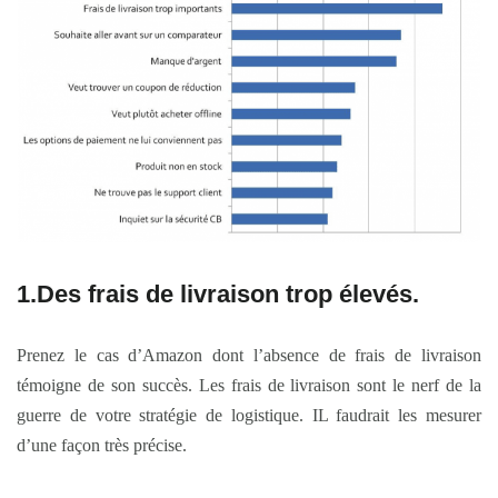
1.Des frais de livraison trop élevés
.
Prenez le cas d’Amazon dont l’absence de frais de livraison
témoigne de son succès. Les frais de livraison sont le nerf de la
guerre de votre stratégie de logistique. IL faudrait les mesurer
d’une façon très précise.