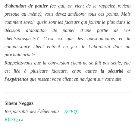
d’abandon de panier
(ce qui, on vient de le rappeler, revient
presque au même), vous devez améliorer tous ces points. Mais
comment savoir quels sont les facteurs qui jouent le plus dans la
décision d’abandon de panier d’une partie de vos
clients/prospects ? C’est ici que les questionnaires et la
connaissance client entrent en jeu. Je l’aborderai dans un
prochain article.
Rappelez-vous que la conversion client ne se fait pas seule, elle
est liée à plusieurs facteurs, entre autres
la sécurité
et
l’expérience
que ressent votre client en navigant sur votre site.
Sihem Neggaz
Responsable des événements –
RCEQ
RCEQ.ca