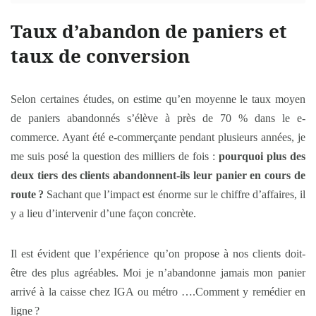
Taux d’abandon de paniers et
taux de conversion
Selon certaines études, on estime qu’en moyenne le taux moyen
de paniers abandonnés s’élève à près de 70 % dans le e-
commerce. Ayant été e-commerçante pendant plusieurs années, je
me suis posé la question des milliers de fois :
pourquoi plus des
deux tiers des clients abandonnent-ils leur panier en cours de
route
?
Sachant que l’impact est énorme sur le chiffre d’affaires, il
y a lieu d’intervenir d’une façon concrète.
Il est évident que l’expérience qu’on propose à nos clients doit-
être des plus agréables. Moi je n’abandonne jamais mon panier
arrivé à la caisse chez IGA ou métro ….Comment y remédier en
ligne ?