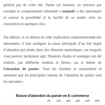
général pas de votre site. Parmi ces facteurs, on retrouve par
exemple le comportement volontaire
« nomade »
des internautes
et surtout la possibilité et la facilité de se rendre chez un
concurrent en quelques clics.
Par ailleurs, et en dehors de cette explication comportementale des
internautes, il faut souligner la cause principale d’un fort degré
d’abandon qui réside dans des éléments intrinsèques, sur lesquels
vous pouvez facilement agir. Plusieurs études et sondages ont été
réalisés, par différents instituts et firmes, sur le thème de
l’abandon de panier
. Tous les résultats se ressemblent et
montrent que les principales raisons de l’abandon de panier sont
les suivantes :