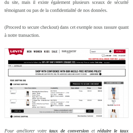
du site, mais il existe également plusieurs sceaux de sécurité
témoignant ou pas de la confidentialité de nos données.
(Proceed to secure checkout) dans cet exemple nous rassure quant
à notre transaction.
Pour améliorer votre
taux de conversion
et
réduire le taux