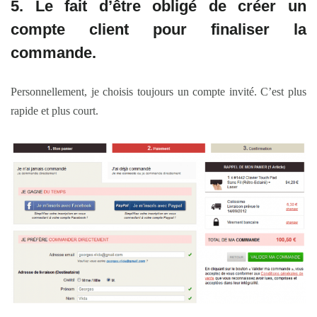
5. Le fait d’être obligé de créer un
compte client
pour finaliser la
commande.
Personnellement, je choisis toujours un compte invité. C’est plus
rapide et plus court.