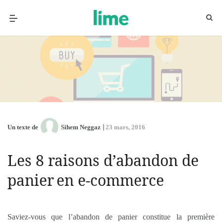
Un texte de
Sihem Neggaz
23 mars, 2016
Les 8 raisons d’abandon de
panier en e-commerce
Saviez-vous que l’abandon de panier constitue la première