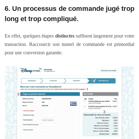
6. Un
processus de commande
jugé trop
long et trop compliqué.
En effet, quelques étapes
distinctes
suffisent largement pour votre
transaction. Raccourcir son tunnel de commande est primordial
pour une conversion garantie.