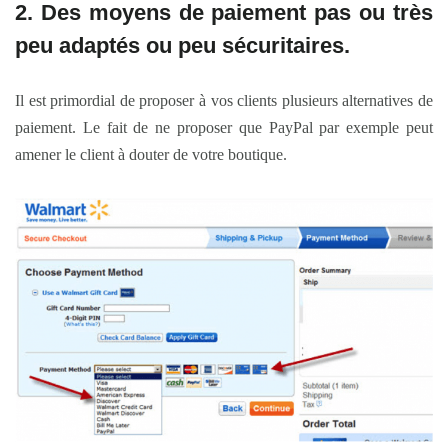
2. Des
moyens de paiement
pas ou très
peu adaptés ou peu sécuritaires.
Il est primordial de proposer à vos clients plusieurs alternatives de
paiement. Le fait de ne proposer que PayPal par exemple peut
amener le client à douter de votre boutique.