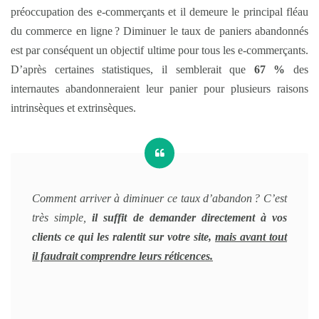
préoccupation des e-commerçants et il demeure le principal fléau
du commerce en ligne ? Diminuer le taux de paniers abandonnés
est par conséquent un objectif ultime pour tous les e-commerçants.
D’après certaines statistiques, il semblerait que
67 %
des
internautes abandonneraient leur panier pour plusieurs raisons
intrinsèques et extrinsèques.
Comment arriver à diminuer ce taux d’abandon ? C’est
très simple,
il suffit de demander directement à vos
clients ce qui les ralentit sur votre site,
mais avant tout
il faudrait comprendre leurs réticences.