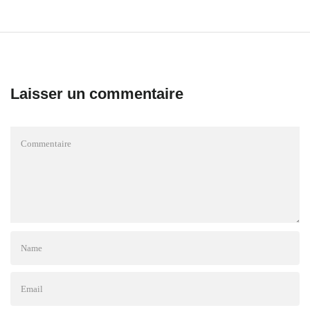
Laisser un commentaire