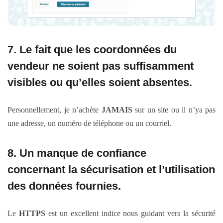
7. Le fait que les coordonnées du
vendeur ne soient pas suffisamment
visibles ou qu’elles soient absentes.
Personnellement, je n’achète
JAMAIS
sur un site ou il n’ya pas
une adresse, un numéro de téléphone ou un courriel.
8. Un manque de confiance
concernant
la sécurisation et l’utilisation
des données
fournies.
Le
HTTPS
est un excellent indice nous guidant vers la sécurité