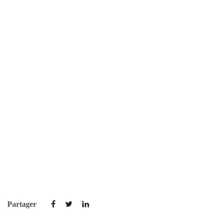
Partager