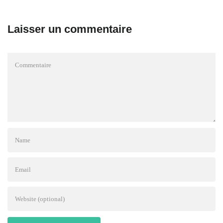
Laisser un commentaire