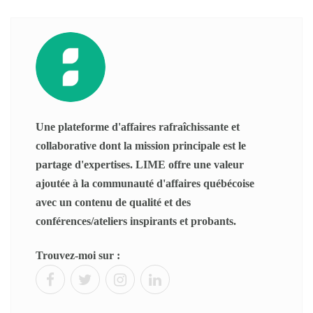
Une plateforme d'affaires rafraîchissante et
collaborative dont la mission principale est le
partage d'expertises. LIME offre une valeur
ajoutée à la communauté d'affaires québécoise
avec un contenu de qualité et des
conférences/ateliers inspirants et probants.
Trouvez-moi sur :