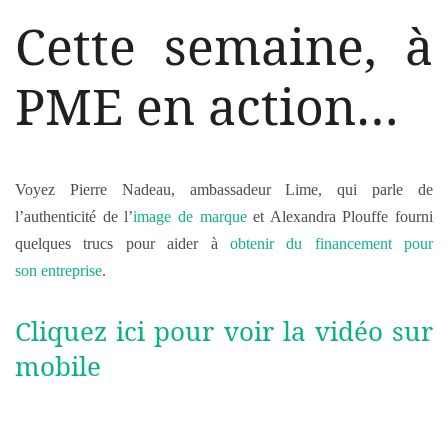
Cette semaine, à
PME en action…
Voyez Pierre Nadeau, ambassadeur Lime, qui parle de
l’authenticité de l’
image de marque
et Alexandra Plouffe fourni
quelques trucs pour aider à
obtenir du financement pour
son entreprise
.
Cliquez ici pour voir la vidéo sur
mobile