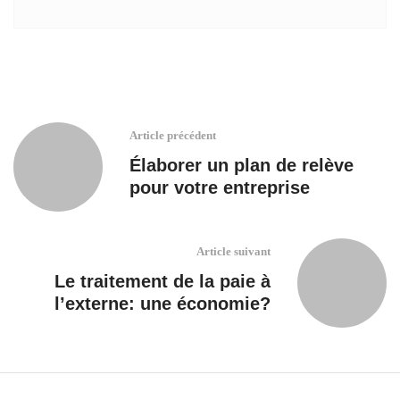
Article précédent
Élaborer un plan de relève
pour votre entreprise
Article suivant
Le traitement de la paie à
l’externe: une économie?