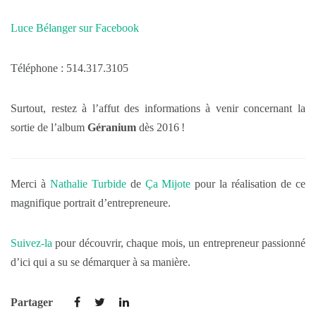
Luce Bélanger sur Facebook
Téléphone : 514.317.3105
Surtout, restez à l’affut des informations à venir concernant la
sortie de l’album
Géranium
dès 2016 !
Merci à
Nathalie Turbide
de
Ça Mijote
pour la réalisation de ce
magnifique portrait d’entrepreneure.
Suivez-la
pour découvrir, chaque mois, un entrepreneur passionné
d’ici qui a su se démarquer à sa manière.
Partager