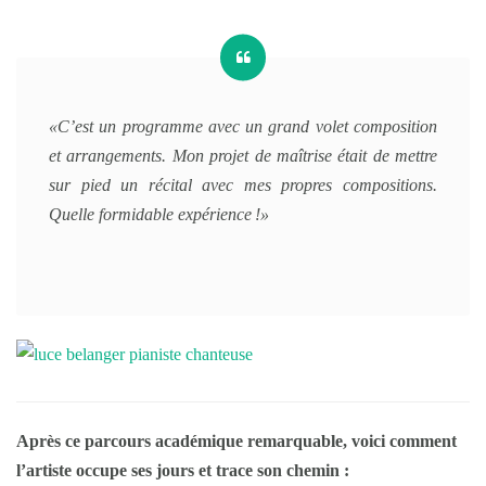
«C’est un programme avec un grand volet composition
et arrangements. Mon projet de maîtrise était de mettre
sur pied un récital avec mes propres compositions.
Quelle formidable expérience !»
Après ce parcours académique remarquable, voici comment
l’artiste occupe ses jours et trace son chemin :