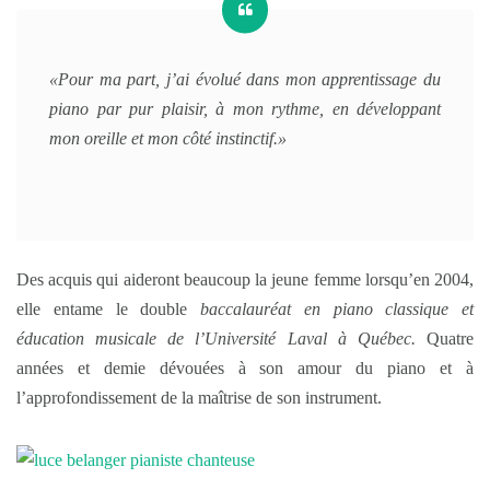
«Pour ma part, j’ai évolué dans mon apprentissage du
piano par pur plaisir, à mon rythme, en développant
mon oreille et mon côté instinctif.»
Des acquis qui aideront beaucoup la jeune femme lorsqu’en 2004,
elle entame le double
baccalauréat en piano classique et
éducation musicale de l’Université Laval à Québec.
Quatre
années et demie dévouées à son amour du piano et à
l’approfondissement de la maîtrise de son instrument.