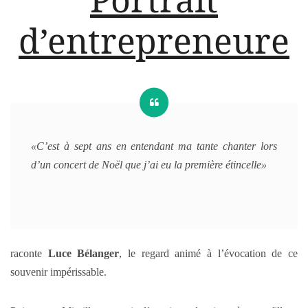
d’entrepreneure
«
C’est à sept ans en entendant ma tante chanter lors
d’un concert de Noël que j’ai eu la première étincelle»
raconte
Luce Bélanger
,
le regard animé à l’évocation de ce
souvenir impérissable.