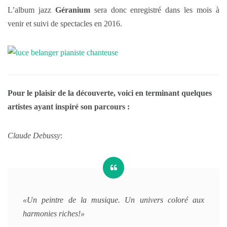
L’album jazz
Géranium
sera donc enregistré dans les mois à
venir et suivi de spectacles en 2016.
Pour le plaisir de la découverte, voici en terminant quelques
artistes ayant inspiré son parcours :
Claude Debussy
:
«Un peintre de la musique. Un univers coloré aux
harmonies riches!»