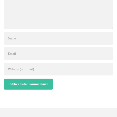
Publier votre commentaire