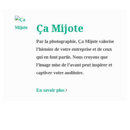
Ça Mijote
Par la photographie, Ça Mijote valorise
l’histoire de votre entreprise et de ceux
qui en font partie. Nous croyons que
l’image mise de l’avant peut inspirer et
captiver votre auditoire.
En savoir plus