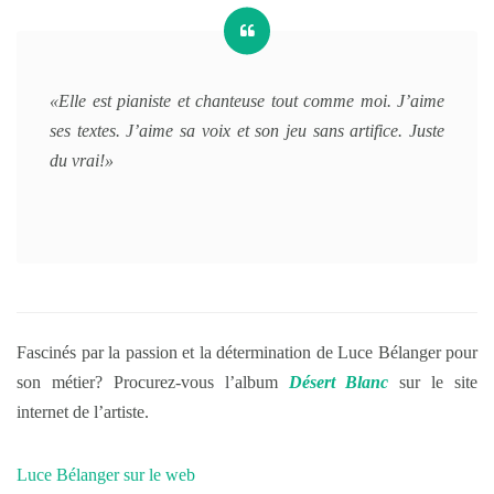
«Elle est pianiste et chanteuse tout comme moi. J’aime
ses textes. J’aime sa voix et son jeu sans artifice. Juste
du vrai!»
Fascinés par la passion et la détermination de Luce Bélanger pour
son métier? Procurez-vous l’album
Désert Blanc
sur le site
internet de l’artiste.
Luce Bélanger sur le web