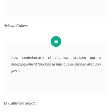
Avishai Cohen
:
«Un contrebassiste et chanteur israélien qui a
magnifiquement fusionné la musique du monde avec son
jazz.»
Et
Catherine Major
: