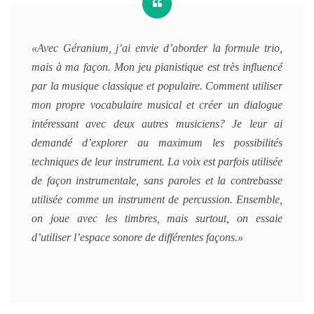
«Avec Géranium, j’ai envie d’aborder la formule trio,
mais à ma façon. Mon jeu pianistique est très influencé
par la musique classique et populaire. Comment utiliser
mon propre vocabulaire musical et créer un dialogue
intéressant avec deux autres musiciens? Je leur ai
demandé d’explorer au maximum les possibilités
techniques de leur instrument. La voix est parfois utilisée
de façon instrumentale, sans paroles et la contrebasse
utilisée comme un instrument de percussion. Ensemble,
on joue avec les timbres, mais surtout, on essaie
d’utiliser l’espace sonore de différentes façons.»