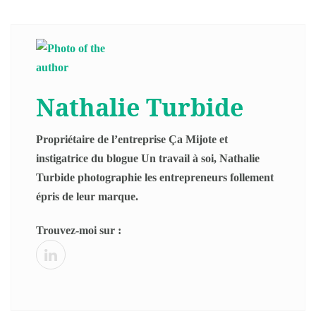
Nathalie Turbide
Propriétaire de l’entreprise Ça Mijote et
instigatrice du blogue Un travail à soi, Nathalie
Turbide photographie les entrepreneurs follement
épris de leur marque.
Trouvez-moi sur :