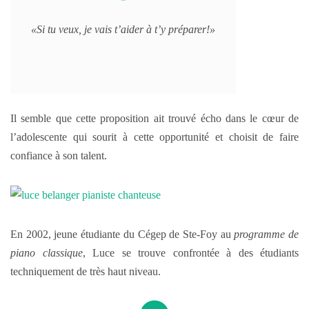
«Si tu veux, je vais t’aider à t’y préparer!»
Il semble que cette proposition ait trouvé écho dans le cœur de
l’adolescente qui sourit à cette opportunité et choisit de faire
confiance à son talent.
En 2002, jeune étudiante du Cégep de Ste-Foy au
programme de
piano classique
, Luce
se trouve confrontée à des étudiants
techniquement de très haut niveau.