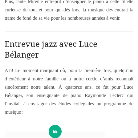
Puis, tante Mireille entreprit d’enseigner le piano à cette fillette
curieuse de tout et pour qui dès lors, la musique deviendrait la
trame de fond de sa vie pour les nombreuses années à venir.
Entrevue jazz avec Luce
Bélanger
A h! Le moment marquant où, pour la première fois, quelqu’un
d’extérieur à notre famille ou à notre cercle d’amis reconnait
sincèrement notre talent. À quatorze ans, ce fut pour Luce
Bélanger, son enseignante de piano Raymonde Leclerc qui
l’invitait à envisager des études collégiales au programme de
musique :