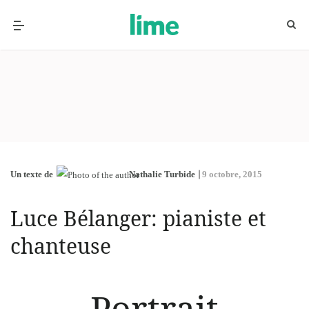
Un texte de
Nathalie Turbide
9 octobre, 2015
Luce Bélanger: pianiste et
chanteuse
Portrait