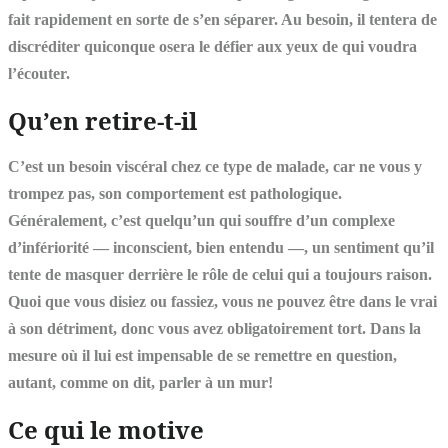
fait rapidement en sorte de s’en séparer. Au besoin, il tentera de
discréditer quiconque osera le défier aux yeux de qui voudra
l’écouter.
Qu’en retire-t-il
C’est un besoin viscéral chez ce type de malade, car ne vous y
trompez pas, son comportement est pathologique.
Généralement, c’est quelqu’un qui souffre d’un complexe
d’infériorité — inconscient, bien entendu —, un sentiment qu’il
tente de masquer derrière le rôle de celui qui a toujours raison.
Quoi que vous disiez ou fassiez, vous ne pouvez être dans le vrai
à son détriment, donc vous avez obligatoirement tort. Dans la
mesure où il lui est impensable de se remettre en question,
autant, comme on dit, parler à un mur!
Ce qui le motive