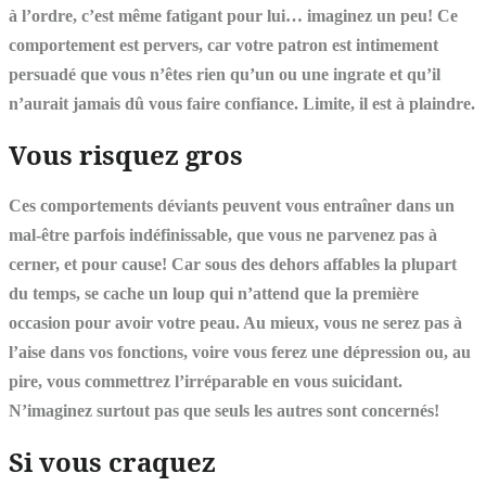
à l’ordre, c’est même fatigant pour lui… imaginez un peu! Ce
comportement est pervers, car votre patron est intimement
persuadé que vous n’êtes rien qu’un ou une ingrate et qu’il
n’aurait jamais dû vous faire confiance. Limite, il est à plaindre.
Vous risquez gros
Ces comportements déviants peuvent vous entraîner dans un
mal-être parfois indéfinissable, que vous ne parvenez pas à
cerner, et pour cause! Car sous des dehors affables la plupart
du temps, se cache un loup qui n’attend que la première
occasion pour avoir votre peau. Au mieux, vous ne serez pas à
l’aise dans vos fonctions, voire vous ferez une dépression ou, au
pire, vous commettrez l’irréparable en vous suicidant.
N’imaginez surtout pas que seuls les autres sont concernés!
Si vous craquez