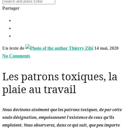
Partager
Un texte de
Thierry Zibi
14 mai, 2020
No Comments
Les patrons toxiques, la
plaie au travail
Nous devinons aisément que les patrons toxiques, de par cette
seule désignation, empoisonnent l’existence de ceux qu’ils
emploient. Vous observerez, dans ce qui suit, que peu importe