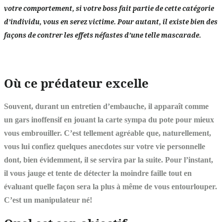
votre comportement, si votre boss fait partie de cette catégorie
d’individu, vous en serez victime. Pour autant, il existe bien des
façons de contrer les effets néfastes d’une telle mascarade.
Où ce prédateur excelle
Souvent, durant un entretien d’embauche, il apparaît comme
un gars inoffensif en jouant la carte sympa du pote pour mieux
vous embrouiller. C’est tellement agréable que, naturellement,
vous lui confiez quelques anecdotes sur votre vie personnelle
dont, bien évidemment, il se servira par la suite. Pour l’instant,
il vous jauge et tente de détecter la moindre faille tout en
évaluant quelle façon sera la plus à même de vous entourlouper.
C’est un manipulateur né!