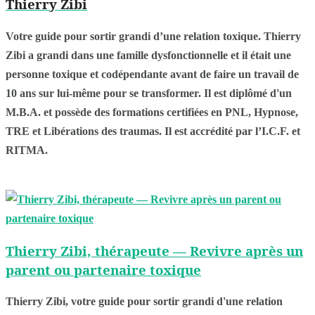
Thierry Zibi
Votre guide pour sortir grandi d’une relation toxique. Thierry
Zibi a grandi dans une famille dysfonctionnelle et il était une
personne toxique et codépendante avant de faire un travail de
10 ans sur lui-même pour se transformer. Il est diplômé d'un
M.B.A. et possède des formations certifiées en PNL, Hypnose,
TRE et Libérations des traumas. Il est accrédité par l’I.C.F. et
RITMA.
Thierry Zibi, thérapeute — Revivre après un
parent ou partenaire toxique
Thierry Zibi, votre guide pour sortir grandi d'une relation