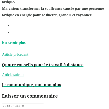
toxique.
Ma vision: transformer la souffrance causée par une personne
toxique en énergie pour se libérer, grandir et rayonner.
En savoir plus
Article précédent
Quatre conseils pour le travail à distance
Article suivant
Je communique, moi non plus
Laisser un commentaire