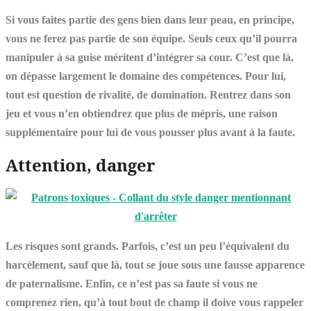
Si vous faites partie des gens bien dans leur peau, en principe,
vous ne ferez pas partie de son équipe. Seuls ceux qu’il pourra
manipuler à sa guise méritent d’intégrer sa cour. C’est que là,
on dépasse largement le domaine des compétences. Pour lui,
tout est question de rivalité, de domination. Rentrez dans son
jeu et vous n’en obtiendrez que plus de mépris, une raison
supplémentaire pour lui de vous pousser plus avant à la faute.
Attention, danger
Les risques sont grands. Parfois, c’est un peu l’équivalent du
harcèlement, sauf que là, tout se joue sous une fausse apparence
de paternalisme. Enfin, ce n’est pas sa faute si vous ne
comprenez rien, qu’à tout bout de champ il doive vous rappeler