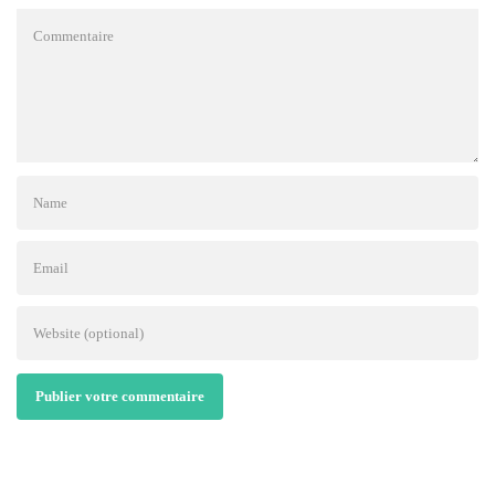
Publier votre commentaire