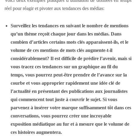
Voici deux exemples pratiques d’utilisation de données en temps
réel pour réagir et pivoter aux tendances des médias:
Surveillez les tendances en suivant le nombre de mentions
qu’un thème reçoit chaque jour dans les médias. Dans
combien d’articles certains mots clés apparaissent-ils, et le
volume de ces mentions de mots clés augmente-t-il
considérablement? Il est difficile de prédire l’avenir, mais si
vous tracez ces tendances sur un graphique au fil du
temps, vous pourrez peut-être prendre de l’avance sur la
courbe et vous approprier rapidement une idée clé de
l’actualité en présentant des publications aux journalistes
qui commencent tout juste à couvrir le sujet. Si vous
parvenez à insérer votre marque suffisamment tôt dans ces
conversations, vous pourrez créer une incroyable
exposition médiatique au fur et à mesure que le volume de
ces histoires augmentera.