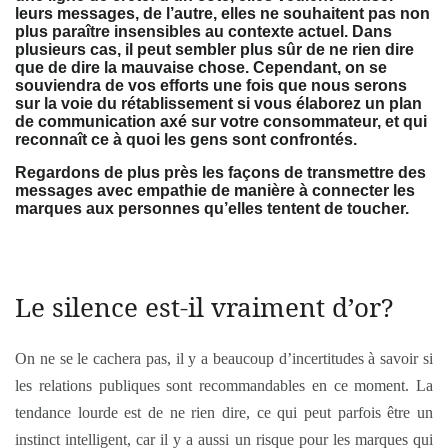
leurs messages, de l’autre, elles ne souhaitent pas non
plus paraître insensibles au contexte actuel. Dans
plusieurs cas, il peut sembler plus sûr de ne rien dire
que de dire la mauvaise chose. Cependant, on se
souviendra de vos efforts une fois que nous serons
sur la voie du rétablissement si vous élaborez un plan
de communication axé sur votre consommateur, et qui
reconnaît ce à quoi les gens sont confrontés.
Regardons de plus près les façons de transmettre des
messages avec empathie de manière à connecter les
marques aux personnes qu’elles tentent de toucher.
Le silence est-il vraiment d’or?
On ne se le cachera pas, il y a beaucoup d’incertitudes à savoir si
les relations publiques sont recommandables en ce moment. La
tendance lourde est de ne rien dire, ce qui peut parfois être un
instinct intelligent, car il y a aussi un risque pour les marques qui