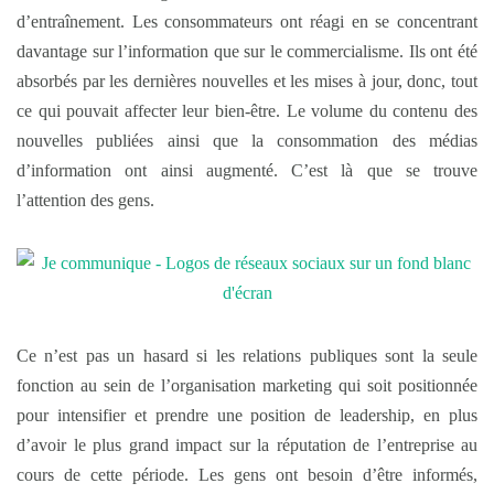
d’entraînement. Les consommateurs ont réagi en se concentrant
davantage sur l’information que sur le commercialisme. Ils ont été
absorbés par les dernières nouvelles et les mises à jour, donc, tout
ce qui pouvait affecter leur bien-être. Le volume du contenu des
nouvelles publiées ainsi que la consommation des médias
d’information ont ainsi augmenté. C’est là que se trouve
l’attention des gens.
Ce n’est pas un hasard si les relations publiques sont la seule
fonction au sein de l’organisation marketing qui soit positionnée
pour intensifier et prendre une position de leadership, en plus
d’avoir le plus grand impact sur la réputation de l’entreprise au
cours de cette période. Les gens ont besoin d’être informés,