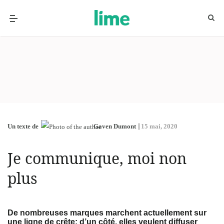
Un texte de
Gaven Dumont
15 mai, 2020
Je communique, moi non
plus
De nombreuses marques marchent actuellement sur
une ligne de crête: d’un côté, elles veulent diffuser