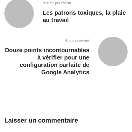
Article précédent
Les patrons toxiques, la plaie
au travail
Article suivant
Douze points incontournables
à vérifier pour une
configuration parfaite de
Google Analytics
Laisser un commentaire