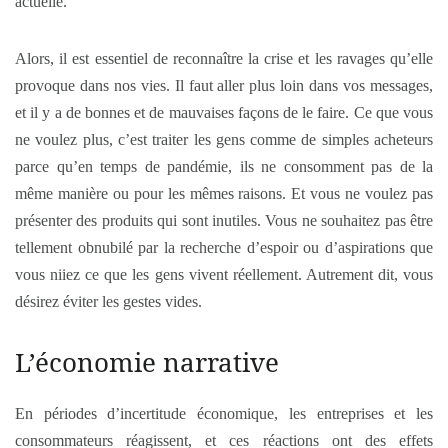
actuelle.
Alors, il est essentiel de reconnaître la crise et les ravages qu’elle
provoque dans nos vies. Il faut aller plus loin dans vos messages,
et il y a de bonnes et de mauvaises façons de le faire. Ce que vous
ne voulez plus, c’est traiter les gens comme de simples acheteurs
parce qu’en temps de pandémie, ils ne consomment pas de la
même manière ou pour les mêmes raisons. Et vous ne voulez pas
présenter des produits qui sont inutiles. Vous ne souhaitez pas être
tellement obnubilé par la recherche d’espoir ou d’aspirations que
vous niiez ce que les gens vivent réellement. Autrement dit, vous
désirez éviter les gestes vides.
L’économie narrative
En périodes d’incertitude économique, les entreprises et les
consommateurs réagissent, et ces réactions ont des effets