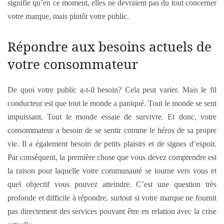
signifie qu’en ce moment, elles ne devraient pas du tout concerner
votre marque, mais plutôt votre public.
Répondre aux besoins actuels de
votre consommateur
De quoi votre public a-t-il besoin? Cela peut varier. Mais le fil
conducteur est que tout le monde a paniqué. Tout le monde se sent
impuissant. Tout le monde essaie de survivre. Et donc, votre
consommateur a besoin de se sentir comme le héros de sa propre
vie. Il a également besoin de petits plaisirs et de signes d’espoir.
Par conséquent, la première chose que vous devez comprendre est
la raison pour laquelle votre communauté se tourne vers vous et
quel objectif vous pouvez atteindre. C’est une question très
profonde et difficile à répondre, surtout si votre marque ne fournit
pas directement des services pouvant être en relation avec la crise