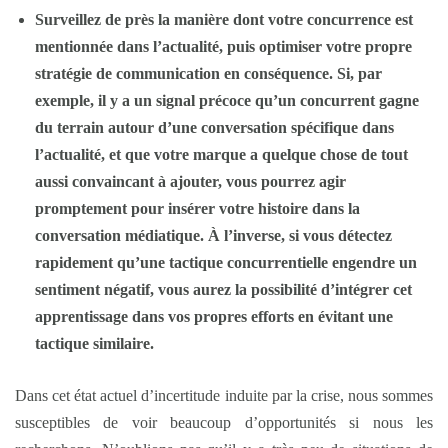
Surveillez de près la manière dont votre concurrence est
mentionnée dans l’actualité, puis optimiser votre propre
stratégie de communication en conséquence. Si, par
exemple, il y a un signal précoce qu’un concurrent gagne
du terrain autour d’une conversation spécifique dans
l’actualité, et que votre marque a quelque chose de tout
aussi convaincant à ajouter, vous pourrez agir
promptement pour insérer votre histoire dans la
conversation médiatique. À l’inverse, si vous détectez
rapidement qu’une tactique concurrentielle engendre un
sentiment négatif, vous aurez la possibilité d’intégrer cet
apprentissage dans vos propres efforts en évitant une
tactique similaire.
Dans cet état actuel d’incertitude induite par la crise, nous sommes
susceptibles de voir beaucoup d’opportunités si nous les