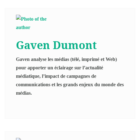
Gaven Dumont
Gaven analyse les médias (télé, imprimé et Web)
pour apporter un éclairage sur l’actualité
médiatique, l’impact de campagnes de
communications et les grands enjeux du monde des
médias.