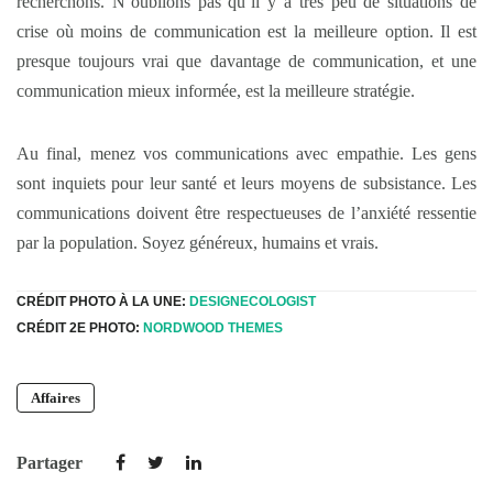
recherchons. N’oublions pas qu’il y a très peu de situations de
crise où moins de communication est la meilleure option. Il est
presque toujours vrai que davantage de communication, et une
communication mieux informée, est la meilleure stratégie.
Au final, menez vos communications avec empathie. Les gens
sont inquiets pour leur santé et leurs moyens de subsistance. Les
communications doivent être respectueuses de l’anxiété ressentie
par la population. Soyez généreux, humains et vrais.
CRÉDIT PHOTO À LA UNE:
DESIGNECOLOGIST
CRÉDIT 2E PHOTO:
NORDWOOD THEMES
Affaires
Partager