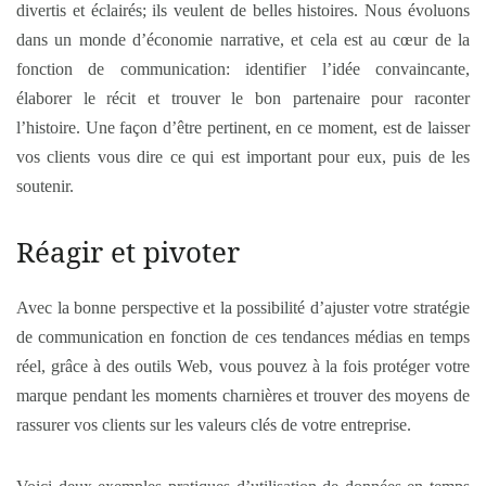
divertis et éclairés; ils veulent de belles histoires. Nous évoluons
dans un monde d’économie narrative, et cela est au cœur de la
fonction de communication: identifier l’idée convaincante,
élaborer le récit et trouver le bon partenaire pour raconter
l’histoire. Une façon d’être pertinent, en ce moment, est de laisser
vos clients vous dire ce qui est important pour eux, puis de les
soutenir.
Réagir et pivoter
Avec la bonne perspective et la possibilité d’ajuster votre stratégie
de communication en fonction de ces tendances médias en temps
réel, grâce à des outils Web, vous pouvez à la fois protéger votre
marque pendant les moments charnières et trouver des moyens de
rassurer vos clients sur les valeurs clés de votre entreprise.