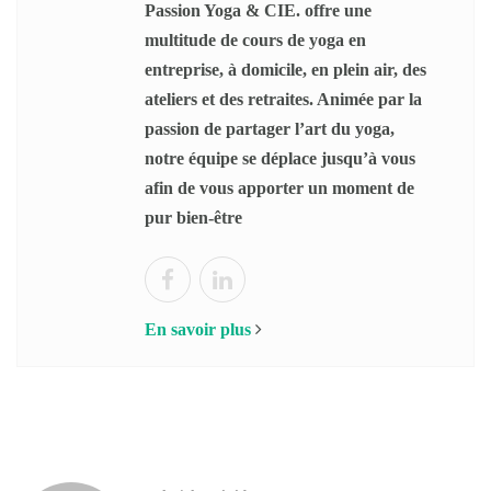
Passion Yoga & CIE. offre une
multitude de cours de yoga en
entreprise, à domicile, en plein air, des
ateliers et des retraites. Animée par la
passion de partager l’art du yoga,
notre équipe se déplace jusqu’à vous
afin de vous apporter un moment de
pur bien-être
En savoir plus