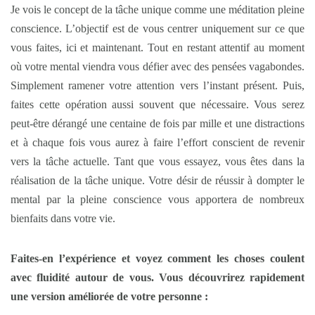
Je vois le concept de la tâche unique comme une méditation pleine
conscience. L’objectif est de vous centrer uniquement sur ce que
vous faites, ici et maintenant. Tout en restant attentif au moment
où votre mental viendra vous défier avec des pensées vagabondes.
Simplement ramener votre attention vers l’instant présent. Puis,
faites cette opération aussi souvent que nécessaire. Vous serez
peut-être dérangé une centaine de fois par mille et une distractions
et à chaque fois vous aurez à faire l’effort conscient de revenir
vers la tâche actuelle. Tant que vous essayez, vous êtes dans la
réalisation de la tâche unique. Votre désir de réussir à dompter le
mental par la pleine conscience vous apportera de nombreux
bienfaits dans votre vie.
Faites-en l’expérience et voyez comment les choses coulent
avec fluidité autour de vous. Vous découvrirez rapidement
une version améliorée de votre personne :