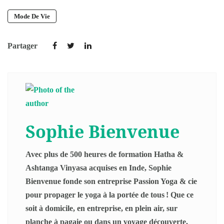
Mode De Vie
Partager
Sophie Bienvenue
Avec plus de 500 heures de formation Hatha &
Ashtanga Vinyasa acquises en Inde, Sophie
Bienvenue fonde son entreprise Passion Yoga & cie
pour propager le yoga à la portée de tous ! Que ce
soit à domicile, en entreprise, en plein air, sur
planche à pagaie ou dans un voyage découverte,