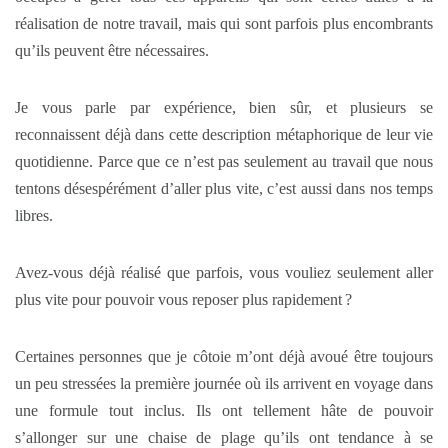
réalisation de notre travail, mais qui sont parfois plus encombrants
qu’ils peuvent être nécessaires.
Je vous parle par expérience, bien sûr, et plusieurs se
reconnaissent déjà dans cette description métaphorique de leur vie
quotidienne. Parce que ce n’est pas seulement au travail que nous
tentons désespérément d’aller plus vite, c’est aussi dans nos temps
libres.
Avez-vous déjà réalisé que parfois, vous vouliez seulement aller
plus vite pour pouvoir vous reposer plus rapidement ?
Certaines personnes que je côtoie m’ont déjà avoué être toujours
un peu stressées la première journée où ils arrivent en voyage dans
une formule tout inclus. Ils ont tellement hâte de pouvoir
s’allonger sur une chaise de plage qu’ils ont tendance à se