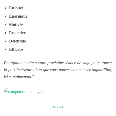
Enjouée
Énergique
Motivée
Proactive
Détendue
Efficace
Pourquoi attendre à votre prochaine séance de yoga pour trouver
la paix intérieure alors que vous pouvez commencer aujourd’hui,
ici et maintenant ?
source