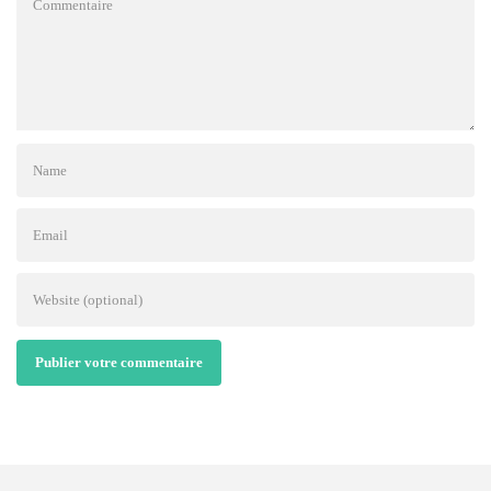
Publier votre commentaire