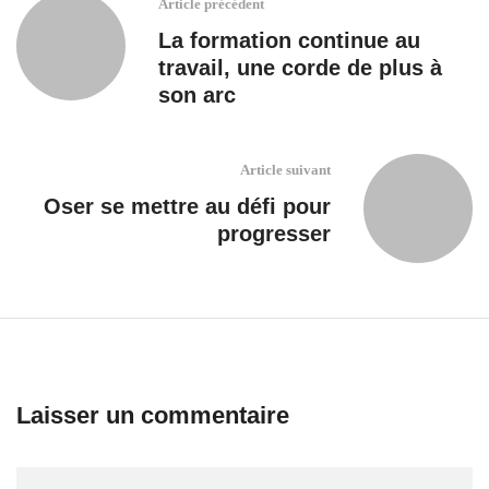
Article précédent
La formation continue au
travail, une corde de plus à
son arc
Article suivant
Oser se mettre au défi pour
progresser
Laisser un commentaire