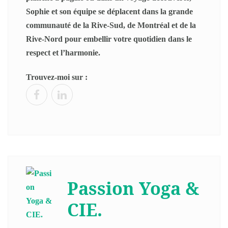
Sophie et son équipe se déplacent dans la grande
communauté de la Rive-Sud, de Montréal et de la
Rive-Nord pour embellir votre quotidien dans le
respect et l’harmonie.
Trouvez-moi sur :
Passion Yoga &
CIE.