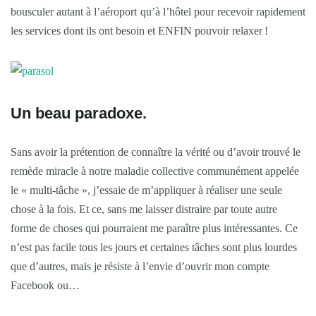
bousculer autant à l’aéroport qu’à l’hôtel pour recevoir rapidement
les services dont ils ont besoin et ENFIN pouvoir relaxer !
Un beau paradoxe.
Sans avoir la prétention de connaître la vérité ou d’avoir trouvé le
remède miracle à notre maladie collective communément appelée
le « multi-tâche », j’essaie de m’appliquer à réaliser une seule
chose à la fois. Et ce, sans me laisser distraire par toute autre
forme de choses qui pourraient me paraître plus intéressantes. Ce
n’est pas facile tous les jours et certaines tâches sont plus lourdes
que d’autres, mais je résiste à l’envie d’ouvrir mon compte
Facebook ou…