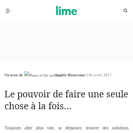
Un texte de
Sophie Bienvenue
26 avril, 2017
Le pouvoir de faire une seule
chose à la fois…
Toujours aller plus vite, se dépasser, trouver des solutions