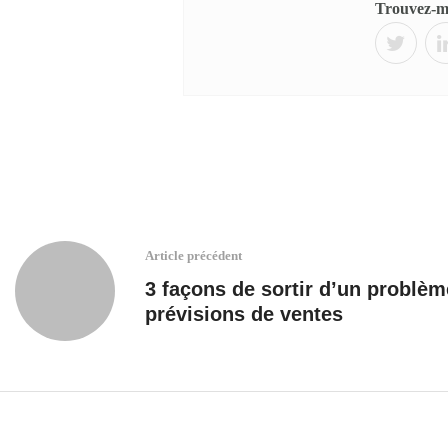
Trouvez-mo
Article précédent
3 façons de sortir d’un problème
prévisions de ventes