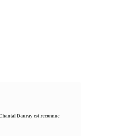
), Chantal Dauray est reconnue