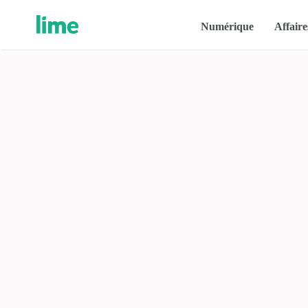
Numérique
Affaire