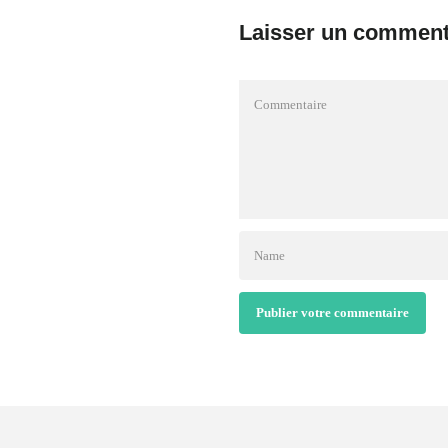
Laisser un comment
Publier votre commentaire