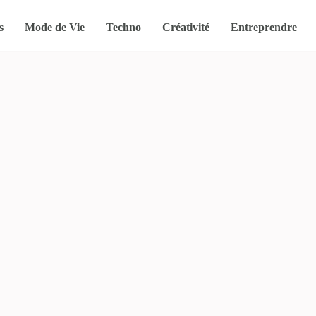
s
Mode de Vie
Techno
Créativité
Entreprendre