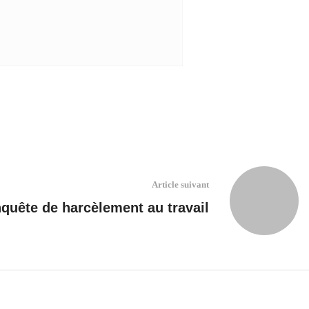
Article suivant
quête de harcèlement au travail