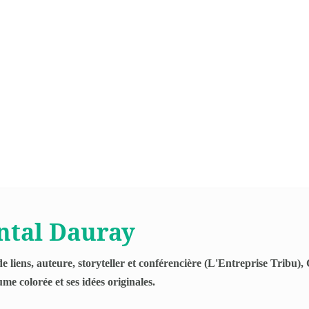
ntal Dauray
de liens, auteure, storyteller et conférencière (L'Entreprise Tribu
me colorée et ses idées originales.