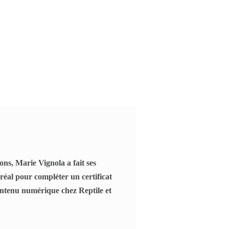
ns, Marie Vignola a fait ses
réal pour compléter un certificat
ntenu numérique chez Reptile et