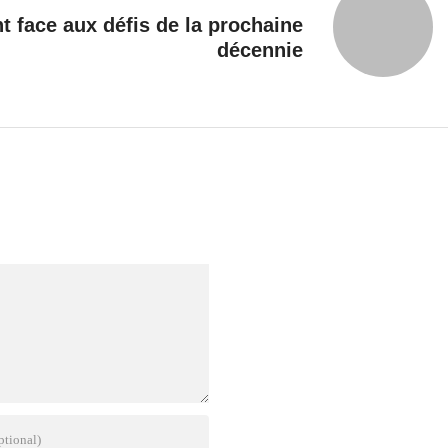
 face aux défis de la prochaine
décennie