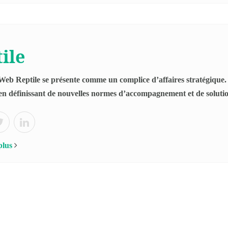
ile
eb Reptile se présente comme un complice d’affaires stratégique. 
en définissant de nouvelles normes d’accompagnement et de soluti
plus