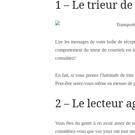
1 – Le trieur de
Lire les messages de votre boîte de réce
comportement du trieur de courriels est à
consultiez!
En fait, si vous prenez l’habitude de tri
Peut-être serez-vous même en mesure de pro
2 – Le lecteur a
Vous êtes du genre à en avoir assez de r
considérez-vous que vos yeux ont tout sim