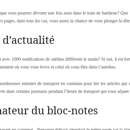
que vous pourrez dévorer une fois assis dans le train de banlieue? Que 
 pages, dans tous les cas, vous aurez la chance de vous plonger la tête 
 d’actualité
t avec 1000 notifications de médias différents le matin? Si oui, il est f
moment où vous vous levez et celui où vous êtes dans l’autobus.
ombreuses minutes de transport en commun pour lire les articles qui v
rts dans certains journaux pendant l’heure de transport qui vous sépare
nateur du bloc-notes