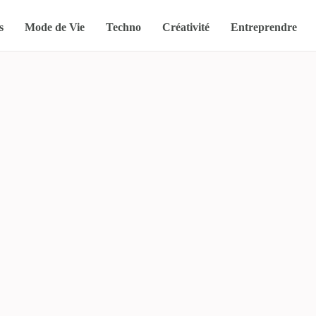
s
Mode de Vie
Techno
Créativité
Entreprendre