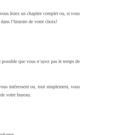
vous lisiez un chapitre complet ou, si vous
dans l’histoire de votre choix!
ort possible que vous n’ayez pas le temps de
ous intéressent ou, tout simplement, vous
 de votre bureau.