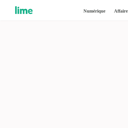
Numérique
Affaire