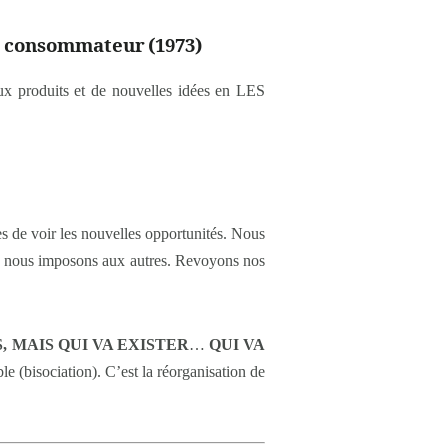
e consommateur (1973)
 produits et de nouvelles idées en LES
de voir les nouvelles opportunités. Nous
que nous imposons aux autres. Revoyons nos
, MAIS QUI VA EXISTER
…
QUI VA
 (bisociation). C’est la réorganisation de