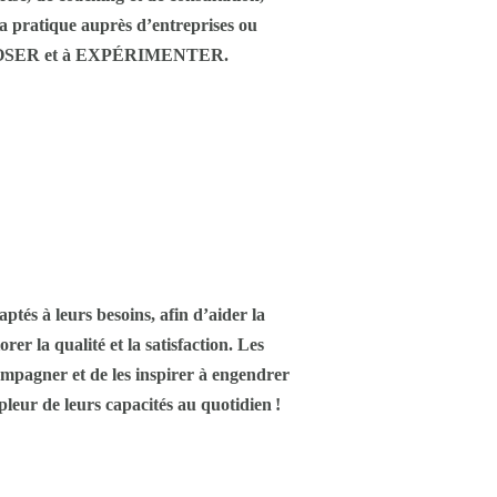
sa pratique auprès d’entreprises ou
S’EXPOSER et à EXPÉRIMENTER.
 à leurs besoins, afin d’aider la
rer la qualité et la satisfaction. Les
compagner et de les inspirer à engendrer
pleur de leurs capacités au quotidien !