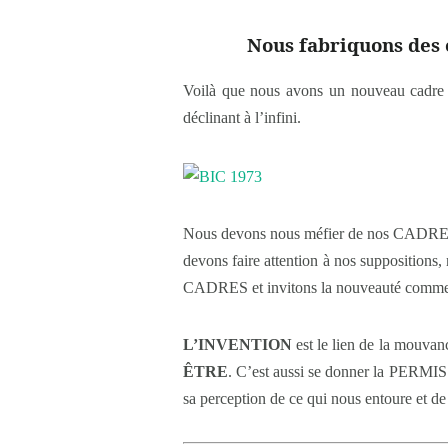
Nous fabriquons des 
Voilà que nous avons un nouveau cadre
déclinant à l’infini.
Nous devons nous méfier de nos CADRES M
devons faire attention à nos suppositions
CADRES et invitons la nouveauté comme 
L’INVENTION
est le lien de la mouv
ÊTRE
. C’est aussi se donner la PERMISS
sa perception de ce qui nous entoure et de