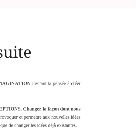
suite
IMAGINATION
invitant la pensée à créer
EPTIONS
.
Changer la façon dont nous
rovoquer et permettre aux nouvelles idées
e de changer les idées déjà existantes.