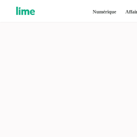
Numérique
Affai