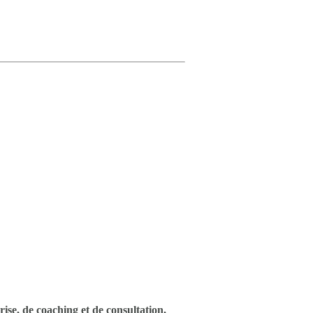
ise, de coaching et de consultation,