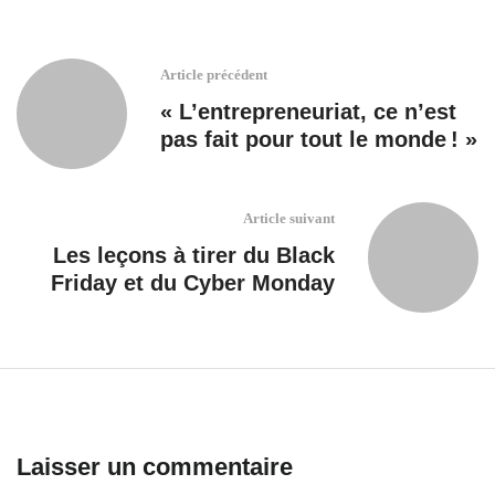
Article précédent
« L’entrepreneuriat, ce n’est
pas fait pour tout le monde ! »
Article suivant
Les leçons à tirer du Black
Friday et du Cyber Monday
Laisser un commentaire