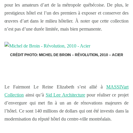
pour les amateurs d’art de la métropole québécoise. De plus, le
prestigieux hôtel est l’un des premiers à exposer et conserver des
œuvres d’art dans le milieu hôtelier. À noter que cette collection
n’est pas d’une durée limitée, mais bien permanente.
CRÉDIT PHOTO: MICHEL DE BROIN – RÉVOLUTION, 2010 – ACIER
Le Fairmont Le Reine Elizabeth s’est allié à
MASSIVart
Collection
ainsi qu’à
Sid Lee Architecture
pour réaliser ce projet
d’envergure qui met fin à un an de rénovations majeures de
l’hôtel. Ce sont 140 millions de dollars qui ont été investis dans la
modernisation du réputé hôtel du centre-ville montréalais.