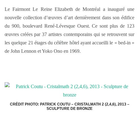
Le Fairmont Le Reine Elizabeth de Montréal a inauguré une
nouvelle collection d’œuvres d’art dernièrement dans son édifice
du 900, boulevard René-Lévesque Ouest. Ce sont plus de 123
œuvres créées par 37 artistes contemporains qui se retrouvent sur
les quelque 21 étages du célèbre hôtel ayant accueilli le « bed-in »
de John Lennon et Yoko Ono en 1969.
CRÉDIT PHOTO: PATRICK COUTU – CRISTALMATH 2 (2,4,6), 2013 –
SCULPTURE DE BRONZE