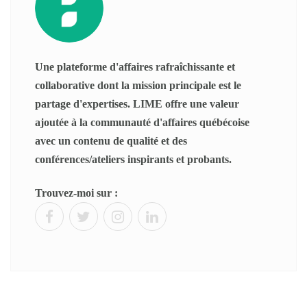
Une plateforme d'affaires rafraîchissante et
collaborative dont la mission principale est le
partage d'expertises. LIME offre une valeur
ajoutée à la communauté d'affaires québécoise
avec un contenu de qualité et des
conférences/ateliers inspirants et probants.
Trouvez-moi sur :