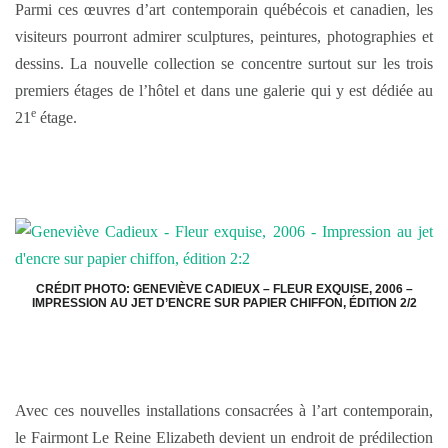
Parmi ces œuvres d’art contemporain québécois et canadien, les
visiteurs pourront admirer sculptures, peintures, photographies et
dessins. La nouvelle collection se concentre surtout sur les trois
premiers étages de l’hôtel et dans une galerie qui y est dédiée au
e
21
étage.
CRÉDIT PHOTO: GENEVIÈVE CADIEUX – FLEUR EXQUISE, 2006 –
IMPRESSION AU JET D’ENCRE SUR PAPIER CHIFFON, ÉDITION 2/2
Avec ces nouvelles installations consacrées à l’art contemporain,
le Fairmont Le Reine Elizabeth devient un endroit de prédilection