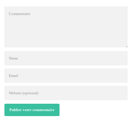
Publier votre commentaire