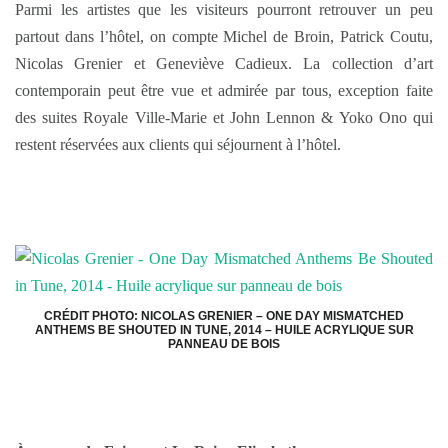
Parmi les artistes que les visiteurs pourront retrouver un peu
partout dans l’hôtel, on compte Michel de Broin, Patrick Coutu,
Nicolas Grenier et Geneviève Cadieux. La collection d’art
contemporain peut être vue et admirée par tous, exception faite
des suites Royale Ville-Marie et John Lennon & Yoko Ono qui
restent réservées aux clients qui séjournent à l’hôtel.
CRÉDIT PHOTO: NICOLAS GRENIER – ONE DAY MISMATCHED
ANTHEMS BE SHOUTED IN TUNE, 2014 – HUILE ACRYLIQUE SUR
PANNEAU DE BOIS