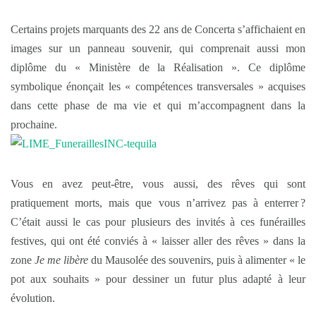
Certains projets marquants des 22 ans de Concerta s’affichaient en
images sur un panneau souvenir, qui comprenait aussi mon
diplôme du « Ministère de la Réalisation ». Ce diplôme
symbolique énonçait les « compétences transversales » acquises
dans cette phase de ma vie et qui m’accompagnent dans la
prochaine.
Vous en avez peut-être, vous aussi, des rêves qui sont
pratiquement morts, mais que vous n’arrivez pas à enterrer ?
C’était aussi le cas pour plusieurs des invités à ces funérailles
festives, qui ont été conviés à « laisser aller des rêves » dans la
zone
Je me libère
du Mausolée des souvenirs, puis à alimenter « le
pot aux souhaits » pour dessiner un futur plus adapté à leur
évolution.