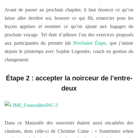
Avant de passer au prochain chapitre, il faut énoncer ce qu’on
laisse aller derrière soi, honorer ce qui fût, remercier pour les
leçons apprises et nommer ce qu’on ajoute aux bagages du
prochain voyage. Tel était d’ailleurs l’un des exercices proposés
aux participantes du premier lab
Prochaine Étape
, que j’anime
depuis le printemps avec Sophie Legendre, coach en gestion du
changement.
Étape 2 : accepter la noirceur de l’entre-
deux
Dans ce Mausolée des souvenirs étaient aussi encadrées des
citations, dont celle-ci de Christine Caine : « Sometimes when