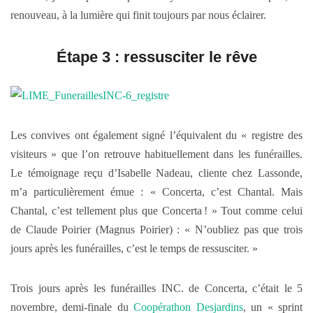
renouveau, à la lumière qui finit toujours par nous éclairer.
Étape 3 : ressusciter le rêve
Les convives ont également signé l’équivalent du « registre des
visiteurs » que l’on retrouve habituellement dans les funérailles.
Le témoignage reçu d’Isabelle Nadeau, cliente chez Lassonde,
m’a particulièrement émue : « Concerta, c’est Chantal. Mais
Chantal, c’est tellement plus que Concerta ! » Tout comme celui
de Claude Poirier (Magnus Poirier) : « N’oubliez pas que trois
jours après les funérailles, c’est le temps de ressusciter. »
Trois jours après les funérailles INC. de Concerta, c’était le 5
novembre, demi-finale du
Coopérathon Desjardins
, un « sprint