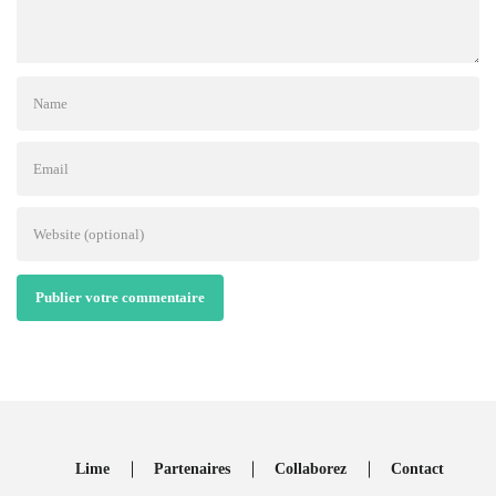
Publier votre commentaire
Lime
Partenaires
Collaborez
Contact