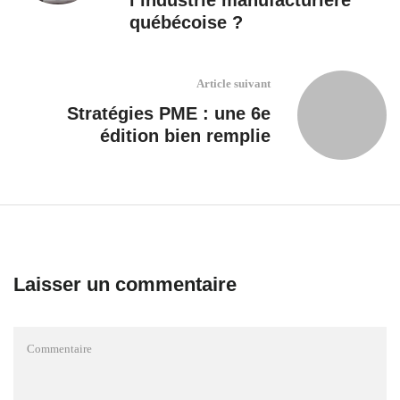
québécoise ?
Article suivant
Stratégies PME : une 6e
édition bien remplie
Laisser un commentaire