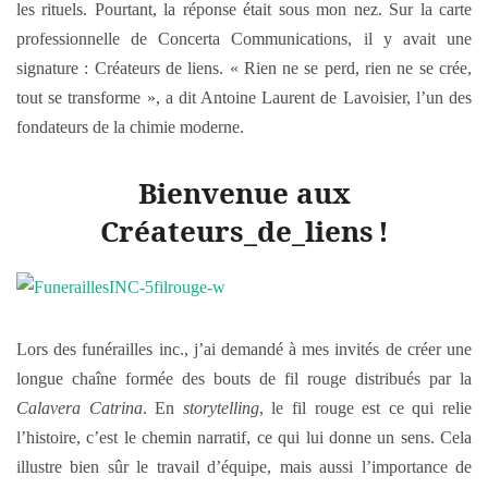
les rituels. Pourtant, la réponse était sous mon nez. Sur la carte
professionnelle de Concerta Communications, il y avait une
signature : Créateurs de liens. « Rien ne se perd, rien ne se crée,
tout se transforme », a dit Antoine Laurent de Lavoisier, l’un des
fondateurs de la chimie moderne.
Bienvenue aux
Cr
éateurs_de_liens
!
Lors des funérailles inc., j’ai demandé à mes invités de créer une
longue chaîne formée des bouts de fil rouge distribués par la
Calavera Catrina
. En
storytelling
, le fil rouge est ce qui relie
l’histoire, c’est le chemin narratif, ce qui lui donne un sens. Cela
illustre bien sûr le travail d’équipe, mais aussi l’importance de