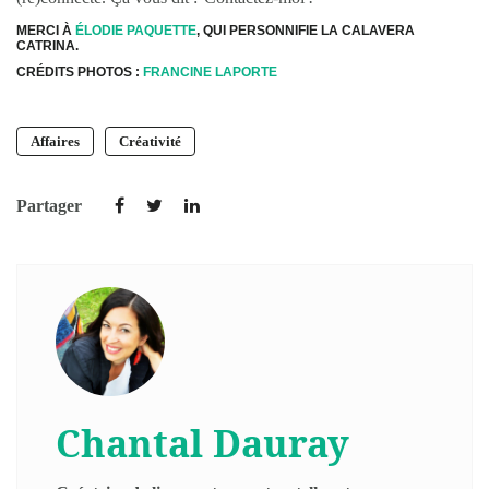
MERCI À
ÉLODIE PAQUETTE
, QUI PERSONNIFIE LA CALAVERA
CATRINA.
CRÉDITS PHOTOS :
FRANCINE LAPORTE
Affaires
Créativité
Partager
Chantal Dauray