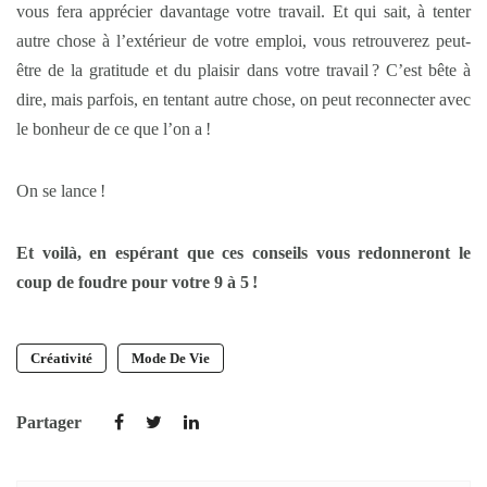
vous fera apprécier davantage votre travail. Et qui sait, à tenter
autre chose à l’extérieur de votre emploi, vous retrouverez peut-
être de la gratitude et du plaisir dans votre travail ? C’est bête à
dire, mais parfois, en tentant autre chose, on peut reconnecter avec
le bonheur de ce que l’on a !
On se lance !
Et voilà, en espérant que ces conseils vous redonneront le
coup de foudre pour votre 9 à 5 !
Créativité
Mode De Vie
Partager