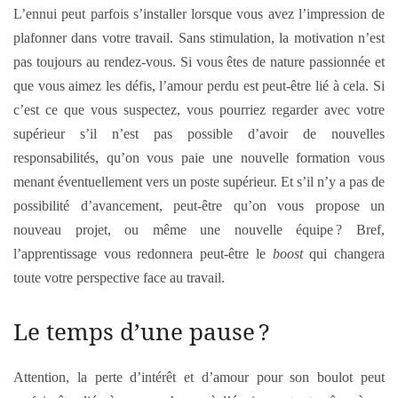
L’ennui peut parfois s’installer lorsque vous avez l’impression de
plafonner dans votre travail. Sans stimulation, la motivation n’est
pas toujours au rendez-vous. Si vous êtes de nature passionnée et
que vous aimez les défis, l’amour perdu est peut-être lié à cela. Si
c’est ce que vous suspectez, vous pourriez regarder avec votre
supérieur s’il n’est pas possible d’avoir de nouvelles
responsabilités, qu’on vous paie une nouvelle formation vous
menant éventuellement vers un poste supérieur. Et s’il n’y a pas de
possibilité d’avancement, peut-être qu’on vous propose un
nouveau projet, ou même une nouvelle équipe ? Bref,
l’apprentissage vous redonnera peut-être le
boost
qui changera
toute votre perspective face au travail.
Le temps d’une pause ?
Attention, la perte d’intérêt et d’amour pour son boulot peut