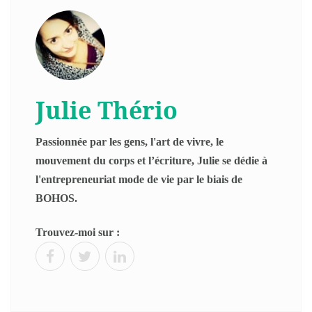
Julie Thério
Passionnée par les gens, l'art de vivre, le
mouvement du corps et l’écriture, Julie se dédie à
l'entrepreneuriat mode de vie par le biais de
BOHOS.
Trouvez-moi sur :