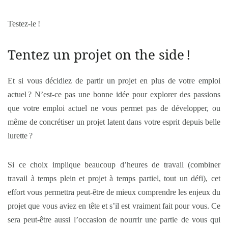
Testez-le !
Tentez un projet
on the side
!
Et si vous décidiez de partir un projet en plus de votre emploi
actuel ? N’est-ce pas une bonne idée pour explorer des passions
que votre emploi actuel ne vous permet pas de développer, ou
même de concrétiser un projet latent dans votre esprit depuis belle
lurette ?
Si ce choix implique beaucoup d’heures de travail (combiner
travail à temps plein et projet à temps partiel, tout un défi), cet
effort vous permettra peut-être de mieux comprendre les enjeux du
projet que vous aviez en tête et s’il est vraiment fait pour vous. Ce
sera peut-être aussi l’occasion de nourrir une partie de vous qui