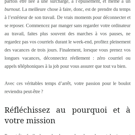
parfois être liée à une surcharge, à l’épuisement, et même à un
burnout
. La meilleure chose à faire, donc, est de prendre du temps
à l’extérieur de son travail. De vrais moments pour déconnecter et
se reposer. Commencez par manger sans regarder votre ordinateur
au travail, faites plus souvent des marches à vos pauses, ne
regardez pas vos courriels durant le week-end, profitez pleinement
des vacances de trois jours. Finalement, lorsque vous prenez vos
longues vacances, déconnectez réellement : zéro courriel ou
appels téléphoniques à la job pour vous assurer que tout va bien.
Avec ces véritables temps d’arrêt, votre passion pour le boulot
reviendra peut-être ?
Réfléchissez au pourquoi et à
votre mission