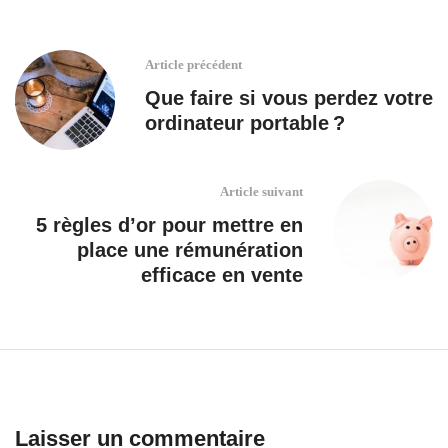
Article précédent
Que faire si vous perdez votre
ordinateur portable ?
Article suivant
5 règles d’or pour mettre en
place une rémunération
efficace en vente
Laisser un commentaire