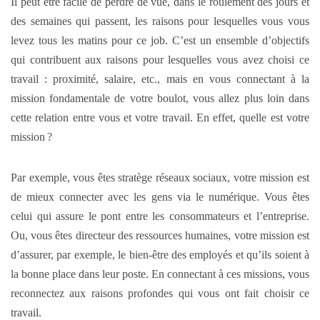
Il peut être facile de perdre de vue, dans le roulement des jours et
des semaines qui passent, les raisons pour lesquelles vous vous
levez tous les matins pour ce job. C’est un ensemble d’objectifs
qui contribuent aux raisons pour lesquelles vous avez choisi ce
travail : proximité, salaire, etc., mais en vous connectant à la
mission fondamentale de votre boulot, vous allez plus loin dans
cette relation entre vous et votre travail. En effet, quelle est votre
mission ?
Par exemple, vous êtes stratège réseaux sociaux, votre mission est
de mieux connecter avec les gens via le numérique. Vous êtes
celui qui assure le pont entre les consommateurs et l’entreprise.
Ou, vous êtes directeur des ressources humaines, votre mission est
d’assurer, par exemple, le bien-être des employés et qu’ils soient à
la bonne place dans leur poste. En connectant à ces missions, vous
reconnectez aux raisons profondes qui vous ont fait choisir ce
travail.