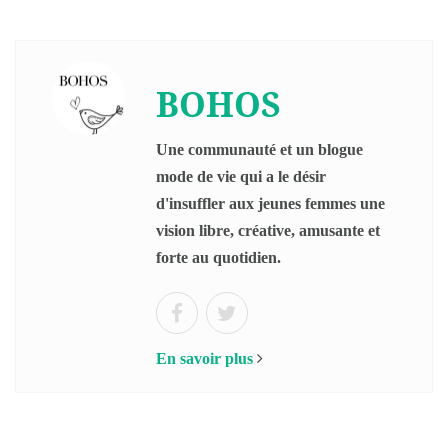
BOHOS
Une communauté et un blogue
mode de vie qui a le désir
d'insuffler aux jeunes femmes une
vision libre, créative, amusante et
forte au quotidien.
En savoir plus