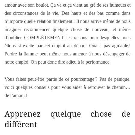
amour avec son boulot. Ça va et ça vient au gré de ses humeurs et
des circonstances de la vie. Des hauts et des bas comme dans
n’importe quelle relation finalement ! Il nous arrive même de nous
imaginer recommencer quelque chose de nouveau, et même
d’oublier COMPLÈTEMENT les raisons pour lesquelles nous
étions si excité par cet emploi au départ. Ouais, pas agréable !
Perdre la flamme peut même nous amener à nous désengager de
notre emploi. On peut donc dire adieu à la performance.
Vous faites peut-être partie de ce pourcentage ? Pas de panique,
voici quelques conseils pour vous aider à retrouver le chemin…
de l’amour !
Apprenez quelque chose de
différent