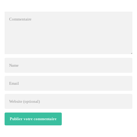
Publier votre commentaire