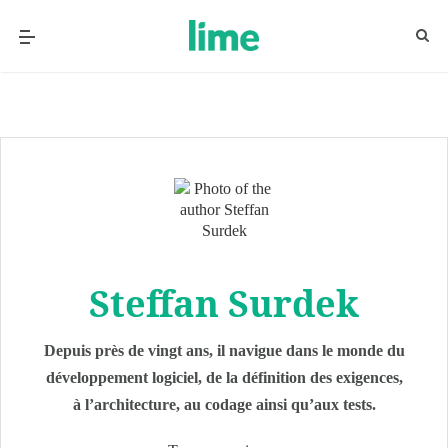
Steffan Surdek
Depuis près de vingt ans, il navigue dans le monde du
développement logiciel, de la définition des exigences,
à l’architecture, au codage ainsi qu’aux tests.