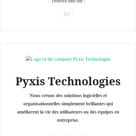
Trouvez-moi sur :
Pyxis Technologies
Nous créons des solutions logicielles et
organisationnelles simplement brillantes qui
améliorent la vie des utilisateurs ou des équipes en
entreprise.