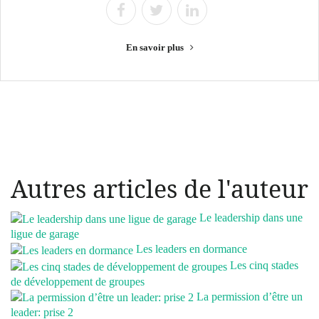
En savoir plus
Autres articles de l'auteur
Le leadership dans une
ligue de garage
Les leaders en dormance
Les cinq stades
de développement de groupes
La permission d’être un
leader: prise 2