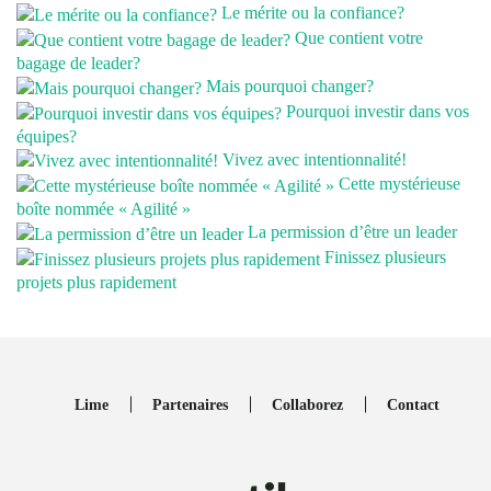
Le mérite ou la confiance?
Que contient votre
bagage de leader?
Mais pourquoi changer?
Pourquoi investir dans vos
équipes?
Vivez avec intentionnalité!
Cette mystérieuse
boîte nommée « Agilité »
La permission d’être un leader
Finissez plusieurs
projets plus rapidement
Lime
Partenaires
Collaborez
Contact