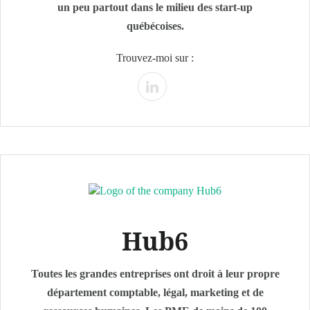
un peu partout dans le milieu des start-up
québécoises.
Trouvez-moi sur :
Hub6
Toutes les grandes entreprises ont droit à leur propre
département comptable, légal, marketing et de