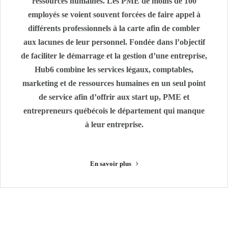
ressources humaines. Les PME de moins de 100
employés se voient souvent forcées de faire appel à
différents professionnels à la carte afin de combler
aux lacunes de leur personnel. Fondée dans l’objectif
de faciliter le démarrage et la gestion d’une entreprise,
Hub6 combine les services légaux, comptables,
marketing et de ressources humaines en un seul point
de service afin d’offrir aux start up, PME et
entrepreneurs québécois le département qui manque
à leur entreprise.
En savoir plus