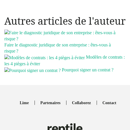
Autres articles de l'auteur
Faire le diagnostic juridique de son entreprise : êtes-vous à
risque ?
Modèles de contrats :
les 4 pièges à éviter
Pourquoi signer un contrat ?
Lime
Partenaires
Collaborez
Contact