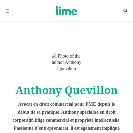
Anthony Quevillon
Avocat en droit commercial pour PME depuis le
début de sa pratique, Anthony spécialise en droit
corporatif, litige commercial et propriété intellectuelle.
Passionné d’entreprenariat, il est également impliqué