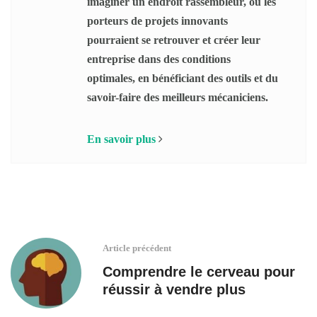
imaginer un endroit rassembleur, où les
porteurs de projets innovants
pourraient se retrouver et créer leur
entreprise dans des conditions
optimales, en bénéficiant des outils et du
savoir-faire des meilleurs mécaniciens.
En savoir plus
Article précédent
Comprendre le cerveau pour
réussir à vendre plus