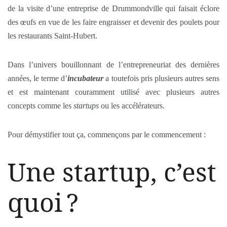
de la visite d’une entreprise de Drummondville qui faisait éclore
des œufs en vue de les faire engraisser et devenir des poulets pour
les restaurants Saint-Hubert.
Dans l’univers bouillonnant de l’entrepreneuriat des dernières
années, le terme d’
incubateur
a toutefois pris plusieurs autres sens
et est maintenant couramment utilisé avec plusieurs autres
concepts comme les
startups
ou les accélérateurs.
Pour démystifier tout ça, commençons par le commencement :
Une
startup
, c’est
quoi ?