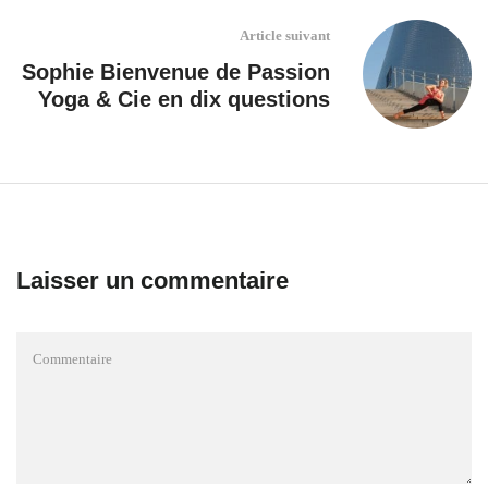
Article suivant
Sophie Bienvenue de Passion
Yoga & Cie en dix questions
Laisser un commentaire