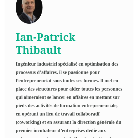
Ian-Patrick
Thibault
Ingénieur industriel spécialisé en optimisation des
processus d’affaires, il se passionne pour
l’entrepreneuriat sous toutes ses formes. Il met en
place des structures pour aider toutes les personnes
qui aimeraient se lancer en affaires en mettant sur
pieds des activités de formation entrepreneuriale,
en opérant un lieu de travail collaboratif
(coworking) et en assurant la direction générale du
premier incubateur d’entreprises dédié aux