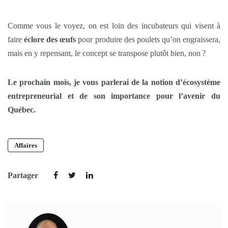
Comme vous le voyez, on est loin des incubateurs qui visent à
faire
éclore des œufs
pour produire des poulets qu’on engraissera,
mais en y repensant, le concept se transpose plutôt bien, non ?
Le prochain mois, je vous parlerai de la notion d’écosystème
entrepreneurial et de son importance pour l’avenir du
Québec.
Affaires
Partager