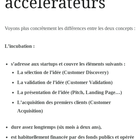
accélérateurs
Voyons plus concrètement les différences entre les deux concepts :
L’incubation :
s’adresse aux
startups
et couvre les éléments suivants :
La sélection de l’idée (Customer Discovery)
La validation de l’idée (Customer Validation)
La présentation de l’idée (Pitch, Landing Page…)
L’acquisition des premiers clients (Customer
Acquisition)
dure assez longtemps (six mois à deux ans),
est habituellement financée par des fonds publics et opérée