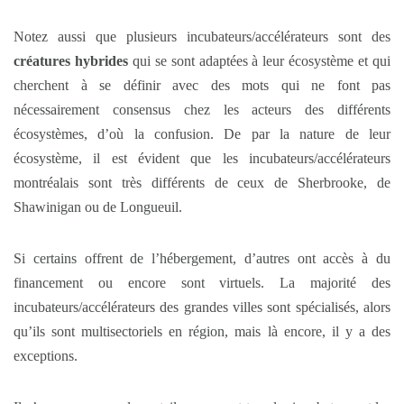
Notez aussi que plusieurs incubateurs/accélérateurs sont des
créatures hybrides
qui se sont adaptées à leur écosystème et qui
cherchent à se définir avec des mots qui ne font pas
nécessairement consensus chez les acteurs des différents
écosystèmes, d’où la confusion. De par la nature de leur
écosystème, il est évident que les incubateurs/accélérateurs
montréalais sont très différents de ceux de Sherbrooke, de
Shawinigan ou de Longueuil.
Si certains offrent de l’hébergement, d’autres ont accès à du
financement ou encore sont virtuels. La majorité des
incubateurs/accélérateurs des grandes villes sont spécialisés, alors
qu’ils sont multisectoriels en région, mais là encore, il y a des
exceptions.