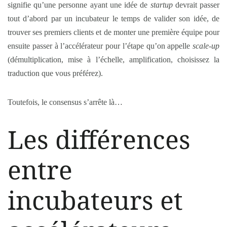
signifie qu’une personne ayant une idée de
startup
devrait passer
tout d’abord par un incubateur le temps de valider son idée, de
trouver ses premiers clients et de monter une première équipe pour
ensuite passer à l’accélérateur pour l’étape qu’on appelle
scale-up
(démultiplication, mise à l’échelle, amplification, choisissez la
traduction que vous préférez).
Toutefois, le consensus s’arrête là…
Les différences
entre
incubateurs et