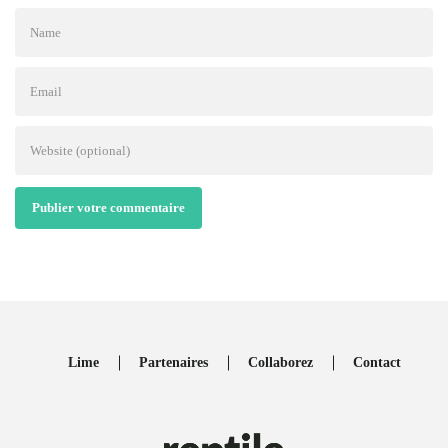
Publier votre commentaire
Lime
Partenaires
Collaborez
Contact