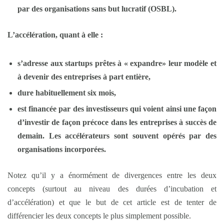
par des organisations sans but lucratif (OSBL).
L’accélération, quant à elle :
s’adresse aux
startups
prêtes à «
expandre
» leur modèle et
à devenir des entreprises à part entière,
dure habituellement six mois,
est financée par des investisseurs qui voient ainsi une façon
d’investir de façon précoce dans les entreprises à succès de
demain. Les accélérateurs sont souvent opérés par des
organisations incorporées.
Notez qu’il y a énormément de divergences entre les deux
concepts (surtout au niveau des durées d’incubation et
d’accélération) et que le but de cet article est de tenter de
différencier les deux concepts le plus simplement possible.