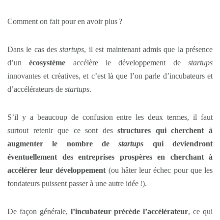
Comment on fait pour en avoir plus ?
Dans le cas des
startups
, il est maintenant admis que la présence
d’un
écosystème
accélère le développement de
startups
innovantes et créatives, et c’est là que l’on parle d’incubateurs et
d’accélérateurs de
startups
.
S’il y a beaucoup de confusion entre les deux termes, il faut
surtout retenir que ce sont des
structures qui cherchent à
augmenter le nombre de
startups
qui deviendront
éventuellement des entreprises prospères en cherchant à
accélérer leur développement
(ou hâter leur échec pour que les
fondateurs puissent passer à une autre idée !).
De façon générale,
l’incubateur précède l’accélérateur
, ce qui