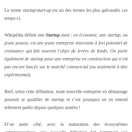
Le terme
startup
/
start-up
est un des termes les plus galvaudés ces
temps-ci.
Wikipédia définit une
Startup
ainsi :
en économie, une startup, ou
jeune pousse, est une jeune entreprise innovante à fort potentiel de
croissance qui fait souvent l’objet de levées de fonds. On parle
également de startup pour une entreprise en construction qui n’est
pas encore lancée sur le marché commercial (ou seulement à titre
expérimental).
Bref, selon cette définition, toute nouvelle entreprise en démarrage
pourrait se qualifier de
startup
et c’est pourquoi on en entend
tellement parler depuis quelques années !
D’un autre côté, avec la maturation des écosystèmes