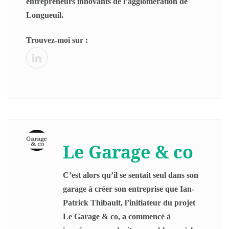
entrepreneurs innovants de l’agglomération de
Longueuil.
Trouvez-moi sur :
Le Garage & co
C’est alors qu’il se sentait seul dans son
garage à créer son entreprise que Ian-
Patrick Thibault, l’initiateur du projet
Le Garage & co, a commencé à