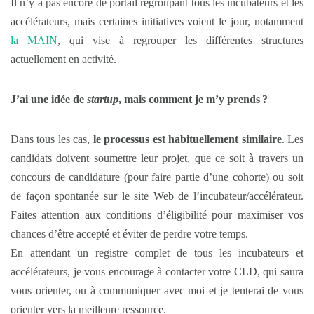
Il n’y a pas encore de portail regroupant tous les incubateurs et les
accélérateurs, mais certaines initiatives voient le jour, notamment
la MAIN
, qui vise à regrouper les différentes structures
actuellement en activité.
J’ai une idée de
startup
, mais comment je m’y prends ?
Dans tous les cas,
le processus est habituellement similaire
. Les
candidats doivent soumettre leur projet, que ce soit à travers un
concours de candidature (pour faire partie d’une cohorte) ou soit
de façon spontanée sur le site Web de l’incubateur/accélérateur.
Faites attention aux conditions d’éligibilité pour maximiser vos
chances d’être accepté et éviter de perdre votre temps.
En attendant un registre complet de tous les incubateurs et
accélérateurs, je vous encourage à contacter votre CLD, qui saura
vous orienter, ou à communiquer avec moi et je tenterai de vous
orienter vers la meilleure ressource.