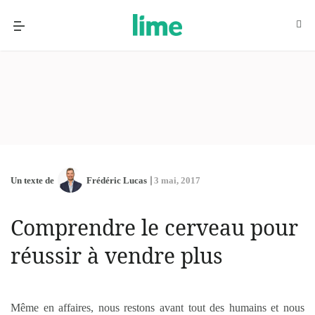
Un texte de
Frédéric Lucas
3 mai, 2017
Comprendre le cerveau pour
réussir à vendre plus
Même en affaires, nous restons avant tout des humains et nous