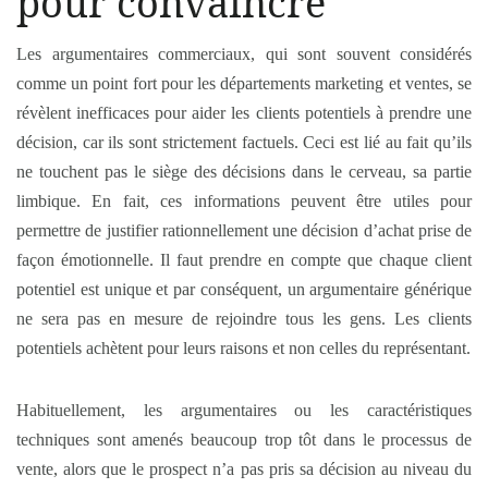
pour convaincre
Les argumentaires commerciaux, qui sont souvent considérés
comme un point fort pour les départements marketing et ventes, se
révèlent inefficaces pour aider les clients potentiels à prendre une
décision, car ils sont strictement factuels. Ceci est lié au fait qu’ils
ne touchent pas le siège des décisions dans le cerveau, sa partie
limbique. En fait, ces informations peuvent être utiles pour
permettre de justifier rationnellement une décision d’achat prise de
façon émotionnelle. Il faut prendre en compte que chaque client
potentiel est unique et par conséquent, un argumentaire générique
ne sera pas en mesure de rejoindre tous les gens. Les clients
potentiels achètent pour leurs raisons et non celles du représentant.
Habituellement, les argumentaires ou les caractéristiques
techniques sont amenés beaucoup trop tôt dans le processus de
vente, alors que le prospect n’a pas pris sa décision au niveau du