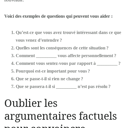
Voici des exemples de questions qui peuvent vous aider :
Qu’est-ce que vous avez trouvé intéressant dans ce que
vous venez d’entendre ?
Quelles sont les conséquences de cette situation ?
Comment _________ vous affecte personnellement ?
Comment vous sentez-vous par rapport à _________ ?
Pourquoi est-ce important pour vous ?
Que se passe-t-il si rien ne change ?
Que se passera-t-il si _________ n’est pas résolu ?
Oublier les
argumentaires factuels