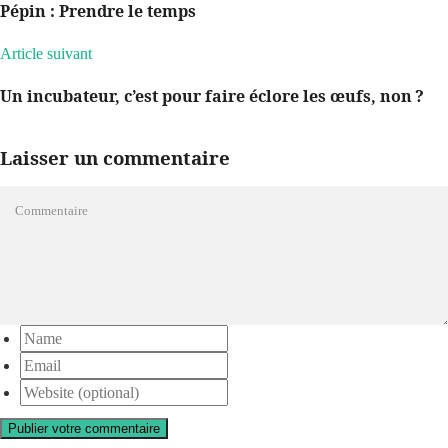
Pépin : Prendre le temps
Article suivant
Un incubateur, c’est pour faire éclore les œufs, non ?
Laisser un commentaire
Publier votre commentaire