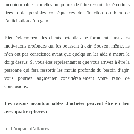
incontournables, car elles ont permis de faire ressortir les émotions
liées à de possibles conséquences de l’inaction ou bien de
l’anticipation d’un gain.
Bien évidemment, les clients potentiels ne formulent jamais les
motivations profondes qui les poussent à agir. Souvent même, ils
n’en ont pas conscience avant que quelqu’un les aide à mettre le
doigt dessus. Si vous êtes représentant et que vous arrivez à être la
personne qui fera ressortir les motifs profonds du besoin d’agir,
vous pourrez augmenter considérablement votre ratio de
conclusions.
Les raisons incontournables d’acheter peuvent être en lien
avec quatre sphères :
L’impact d’affaires