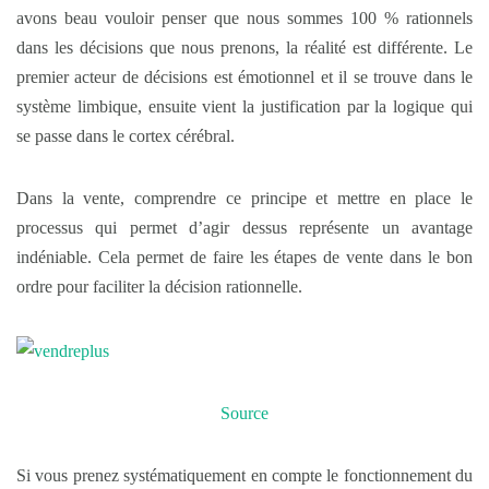
avons beau vouloir penser que nous sommes 100 % rationnels
dans les décisions que nous prenons, la réalité est différente. Le
premier acteur de décisions est émotionnel et il se trouve dans le
système limbique, ensuite vient la justification par la logique qui
se passe dans le cortex cérébral.
Dans la vente, comprendre ce principe et mettre en place le
processus qui permet d’agir dessus représente un avantage
indéniable. Cela permet de faire les étapes de vente dans le bon
ordre pour faciliter la décision rationnelle.
Source
Si vous prenez systématiquement en compte le fonctionnement du