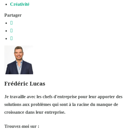
Créativité
Partager
Frédéric Lucas
Je travaille avec les chefs d'entreprise pour leur apporter des
solutions aux problèmes qui sont à la racine du manque de
croissance dans leur entreprise.
Trouvez-moi sur :