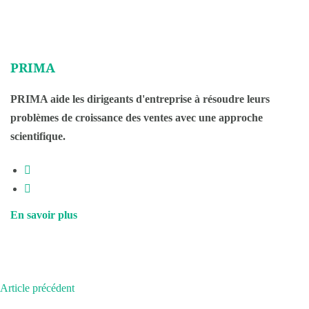
PRIMA
PRIMA aide les dirigeants d'entreprise à résoudre leurs
problèmes de croissance des ventes avec une approche
scientifique.
En savoir plus
Article précédent