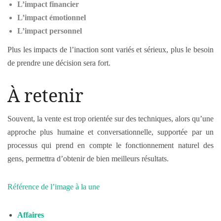
L’impact financier
L’impact émotionnel
L’impact personnel
Plus les impacts de l’inaction sont variés et sérieux, plus le besoin
de prendre une décision sera fort.
À retenir
Souvent, la vente est trop orientée sur des techniques, alors qu’une
approche plus humaine et conversationnelle, supportée par un
processus qui prend en compte le fonctionnement naturel des
gens, permettra d’obtenir de bien meilleurs résultats.
Référence de l’image à la une
Affaires