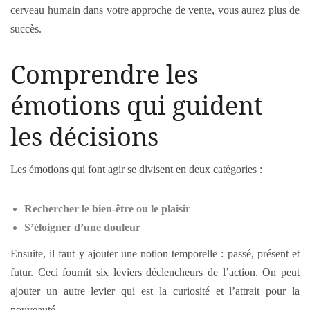
cerveau humain dans votre approche de vente, vous aurez plus de
succès.
Comprendre les
émotions qui guident
les décisions
Les émotions qui font agir se divisent en deux catégories :
Rechercher le bien-être ou le plaisir
S’éloigner d’une douleur
Ensuite, il faut y ajouter une notion temporelle : passé, présent et
futur. Ceci fournit six leviers déclencheurs de l’action. On peut
ajouter un autre levier qui est la curiosité et l’attrait pour la
nouveauté.