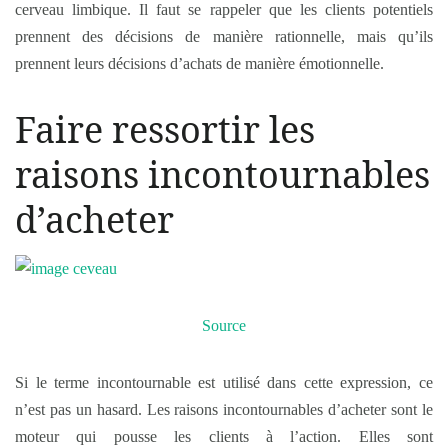
cerveau limbique. Il faut se rappeler que les clients potentiels
prennent des décisions de manière rationnelle, mais qu’ils
prennent leurs décisions d’achats de manière émotionnelle.
Faire ressortir les
raisons incontournables
d’acheter
Source
Si le terme incontournable est utilisé dans cette expression, ce
n’est pas un hasard. Les raisons incontournables d’acheter sont le
moteur qui pousse les clients à l’action. Elles sont