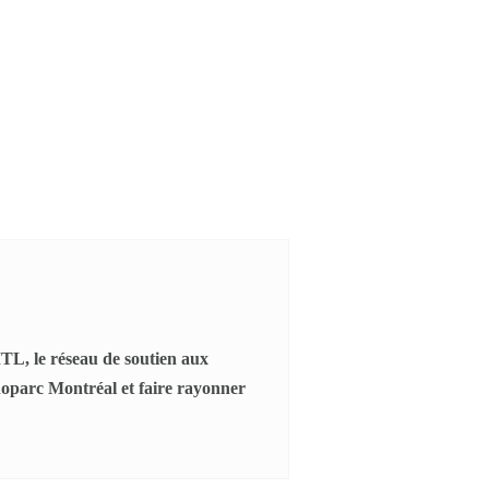
L, le réseau de soutien aux
noparc Montréal et faire rayonner