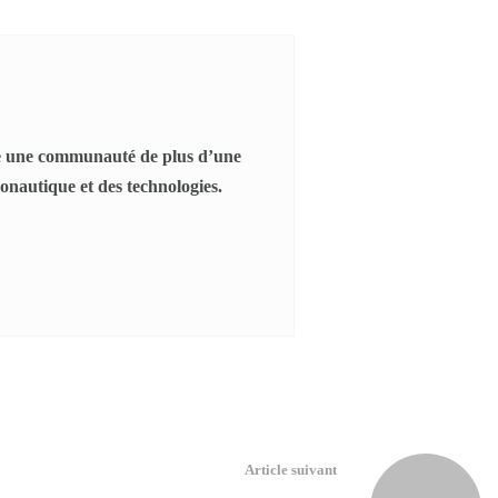
pe une communauté de plus d’une
ronautique et des technologies.
Article suivant