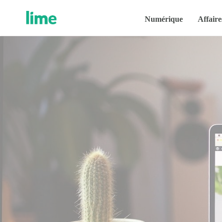
Numérique
Affaire