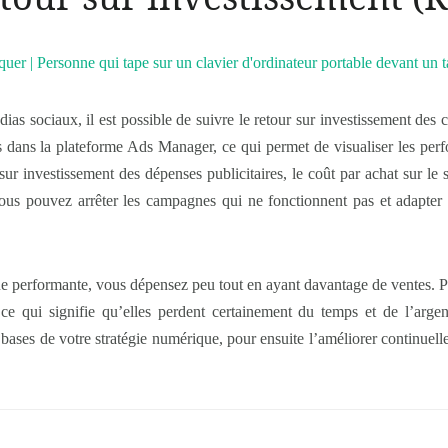
ias sociaux, il est possible de suivre le retour sur investissement de
s dans la plateforme Ads Manager, ce qui permet de visualiser les perf
 sur investissement des dépenses publicitaires, le coût par achat sur le 
vous pouvez arrêter les campagnes qui ne fonctionnent pas et adapter
e performante, vous dépensez peu tout en ayant davantage de ventes. 
 ce qui signifie qu’elles perdent certainement du temps et de l’arge
er bases de votre stratégie numérique, pour ensuite l’améliorer continuel