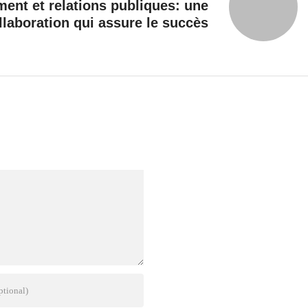
ent et relations publiques: une
llaboration qui assure le succès