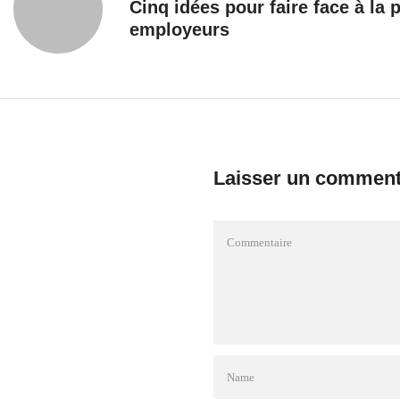
Cinq idées pour faire face à la
employeurs
Laisser un comment