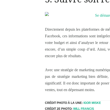
Directement depuis les plateformes de méd
Facebook, ces informations sont intégrée
votre budget et ainsi d’analyser le retour
encore, d’un simple coup d’œil. Ainsi, 
encore plus de résultats.
Avec une stratégie de marketing numériqu
pas de stratégie marketing bien définie,
significatif. Il est donc important de pos
ventes, tout en dépensant moins.
CRÉDIT PHOTO À LA UNE:
IGOR MISKE
CRÉDIT 2E PHOTO:
WILL FRANCIS