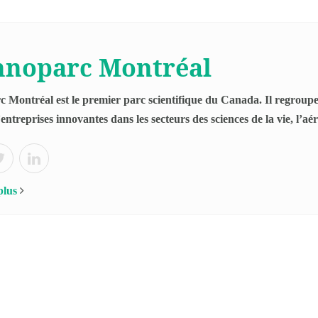
hnoparc Montréal
 Montréal est le premier parc scientifique du Canada. Il regrou
entreprises innovantes dans les secteurs des sciences de la vie, l’aé
plus