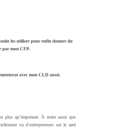
suite les utiliser pour enfin donner du
rte par mon CFP.
Du mentorat avec mon CLD aussi.
st plus qu’important. À noter aussi que
 tellement vu d’entrepreneurs sur le tard