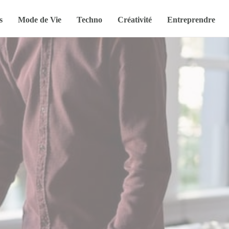
s
Mode de Vie
Techno
Créativité
Entreprendre