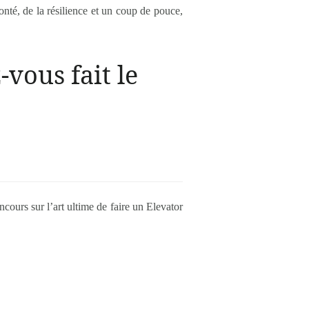
onté, de la résilience et un coup de pouce,
-vous fait le
cours sur l’art ultime de faire un Elevator