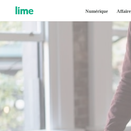
Numérique
Affaire