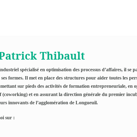
Patrick Thibault
ndustriel spécialisé en optimisation des processus d’affaires, il se
 ses formes. Il met en place des structures pour aider toutes les pe
 mettant sur pieds des activités de formation entrepreneuriale, en o
if (coworking) et en assurant la direction générale du premier incu
urs innovants de l’agglomération de Longueuil.
i sur :