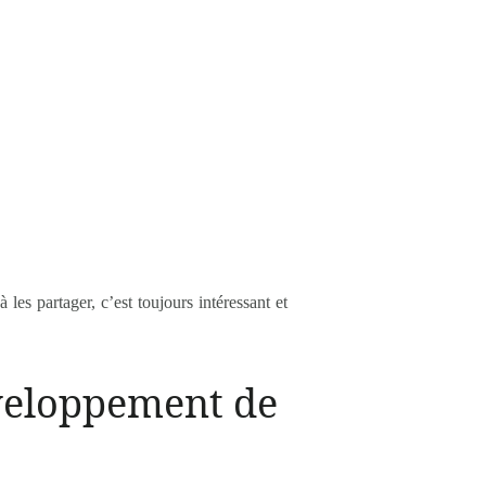
les partager, c’est toujours intéressant et
développement de