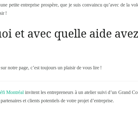
 une petite entreprise prospère, que je suis convaincu qu’avec de la vol
ir !
oi et avec quelle aide avez
ur notre page, c’est toujours un plaisir de vous lire !
éfi Montréal
invitent les entrepreneurs à un atelier suivi d’un Grand Con
artenaires et clients potentiels de votre projet d’entreprise.