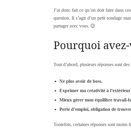
J’ai donc fait ce qu’on doit faire dans ce
question. Il s’agit d’un petit sondage ma
partager avec vous. 😉
Pourquoi avez-v
Tout d’abord, plusieurs réponses sont des
Ne plus avoir de boss.
Exprimer ma créativité à l’extérieu
Mieux gérer mon équilibre travail-fa
Perte d’emploi, obligation de trouve
Toutefois, certaines réponses sont moins fr