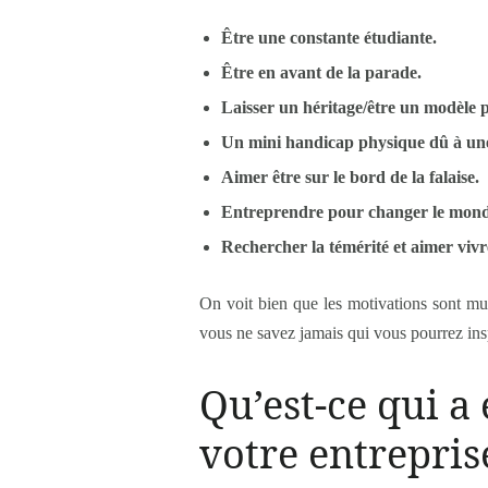
Être une constante étudiante.
Être en avant de la parade.
Laisser un héritage/être un modèle 
Un mini handicap physique dû à une 
Aimer être sur le bord de la falaise.
Entreprendre pour changer le mond
Rechercher la témérité et aimer viv
On voit bien que les motivations sont mult
vous ne savez jamais qui vous pourrez insp
Qu’est-ce qui a
votre entrepris