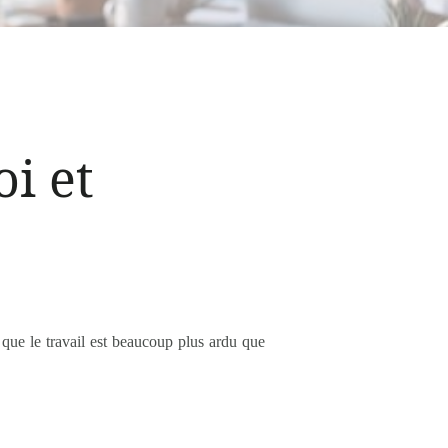
oi et
 que le travail est beaucoup plus ardu que