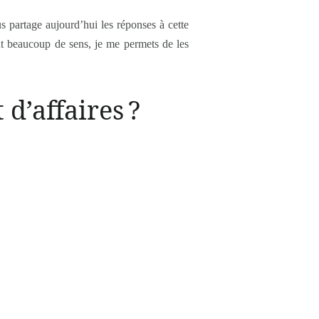
us partage aujourd’hui les réponses à cette
ant beaucoup de sens, je me permets de les
d’affaires ?