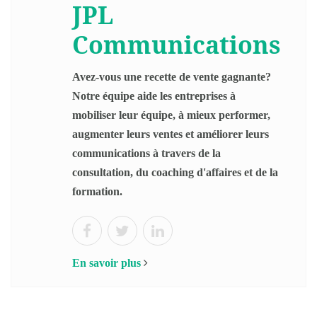
JPL
Communications
Avez-vous une recette de vente gagnante?
Notre équipe aide les entreprises à
mobiliser leur équipe, à mieux performer,
augmenter leurs ventes et améliorer leurs
communications à travers de la
consultation, du coaching d'affaires et de la
formation.
En savoir plus