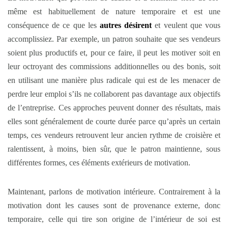
même est habituellement de nature temporaire et est une
conséquence de ce que les
autres désirent
et veulent que vous
accomplissiez. Par exemple, un patron souhaite que ses vendeurs
soient plus productifs et, pour ce faire, il peut les motiver soit en
leur octroyant des commissions additionnelles ou des bonis, soit
en utilisant une manière plus radicale qui est de les menacer de
perdre leur emploi s’ils ne collaborent pas davantage aux objectifs
de l’entreprise. Ces approches peuvent donner des résultats, mais
elles sont généralement de courte durée parce qu’après un certain
temps, ces vendeurs retrouvent leur ancien rythme de croisière et
ralentissent, à moins, bien sûr, que le patron maintienne, sous
différentes formes, ces éléments extérieurs de motivation.
Maintenant, parlons de motivation intérieure. Contrairement à la
motivation dont les causes sont de provenance externe, donc
temporaire, celle qui tire son origine de l’intérieur de soi est