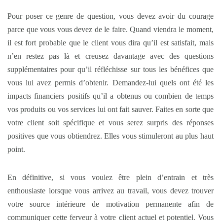
Pour poser ce genre de question, vous devez avoir du courage
parce que vous vous devez de le faire. Quand viendra le moment,
il est fort probable que le client vous dira qu’il est satisfait, mais
n’en restez pas là et creusez davantage avec des questions
supplémentaires pour qu’il réfléchisse sur tous les bénéfices que
vous lui avez permis d’obtenir. Demandez-lui quels ont été les
impacts financiers positifs qu’il a obtenus ou combien de temps
vos produits ou vos services lui ont fait sauver. Faites en sorte que
votre client soit spécifique et vous serez surpris des réponses
positives que vous obtiendrez. Elles vous stimuleront au plus haut
point.
En définitive, si vous voulez être plein d’entrain et très
enthousiaste lorsque vous arrivez au travail, vous devez trouver
votre source intérieure de motivation permanente afin de
communiquer cette ferveur à votre client actuel et potentiel. Vous