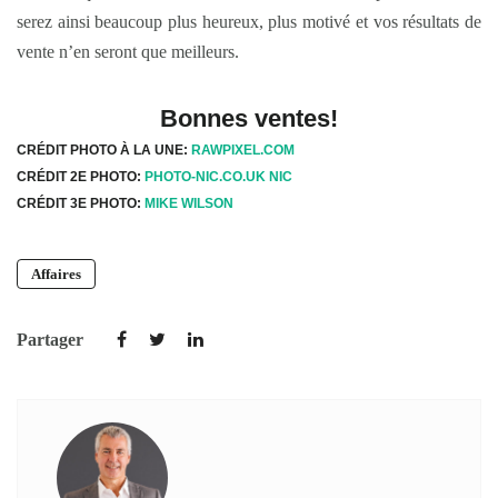
serez ainsi beaucoup plus heureux, plus motivé et vos résultats de
vente n’en seront que meilleurs.
Bonnes ventes!
CRÉDIT PHOTO À LA UNE:
RAWPIXEL.COM
CRÉDIT 2E PHOTO:
PHOTO-NIC.CO.UK NIC
CRÉDIT 3E PHOTO:
MIKE WILSON
Affaires
Partager