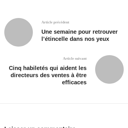
Article précédent
Une semaine pour retrouver
l’étincelle dans nos yeux
Article suivant
Cinq habiletés qui aident les
directeurs des ventes à être
efficaces