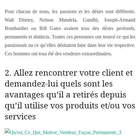
Pour chacun de nous, les passions et les désirs sont différents.
Walt Disney, Nelson Mandela, Gandhi, Joseph-Armand
Bombardier ou Bill Gates avaient tous des désirs profonds,
permanents et distincts. Toutes ces personnes ont trouvé ce qui les
passionnait ou ce qu’elles désiraient faire dans leur vie respective.
Ces hommes ont tous été des vendeurs extraordinaires.
2. Allez rencontrer votre client et
demandez-lui quels sont les
avantages qu’il a retirés depuis
qu’il utilise vos produits et/ou vos
services