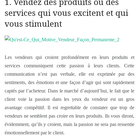
1. Vendez des produits ou des
services qui vous excitent et qui
vous stimulent
Les vendeurs qui croient profondément en leurs produits et
services communiquent cette passion à leurs clients. Cette
communication n’est pas verbale, elle est exprimée par des
sentiments, des émotions et une façon d’agir qui sont rapidement
captés par l’acheteur. Dans le marché d’aujourd’hui, le fait que le
client voie la passion dans les yeux du vendeur est un gros
avantage compétitif. Il est regrettable de constater que trop de
vendeurs ne semblent pas croire en leurs produits. Ils vous diront,
évidemment, qu’ils y croient, mais la passion ne sera pas ressentie
émotionnellement par le client.