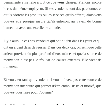
permanente et se relie à tout ce que
vous désirez
. Prenons encore
le cas du même employeur. Si ses vendeurs sont des passionnés et
qu’ils adorent les produits ou les services qu’ils offrent, alors vous
pouvez être presque assuré qu’ils entreront au travail de bonne
humeur et avec une excellente attitude.
Il y a aussi le cas des vendeurs qui ont du feu dans les yeux et qui
ont un ardent désir de réussir. Dans ces deux cas, on sent que cette
ardeur provient du plus profond d’eux-mêmes et que la source de
motivation n’est pas le résultat de causes externes. Elle vient de
l’intérieur.
Et vous, en tant que vendeur, si vous n’avez pas cette source de
motivation intérieure qui permet d’être enthousiaste et motivé, que
pouvez-vous faire pour l’obtenir?