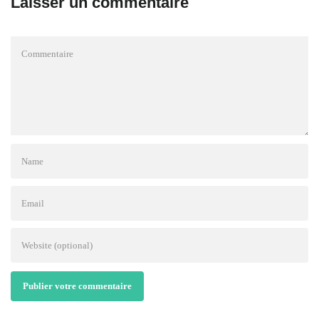
Laisser un commentaire
Publier votre commentaire