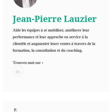
Jean-Pierre Lauzier
Aide les équipes à se mobiliser, améliorer leur
performance et leur approche en service à la
clientèle et augmenter leurs ventes à travers de la
formation, la consultation et du coaching.
Trouvez-moi sur :