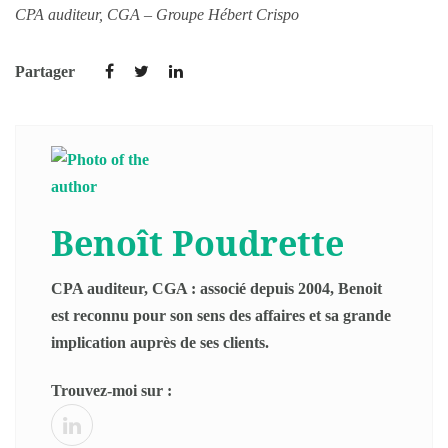
CPA auditeur, CGA – Groupe Hébert Crispo
Partager
Benoît Poudrette
CPA auditeur, CGA : associé depuis 2004, Benoit
est reconnu pour son sens des affaires et sa grande
implication auprès de ses clients.
Trouvez-moi sur :