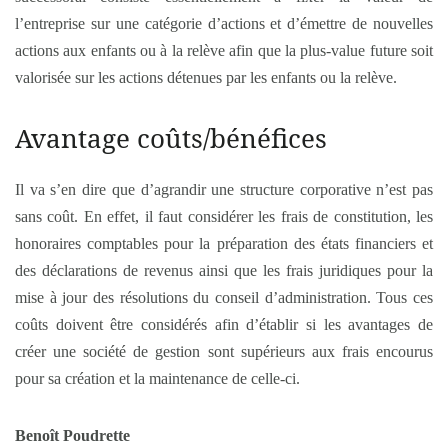
l’entreprise sur une catégorie d’actions et d’émettre de nouvelles
actions aux enfants ou à la relève afin que la plus-value future soit
valorisée sur les actions détenues par les enfants ou la relève.
Avantage coûts/bénéfices
Il va s’en dire que d’agrandir une structure corporative n’est pas
sans coût. En effet, il faut considérer les frais de constitution, les
honoraires comptables pour la préparation des états financiers et
des déclarations de revenus ainsi que les frais juridiques pour la
mise à jour des résolutions du conseil d’administration. Tous ces
coûts doivent être considérés afin d’établir si les avantages de
créer une société de gestion sont supérieurs aux frais encourus
pour sa création et la maintenance de celle-ci.
Benoît Poudrette