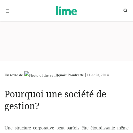
Un texte de
Benoît Poudrette
11 août, 2014
Pourquoi une société de
gestion?
Une structure corporative peut parfois être étourdissante même