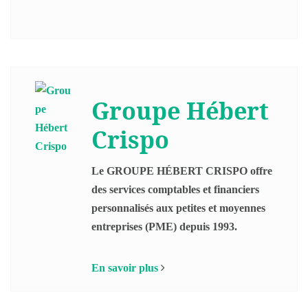
Groupe Hébert
Crispo
Le GROUPE HÉBERT CRISPO offre
des services comptables et financiers
personnalisés aux petites et moyennes
entreprises (PME) depuis 1993.
En savoir plus