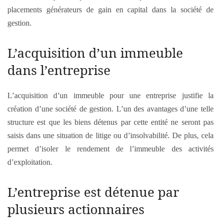
placements générateurs de gain en capital dans la société de
gestion.
L’acquisition d’un immeuble
dans l’entreprise
L’acquisition d’un immeuble pour une entreprise justifie la
création d’une société de gestion. L’un des avantages d’une telle
structure est que les biens détenus par cette entité ne seront pas
saisis dans une situation de litige ou d’insolvabilité. De plus, cela
permet d’isoler le rendement de l’immeuble des activités
d’exploitation.
L’entreprise est détenue par
plusieurs actionnaires