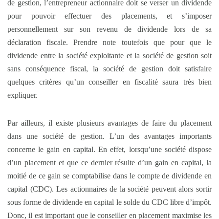
de gestion, l’entrepreneur actionnaire doit se verser un dividende
pour pouvoir effectuer des placements, et s’imposer
personnellement sur son revenu de dividende lors de sa
déclaration fiscale. Prendre note toutefois que pour que le
dividende entre la société exploitante et la société de gestion soit
sans conséquence fiscal, la société de gestion doit satisfaire
quelques critères qu’un conseiller en fiscalité saura très bien
expliquer.
Par ailleurs, il existe plusieurs avantages de faire du placement
dans une société de gestion. L’un des avantages importants
concerne le gain en capital. En effet, lorsqu’une société dispose
d’un placement et que ce dernier résulte d’un gain en capital, la
moitié de ce gain se comptabilise dans le compte de dividende en
capital (CDC). Les actionnaires de la société peuvent alors sortir
sous forme de dividende en capital le solde du CDC libre d’impôt.
Donc, il est important que le conseiller en placement maximise les