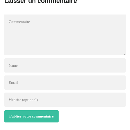
Laisser un commentaire
Publier votre commentaire