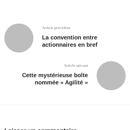
Article précédent
La convention entre
actionnaires en bref
Article suivant
Cette mystérieuse boîte
nommée « Agilité »