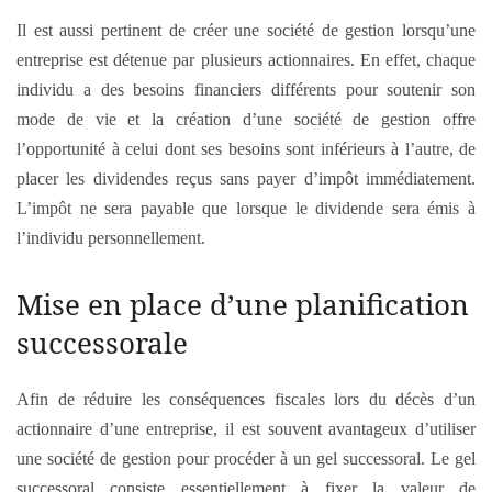
Il est aussi pertinent de créer une société de gestion lorsqu’une
entreprise est détenue par plusieurs actionnaires. En effet, chaque
individu a des besoins financiers différents pour soutenir son
mode de vie et la création d’une société de gestion offre
l’opportunité à celui dont ses besoins sont inférieurs à l’autre, de
placer les dividendes reçus sans payer d’impôt immédiatement.
L’impôt ne sera payable que lorsque le dividende sera émis à
l’individu personnellement.
Mise en place d’une planification
successorale
Afin de réduire les conséquences fiscales lors du décès d’un
actionnaire d’une entreprise, il est souvent avantageux d’utiliser
une société de gestion pour procéder à un gel successoral. Le gel
successoral consiste essentiellement à fixer la valeur de