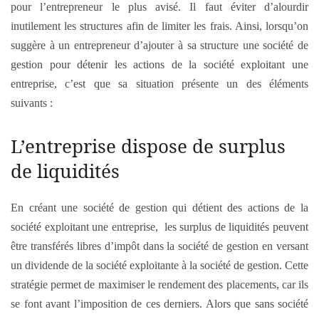
pour l’entrepreneur le plus avisé. Il faut éviter d’alourdir
inutilement les structures afin de limiter les frais. Ainsi, lorsqu’on
suggère à un entrepreneur d’ajouter à sa structure une société de
gestion pour détenir les actions de la société exploitant une
entreprise, c’est que sa situation présente un des éléments
suivants :
L’entreprise dispose de surplus
de liquidités
En créant une société de gestion qui détient des actions de la
société exploitant une entreprise, les surplus de liquidités peuvent
être transférés libres d’impôt dans la société de gestion en versant
un dividende de la société exploitante à la société de gestion. Cette
stratégie permet de maximiser le rendement des placements, car ils
se font avant l’imposition de ces derniers. Alors que sans société