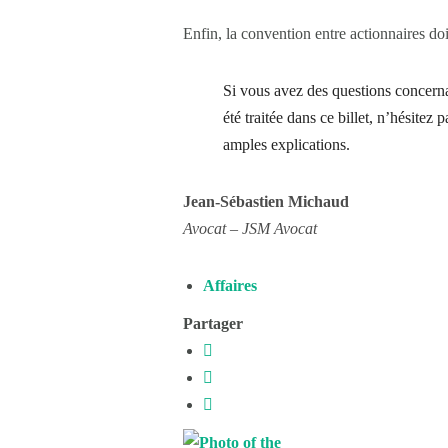
Enfin, la convention entre actionnaires do
Si vous avez des questions concerna
été traitée dans ce billet, n’hésitez
amples explications.
Jean-Sébastien Michaud
Avocat – JSM Avocat
Affaires
Partager