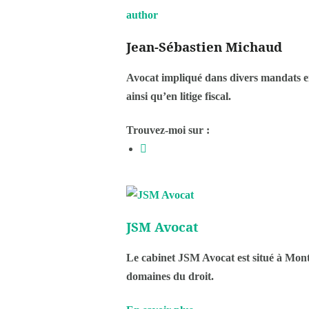
Jean-Sébastien Michaud
Avocat impliqué dans divers mandats en d
ainsi qu’en litige fiscal.
Trouvez-moi sur :
JSM Avocat
Le cabinet JSM Avocat est situé à Montré
domaines du droit.