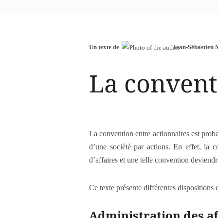
Un texte de
Jean-Sébastien
La convent
La convention entre actionnaires est proba
d’une société par actions. En effet, la c
d’affaires et une telle convention deviendr
Ce texte présente différentes dispositions
Administration des af