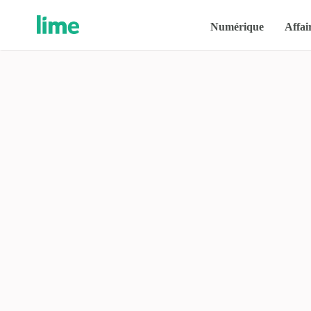
Numérique
Affai