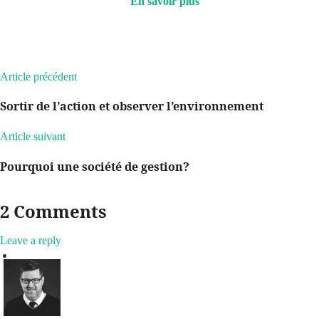
En savoir plus
Article précédent
Sortir de l’action et observer l’environnement
Article suivant
Pourquoi une société de gestion?
2 Comments
Leave a reply