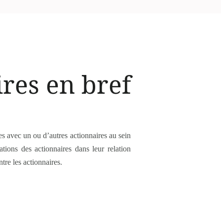
res en bref
es avec un ou d’autres actionnaires au sein
ations des actionnaires dans leur relation
tre les actionnaires.