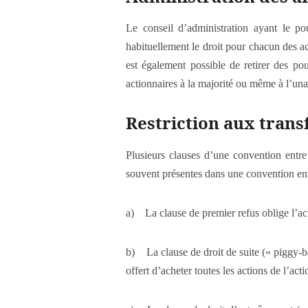
Le conseil d’administration ayant le po
habituellement le droit pour chacun des 
est également possible de retirer des po
actionnaires à la majorité ou même à l’una
Restriction aux trans
Plusieurs clauses d’une convention entre 
souvent présentes dans une convention ent
a) La clause de premier refus oblige l’acti
b) La clause de droit de suite (« piggy-ba
offert d’acheter toutes les actions de l’act