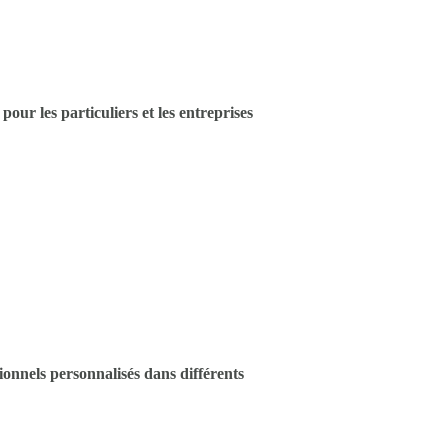
our les particuliers et les entreprises
ionnels personnalisés dans différents