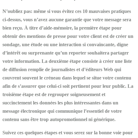
N’oubliez pas: même si vous évitez ces 10 mauvaises pratiques
ci-dessus, vous n’avez aucune garantie que votre message sera
bien reçu. À titre d’aide-mémoire, la première étape pour
obtenir des mentions de presse pour votre client est de créer un
sondage, une étude ou une interaction si convaincante, digne
d’intérêt ou surprenante qu’un reporter souhaitera partager
votre information. La deuxième étape consiste à créer une liste
de diffusion remplie de journalistes et d’éditeurs Web qui
couvrent souvent le créneau dans lequel se situe votre contenu
afin de s’assurer que celui-ci soit pertinent pour leur public. La
troisième étape est de regrouper soigneusement et
succinctement les données les plus intéressantes dans un
message électronique qui communique l’essentiel de votre
contenu sans être trop autopromotionnel ni générique.
Suivez ces quelques étapes et vous serez sur la bonne voie pour