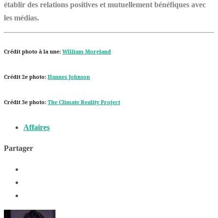
établir des relations positives et mutuellement bénéfiques avec
les médias.
Crédit photo à la une:
William Moreland
Crédit 2e photo:
Hannes Johnson
Crédit 3e photo:
The Climate Reality Project
Affaires
Partager