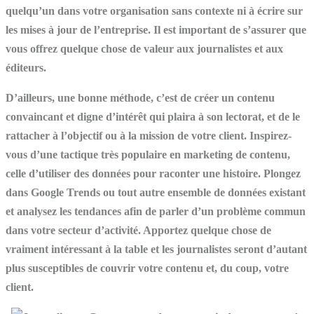
quelqu’un dans votre organisation sans contexte ni à écrire sur
les mises à jour de l’entreprise. Il est important de s’assurer que
vous offrez quelque chose de valeur aux journalistes et aux
éditeurs.
D’ailleurs, une bonne méthode, c’est de créer un contenu
convaincant et digne d’intérêt qui plaira à son lectorat, et de le
rattacher à l’objectif ou à la mission de votre client. Inspirez-
vous d’une tactique très populaire en marketing de contenu,
celle d’utiliser des données pour raconter une histoire. Plongez
dans Google Trends ou tout autre ensemble de données existant
et analysez les tendances afin de parler d’un problème commun
dans votre secteur d’activité. Apportez quelque chose de
vraiment intéressant à la table et les journalistes seront d’autant
plus susceptibles de couvrir votre contenu et, du coup, votre
client.