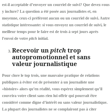
est-il acceptable d’envoyer un courriel de suivi? Que devez-vous
y inclure? La question a été posée aux journalistes et, en
moyenne, ceux-ci préfèrent aucun ou un courriel de suivi. Autre
statistique intéressante: si vous envoyez un courriel de suivi, le
meilleur temps pour le faire est de trois à sept jours après
l’envoi de votre
pitch
initial.
Recevoir un
pitch
trop
autopromotionnel et sans
valeur journalistique
Pour clore le top trois, une mauvaise pratique de relations
publiques à éviter est de présenter à un journaliste une
«histoire» alors qu’en réalité, vous espérez simplement qu’il
couvrira votre client sans rien lui offrir qui pourrait être
considéré comme digne d’intérêt ou sans valeur journalistique.
La plupart des journalistes ne se complairont pas à citer