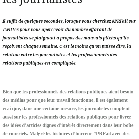
Il suffit de quelques secondes, lorsque vous cherchez #PRFail sur
Twitter, pour vous apercevoir du nombre effarant de
journalistes se plaignant à propos des mauvais pitchs qu’ils
reçoivent chaque semaine. C’est le moins qu’on puisse dire, la
relation entre les journalistes et les professionnels des
relations publiques est compliquée.
Bien que les professionnels des relations publiques aient besoin
des médias pour que leur travail fonctionne, il est également
vrai que, dans une certaine mesure, les journalistes comptent
aussi sur les professionnels des relations publiques pour livrer
des idées d’articles dignes d’intérêt directement dans leur boîte
de courriels. Malgré les histoires d’horreur #PRFail avec des