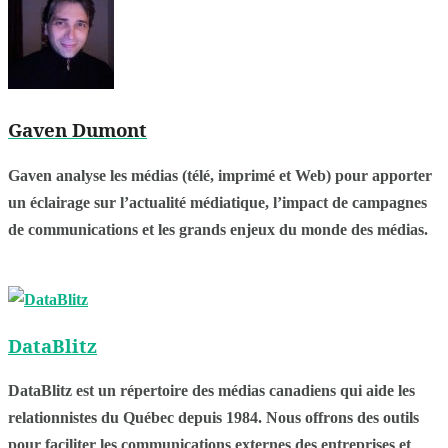
Gaven Dumont
Gaven analyse les médias (télé, imprimé et Web) pour apporter
un éclairage sur l’actualité médiatique, l’impact de campagnes
de communications et les grands enjeux du monde des médias.
DataBlitz
DataBlitz est un répertoire des médias canadiens qui aide les
relationnistes du Québec depuis 1984. Nous offrons des outils
pour faciliter les communications externes des entreprises et