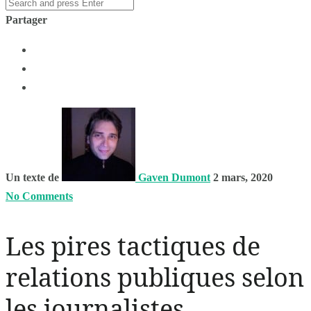
Partager
Un texte de
Gaven Dumont
2 mars, 2020
No Comments
Les pires tactiques de
relations publiques selon
les journalistes