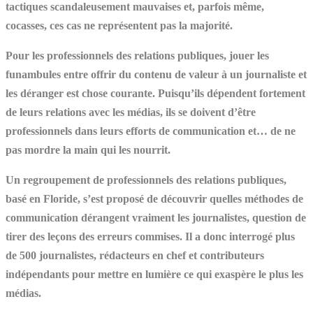
tactiques scandaleusement mauvaises et, parfois même,
cocasses, ces cas ne représentent pas la majorité.
Pour les professionnels des relations publiques, jouer les
funambules entre offrir du contenu de valeur à un journaliste et
les déranger est chose courante. Puisqu’ils dépendent fortement
de leurs relations avec les médias, ils se doivent d’être
professionnels dans leurs efforts de communication et… de ne
pas mordre la main qui les nourrit.
Un regroupement de professionnels des relations publiques,
basé en Floride, s’est proposé de découvrir quelles méthodes de
communication dérangent vraiment les journalistes, question de
tirer des leçons des erreurs commises. Il a donc interrogé plus
de 500 journalistes, rédacteurs en chef et contributeurs
indépendants pour mettre en lumière ce qui exaspère le plus les
médias.