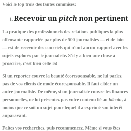
Voici le top trois des fautes commises:
Recevoir un
pitch
non pertinent
La pratique des professionnels des relations publiques la plus
offensante rapportée par plus de 500 journalistes — et de loin
— est de recevoir des courriels qui n’ont aucun rapport avec les
sujets explorés par le journaliste. S’il y a bien une chose à
proscrire, c’est bien celle-là!
Si un reporter couvre la beauté écoresponsable, ne lui parlez
pas de vos clients de mode écoresponsable. Il faut cibler un
autre journaliste. De même, si un journaliste couvre les finances
personnelles, ne lui présentez pas votre contenu lié au
bitcoin
, à
moins que ce soit un sujet pour lequel il a exprimé son intérêt
auparavant.
Faites vos recherches, puis recommencez. Même si vous êtes