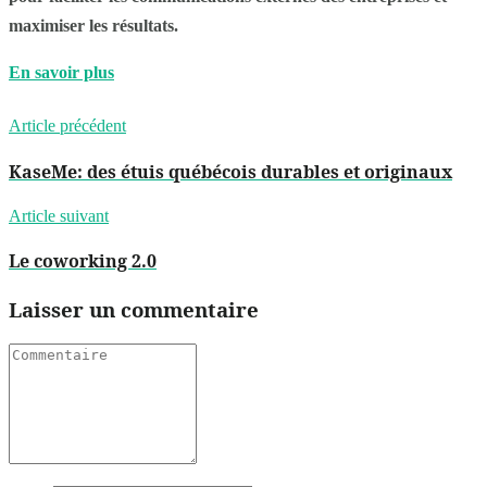
maximiser les résultats.
En savoir plus
Article précédent
KaseMe: des étuis québécois durables et originaux
Article suivant
Le coworking 2.0
Laisser un commentaire