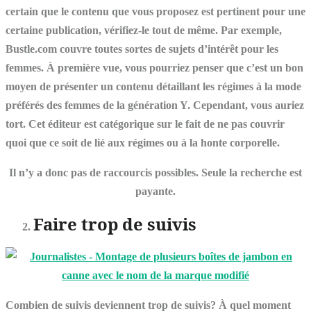
certain que le contenu que vous proposez est pertinent pour une
certaine publication, vérifiez-le tout de même. Par exemple,
Bustle.com couvre toutes sortes de sujets d’intérêt pour les
femmes. À première vue, vous pourriez penser que c’est un bon
moyen de présenter un contenu détaillant les régimes à la mode
préférés des femmes de la génération Y. Cependant, vous auriez
tort. Cet éditeur est catégorique sur le fait de ne pas couvrir
quoi que ce soit de lié aux régimes ou à la honte corporelle.
Il n’y a donc pas de raccourcis possibles. Seule la recherche est
payante.
Faire trop de suivis
Combien de suivis deviennent trop de suivis? À quel moment