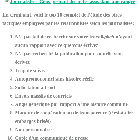
En terminant, voici le top 10 complet de l’étude des pires
tactiques employées par les relationnistes selon les journalistes:
N’a pas fait de recherche sur votre travail/
pitch
n’ayant
aucun rapport avec ce que vous écrivez
N’a pas recherché la publication pour laquelle vous
écrivez
Trop de suivis
Autopromotionnel sans histoire réelle
Sollicitation à froid
Envois massifs de courriels
Angle générique par rapport à une histoire commune
Manque de coopération ou de transparence (c’est-à-dire
embargos brisés)
Non personnalisé
Copie d’un communiqué de presse