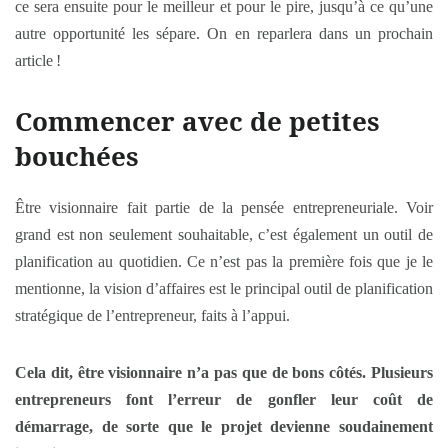
ce sera ensuite pour le meilleur et pour le pire, jusqu’à ce qu’une
autre opportunité les sépare. On en reparlera dans un prochain
article !
Commencer avec de petites
bouchées
Être visionnaire fait partie de la pensée entrepreneuriale. Voir
grand est non seulement souhaitable, c’est également un outil de
planification au quotidien. Ce n’est pas la première fois que je le
mentionne, la vision d’affaires est le principal outil de planification
stratégique de l’entrepreneur, faits à l’appui.
Cela dit, être visionnaire n’a pas que de bons côtés. Plusieurs
entrepreneurs font l’erreur de gonfler leur coût de
démarrage, de sorte que le projet devienne soudainement