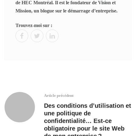
de HEC Montréal. Il est le fondateur de Vision et
Mission, un blogue sur le démarrage d’entreprise.
Trouvez-moi sur :
Article précédent
Des conditions d’utilisation et
une politique de
confidentialité… Est-ce
obligatoire pour le site Web