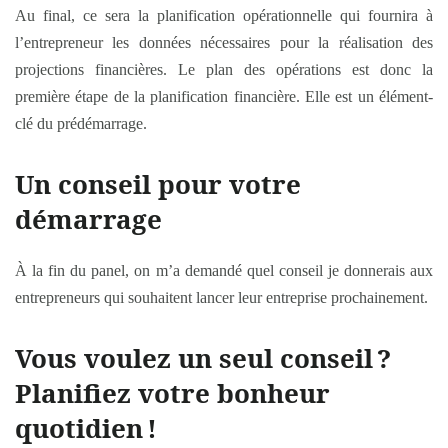
Au final, ce sera la planification opérationnelle qui fournira à
l’entrepreneur les données nécessaires pour la réalisation des
projections financières. Le plan des opérations est donc la
première étape de la planification financière. Elle est un élément-
clé du prédémarrage.
Un conseil pour votre
démarrage
À la fin du panel, on m’a demandé quel conseil je donnerais aux
entrepreneurs qui souhaitent lancer leur entreprise prochainement.
Vous voulez un seul conseil
?
Planifiez votre bonheur
quotidien
!