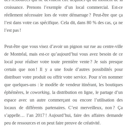
croissance. Prenons l’exemple d’un local commercial. Est-ce
réellement nécessaire lors de votre démarrage ? Peut-être que ça
l’est dans votre cas spécifique. Cela dit, dans 80 % des cas, ça ne
l’est pas !
Peut-être que vous visez d’avoir un pignon sur rue au centre-ville
de Montréal, mais est-ce qu’aujourd’hui vous avez besoin de ce
local pour réaliser votre toute première vente ? Je suis presque
certain que non ! Il y a une foule d’autres possibilités pour
distribuer votre produit ou offrir votre service. Pour n’en nommer
que quelques-uns : le modèle de vendeur itinérant, les boutiques
éphémères, le
coworking
, la distribution en ligne, le partage d’un
espace avec un autre commerçant ou encore l’utilisation des
locaux de différents partenaires. C’est merveilleux, non ? Ça
s’appelle… l’an 2017 ! Aujourd’hui, faire des affaires demande
peu de ressources et on peut faire preuve de créativité.