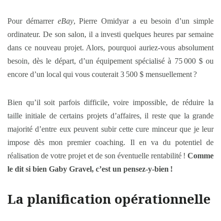
Pour démarrer
eBay
, Pierre Omidyar a eu besoin d’un simple
ordinateur. De son salon, il a investi quelques heures par semaine
dans ce nouveau projet. Alors, pourquoi auriez-vous absolument
besoin, dès le départ, d’un équipement spécialisé à 75 000 $ ou
encore d’un local qui vous couterait 3 500 $ mensuellement ?
Bien qu’il soit parfois difficile, voire impossible, de réduire la
taille initiale de certains projets d’affaires, il reste que la grande
majorité d’entre eux peuvent subir cette cure minceur que je leur
impose dès mon premier coaching. Il en va du potentiel de
réalisation de votre projet et de son éventuelle rentabilité !
Comme
le dit si bien Gaby Gravel, c’est un pensez-y-bien
!
La planification opérationnelle