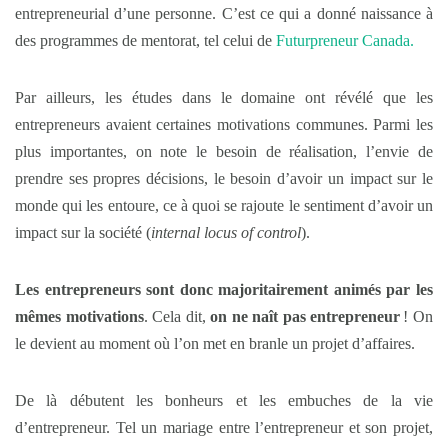
entrepreneurial d’une personne. C’est ce qui a donné naissance à
des programmes de mentorat, tel celui de
Futurpreneur Canada.
Par ailleurs, les études dans le domaine ont révélé que les
entrepreneurs avaient certaines motivations communes. Parmi les
plus importantes, on note le besoin de réalisation, l’envie de
prendre ses propres décisions, le besoin d’avoir un impact sur le
monde qui les entoure, ce à quoi se rajoute le sentiment d’avoir un
impact sur la société (
internal locus of control
).
Les entrepreneurs sont donc majoritairement animés par les
mêmes motivations
. Cela dit,
on ne naît pas entrepreneur
! On
le devient au moment où l’on met en branle un projet d’affaires.
De là débutent les bonheurs et les embuches de la vie
d’entrepreneur. Tel un mariage entre l’entrepreneur et son projet,