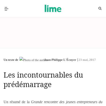
Un texte de
Jean-Philippe L'Écuyer
23 mai, 2017
Les incontournables du
prédémarrage
Un résumé de la
Grande rencontre des jeunes entrepreneurs du