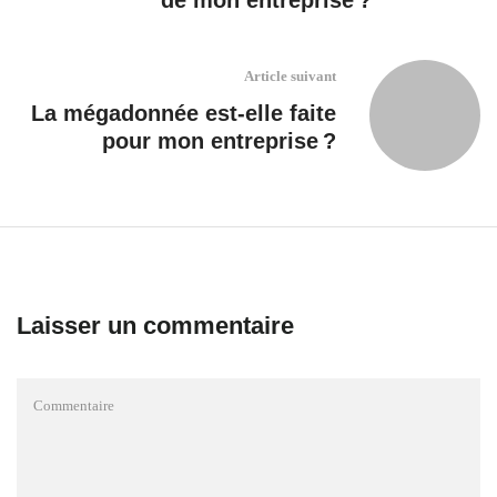
de mon entreprise ?
Article suivant
La mégadonnée est-elle faite
pour mon entreprise ?
Laisser un commentaire