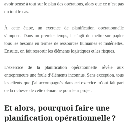
avoir pensé à tout sur le plan des opérations, alors que ce n’est pas
du tout le cas.
À cette étape, un exercice de planification opérationnelle
s’impose. Dans un premier temps, il s’agit de mettre sur papier
tous les besoins en termes de ressources humaines et matérielles.
Ensuite, on fait ressortir les éléments logistiques et les risques.
L’exercice de la planification opérationnelle révèle aux
entrepreneurs une foule d’éléments inconnus. Sans exception, tous
les clients que j’ai accompagnés dans cet exercice m’ont fait part
de la richesse de cette démarche pour leur projet.
Et alors, pourquoi faire une
planification opérationnelle
?