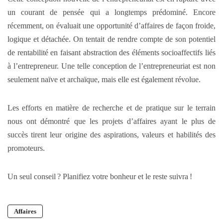
un courant de pensée qui a longtemps prédominé. Encore
récemment, on évaluait une opportunité d’affaires de façon froide,
logique et détachée. On tentait de rendre compte de son potentiel
de rentabilité en faisant abstraction des éléments socioaffectifs liés
à l’entrepreneur. Une telle conception de l’entrepreneuriat est non
seulement naïve et archaïque, mais elle est également révolue.
Les efforts en matière de recherche et de pratique sur le terrain
nous ont démontré que les projets d’affaires ayant le plus de
succès tirent leur origine des aspirations, valeurs et habilités des
promoteurs.
Un seul conseil ? Planifiez votre bonheur et le reste suivra !
Affaires