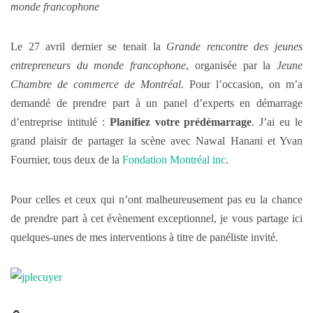
monde francophone
Le 27 avril dernier se tenait la
Grande rencontre des jeunes
entrepreneurs du monde francophone
, organisée par la
Jeune
Chambre de commerce de Montréal
. Pour l’occasion, on m’a
demandé de prendre part à un panel d’experts en démarrage
d’entreprise intitulé :
Planifiez votre prédémarrage
. J’ai eu le
grand plaisir de partager la scène avec Nawal Hanani et Yvan
Fournier, tous deux de la
Fondation Montréal inc
.
Pour celles et ceux qui n’ont malheureusement pas eu la chance
de prendre part à cet évènement exceptionnel, je vous partage ici
quelques-unes de mes interventions à titre de panéliste invité.