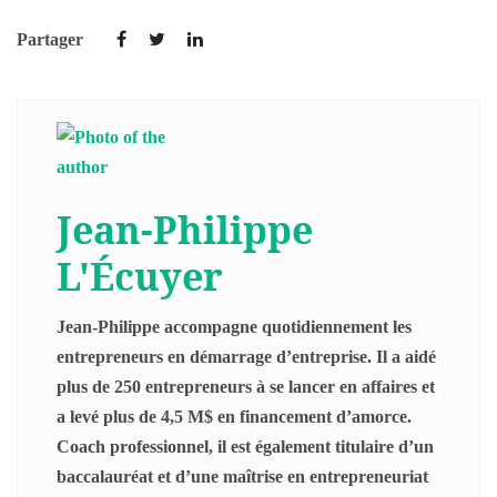
Partager
Jean-Philippe
L'Écuyer
Jean-Philippe accompagne quotidiennement les
entrepreneurs en démarrage d’entreprise. Il a aidé
plus de 250 entrepreneurs à se lancer en affaires et
a levé plus de 4,5 M$ en financement d’amorce.
Coach professionnel, il est également titulaire d’un
baccalauréat et d’une maîtrise en entrepreneuriat