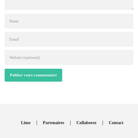
Publier votre commentaire
Lime
Partenaires
Collaborez
Contact