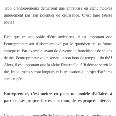
Trop d’entrepreneurs démarrent une entreprise en étant motivés
uniquement par son potentiel de croissance. C’est faire fausse
route !
Bien que ce soit noble d’être ambitieux, il est important que
l’entrepreneur soit d’abord motivé par le quotidien de sa future
entreprise. Par exemple, avant de devenir un franchiseur de salons
de thé, l’entrepreneur va en servir un bon bout de temps… du thé !
Alors, il est important que la tâche l’interpelle. S’il déteste servir le
thé, les journées seront longues et la réalisation du projet d’affaires
sera en péril.
Entreprendre, c’est mettre en place un modèle d’affaires à
partir de ses propres forces et surtout, de ses propres intérêts.
Cette conception nouvelle de l’entrepreneuriat est en rupture avec