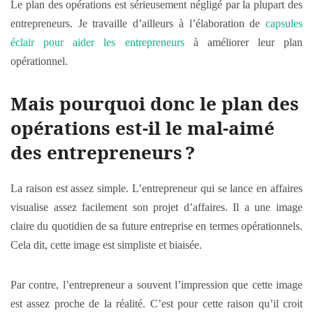
Le plan des opérations est sérieusement négligé par la plupart des
entrepreneurs. Je travaille d’ailleurs à l’élaboration de
capsules
éclair pour aider les entrepreneurs
à améliorer leur plan
opérationnel.
Mais pourquoi donc le plan des
opérations est-il le mal-aimé
des entrepreneurs
?
La raison est assez simple. L’entrepreneur qui se lance en affaires
visualise assez facilement son projet d’affaires. Il a une image
claire du quotidien de sa future entreprise en termes opérationnels.
Cela dit, cette image est simpliste et biaisée.
Par contre, l’entrepreneur a souvent l’impression que cette image
est assez proche de la réalité. C’est pour cette raison qu’il croit