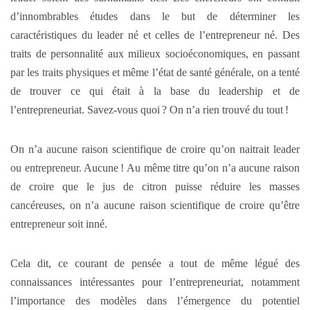
d’innombrables études dans le but de déterminer les
caractéristiques du leader né et celles de l’entrepreneur né. Des
traits de personnalité aux milieux socioéconomiques, en passant
par les traits physiques et même l’état de santé générale, on a tenté
de trouver ce qui était à la base du leadership et de
l’entrepreneuriat. Savez-vous quoi ? On n’a rien trouvé du tout !
On n’a aucune raison scientifique de croire qu’on naitrait leader
ou entrepreneur. Aucune ! Au même titre qu’on n’a aucune raison
de croire que le jus de citron puisse réduire les masses
cancéreuses, on n’a aucune raison scientifique de croire qu’être
entrepreneur soit inné.
Cela dit, ce courant de pensée a tout de même légué des
connaissances intéressantes pour l’entrepreneuriat, notamment
l’importance des modèles dans l’émergence du potentiel