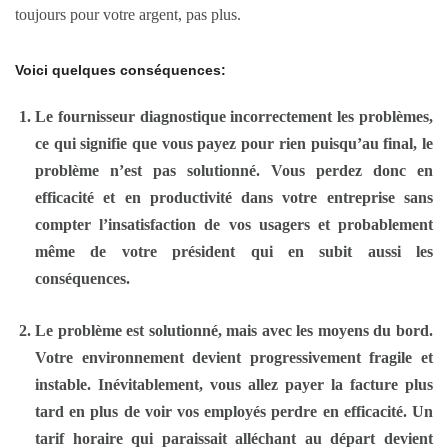
toujours pour votre argent, pas plus.
Voici quelques conséquences:
Le fournisseur diagnostique incorrectement les problèmes,
ce qui signifie que vous payez pour rien puisqu’au final, le
problème n’est pas solutionné. Vous perdez donc en
efficacité et en productivité dans votre entreprise sans
compter l’insatisfaction de vos usagers et probablement
même de votre président qui en subit aussi les
conséquences.
Le problème est solutionné, mais avec les moyens du bord.
Votre environnement devient progressivement fragile et
instable. Inévitablement, vous allez payer la facture plus
tard en plus de voir vos employés perdre en efficacité. Un
tarif horaire qui paraissait alléchant au départ devient