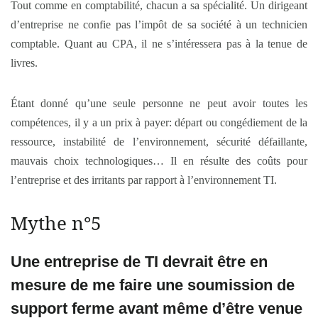
Tout comme en comptabilité, chacun a sa spécialité. Un dirigeant
d’entreprise ne confie pas l’impôt de sa société à un technicien
comptable. Quant au CPA, il ne s’intéressera pas à la tenue de
livres.
Étant donné qu’une seule personne ne peut avoir toutes les
compétences, il y a un prix à payer: départ ou congédiement de la
ressource, instabilité de l’environnement, sécurité défaillante,
mauvais choix technologiques… Il en résulte des coûts pour
l’entreprise et des irritants par rapport à l’environnement TI.
Mythe n°5
Une entreprise de TI devrait être en
mesure de me faire une soumission de
support ferme avant même d’être venue