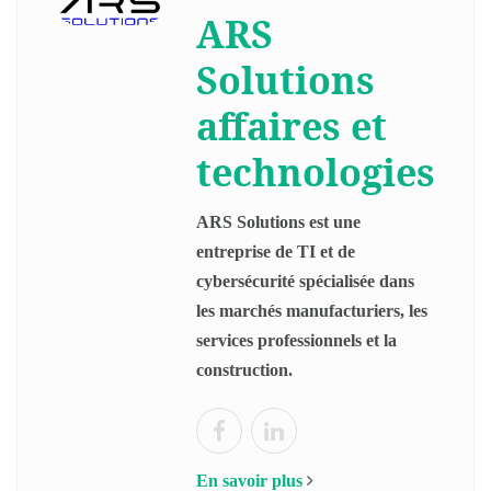
ARS
Solutions
affaires et
technologies
ARS Solutions est une
entreprise de TI et de
cybersécurité spécialisée dans
les marchés manufacturiers, les
services professionnels et la
construction.
En savoir plus