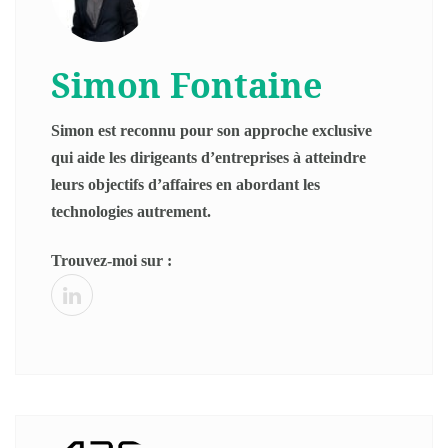
Simon Fontaine
Simon est reconnu pour son approche exclusive
qui aide les dirigeants d’entreprises à atteindre
leurs objectifs d’affaires en abordant les
technologies autrement.
Trouvez-moi sur :