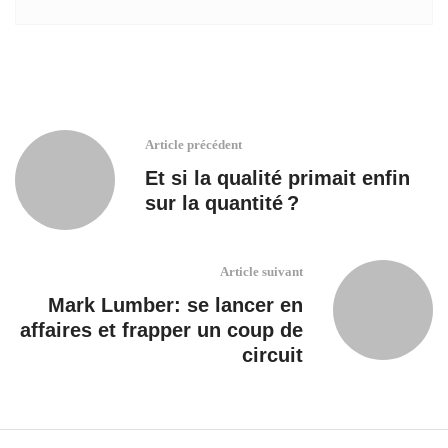
Article précédent
Et si la qualité primait enfin
sur la quantité ?
Article suivant
Mark Lumber: se lancer en
affaires et frapper un coup de
circuit