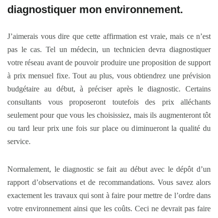
diagnostiquer mon environnement.
J’aimerais vous dire que cette affirmation est vraie, mais ce n’est
pas le cas. Tel un médecin, un technicien devra diagnostiquer
votre réseau avant de pouvoir produire une proposition de support
à prix mensuel fixe. Tout au plus, vous obtiendrez une prévision
budgétaire au début, à préciser après le diagnostic. Certains
consultants vous proposeront toutefois des prix alléchants
seulement pour que vous les choisissiez, mais ils augmenteront tôt
ou tard leur prix une fois sur place ou diminueront la qualité du
service.
Normalement, le diagnostic se fait au début avec le dépôt d’un
rapport d’observations et de recommandations. Vous savez alors
exactement les travaux qui sont à faire pour mettre de l’ordre dans
votre environnement ainsi que les coûts. Ceci ne devrait pas faire