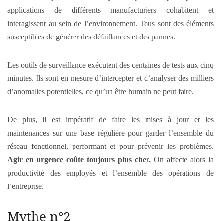
applications de différents manufacturiers cohabitent et
interagissent au sein de l’environnement. Tous sont des éléments
susceptibles de générer des défaillances et des pannes.
Les outils de surveillance exécutent des centaines de tests aux cinq
minutes. Ils sont en mesure d’intercepter et d’analyser des milliers
d’anomalies potentielles, ce qu’un être humain ne peut faire.
De plus, il est impératif de faire les mises à jour et les
maintenances sur une base régulière pour garder l’ensemble du
réseau fonctionnel, performant et pour prévenir les problèmes.
Agir en urgence coûte toujours plus cher.
On affecte alors la
productivité des employés et l’ensemble des opérations de
l’entreprise.
Mythe n°2