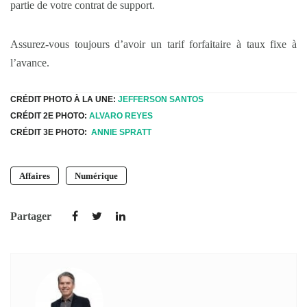
partie de votre contrat de support.
Assurez-vous toujours d’avoir un tarif forfaitaire à taux fixe à
l’avance.
CRÉDIT PHOTO À LA UNE:
JEFFERSON SANTOS
CRÉDIT 2E PHOTO:
ALVARO REYES
CRÉDIT 3E PHOTO:
ANNIE SPRATT
Affaires
Numérique
Partager