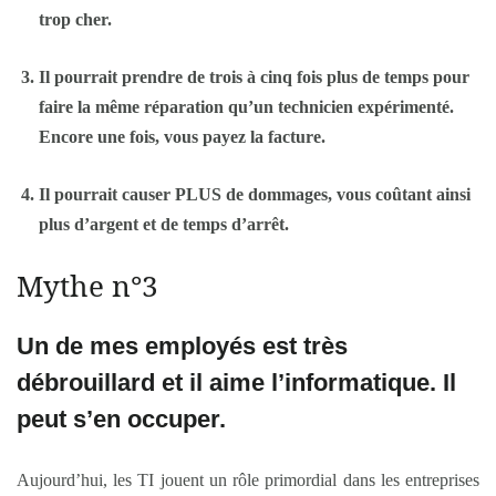
trop cher.
Il pourrait prendre de trois à cinq fois plus de temps pour
faire la même réparation qu’un technicien expérimenté.
Encore une fois, vous payez la facture.
Il pourrait causer PLUS de dommages, vous coûtant ainsi
plus d’argent et de temps d’arrêt.
Mythe n°3
Un de mes employés est très
débrouillard et il aime l’informatique. Il
peut s’en occuper.
Aujourd’hui, les TI jouent un rôle primordial dans les entreprises