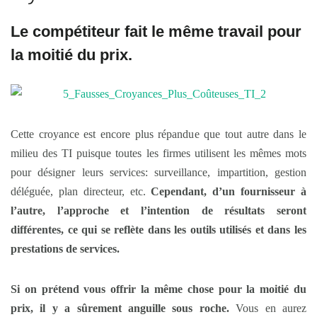
Le compétiteur fait le même travail pour
la moitié du prix.
Cette croyance est encore plus répandue que tout autre dans le
milieu des TI puisque toutes les firmes utilisent les mêmes mots
pour désigner leurs services: surveillance, impartition, gestion
déléguée, plan directeur, etc.
Cependant, d’un fournisseur à
l’autre, l’approche et l’intention de résultats seront
différentes, ce qui se reflète dans les outils utilisés et dans les
prestations de services.
Si on prétend vous offrir la même chose pour la moitié du
prix, il y a sûrement anguille sous roche.
Vous en aurez