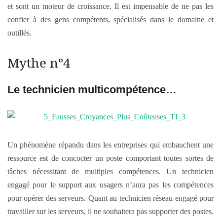
et sont un moteur de croissance. Il est impensable de ne pas les
confier à des gens compétents, spécialisés dans le domaine et
outillés.
Mythe n°4
Le technicien multicompétence…
Un phénomène répandu dans les entreprises qui embauchent une
ressource est de concocter un poste comportant toutes sortes de
tâches nécessitant de multiples compétences. Un technicien
engagé pour le support aux usagers n’aura pas les compétences
pour opérer des serveurs. Quant au technicien réseau engagé pour
travailler sur les serveurs, il ne souhaitera pas supporter des postes.