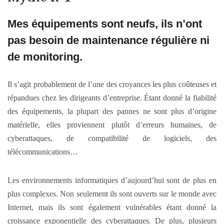
Mes équipements sont neufs, ils n’ont
pas besoin de maintenance régulière ni
de
monitoring
.
Il s’agit probablement de l’une des croyances les plus coûteuses et
répandues chez les dirigeants d’entreprise. Étant donné la fiabilité
des équipements, la plupart des pannes ne sont plus d’origine
matérielle, elles proviennent plutôt d’erreurs humaines, de
cyberattaques, de compatibilité de logiciels, des
télécommunications…
Les environnements informatiques d’aujourd’hui sont de plus en
plus complexes. Non seulement ils sont ouverts sur le monde avec
Internet, mais ils sont également vulnérables étant donné la
croissance exponentielle des cyberattaques. De plus, plusieurs