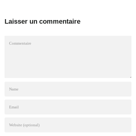
Laisser un commentaire