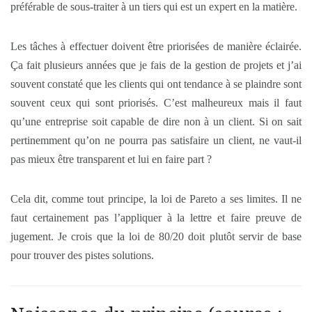
préférable de sous-traiter à un tiers qui est un expert en la matière.
Les tâches à effectuer doivent être priorisées de manière éclairée.
Ça fait plusieurs années que je fais de la gestion de projets et j’ai
souvent constaté que les clients qui ont tendance à se plaindre sont
souvent ceux qui sont priorisés. C’est malheureux mais il faut
qu’une entreprise soit capable de dire non à un client. Si on sait
pertinemment qu’on ne pourra pas satisfaire un client, ne vaut-il
pas mieux être transparent et lui en faire part ?
Cela dit, comme tout principe, la loi de Pareto a ses limites. Il ne
faut certainement pas l’appliquer à la lettre et faire preuve de
jugement. Je crois que la loi de 80/20 doit plutôt servir de base
pour trouver des pistes solutions.