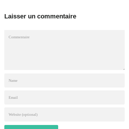
Laisser un commentaire