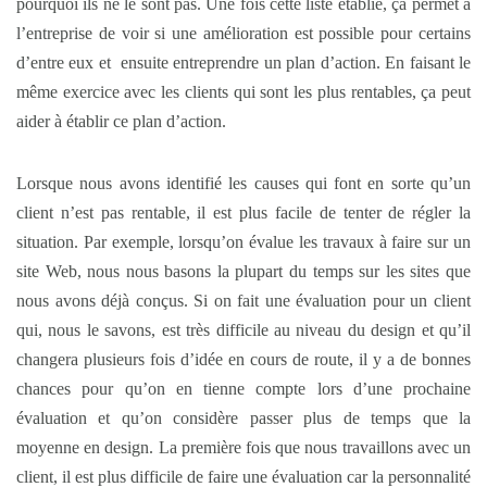
pourquoi ils ne le sont pas. Une fois cette liste établie, ça permet à
l’entreprise de voir si une amélioration est possible pour certains
d’entre eux et ensuite entreprendre un plan d’action. En faisant le
même exercice avec les clients qui sont les plus rentables, ça peut
aider à établir ce plan d’action.
Lorsque nous avons identifié les causes qui font en sorte qu’un
client n’est pas rentable, il est plus facile de tenter de régler la
situation. Par exemple, lorsqu’on évalue les travaux à faire sur un
site Web, nous nous basons la plupart du temps sur les sites que
nous avons déjà conçus. Si on fait une évaluation pour un client
qui, nous le savons, est très difficile au niveau du design et qu’il
changera plusieurs fois d’idée en cours de route, il y a de bonnes
chances pour qu’on en tienne compte lors d’une prochaine
évaluation et qu’on considère passer plus de temps que la
moyenne en design. La première fois que nous travaillons avec un
client, il est plus difficile de faire une évaluation car la personnalité