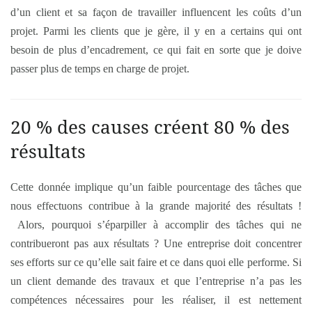
d’un client et sa façon de travailler influencent les coûts d’un
projet. Parmi les clients que je gère, il y en a certains qui ont
besoin de plus d’encadrement, ce qui fait en sorte que je doive
passer plus de temps en charge de projet.
20 % des causes créent 80 % des
résultats
Cette donnée implique qu’un faible pourcentage des tâches que
nous effectuons contribue à la grande majorité des résultats !
Alors, pourquoi s’éparpiller à accomplir des tâches qui ne
contribueront pas aux résultats ? Une entreprise doit concentrer
ses efforts sur ce qu’elle sait faire et ce dans quoi elle performe. Si
un client demande des travaux et que l’entreprise n’a pas les
compétences nécessaires pour les réaliser, il est nettement