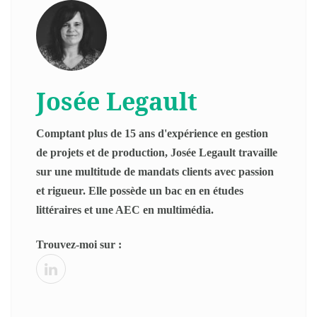
Josée Legault
Comptant plus de 15 ans d'expérience en gestion
de projets et de production, Josée Legault travaille
sur une multitude de mandats clients avec passion
et rigueur. Elle possède un bac en en études
littéraires et une AEC en multimédia.
Trouvez-moi sur :