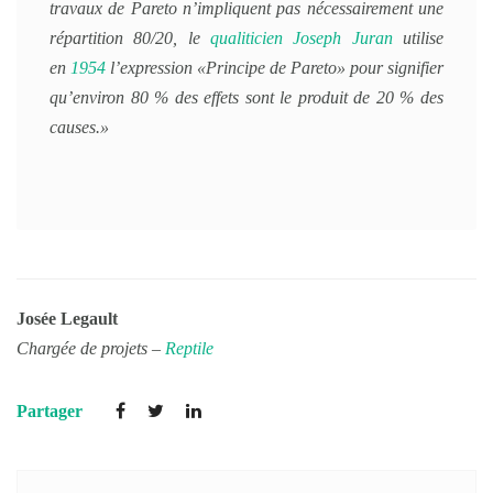
travaux de Pareto n’impliquent pas nécessairement une
répartition 80/20, le
qualiticien
Joseph Juran
utilise
en
1954
l’expression «
Principe de Pareto
» pour signifier
qu’environ 80 % des effets sont le produit de 20 % des
causes.»
Josée Legault
Chargée de projets –
Reptile
Partager