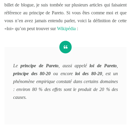
billet de blogue, je suis tombée sur plusieurs articles qui faisaient
référence au principe de Pareto. Si vous êtes comme moi et que
vous n’en avez jamais entendu parler, voici la définition de cette
«loi» qu’on peut trouver sur
Wikipédia
:
Le
principe de Pareto
, aussi appelé
loi de Pareto
,
principe des 80-20
ou encore
loi des 80-20
, est un
phénomène empirique constaté dans certains domaines
: environ 80 % des effets sont le produit de 20 % des
causes.