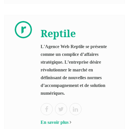
Reptile
L'Agence Web Reptile se présente
comme un complice d’affaires
stratégique. L’entreprise désire
révolutionner le marché en
définissant de nouvelles normes
d’accompagnement et de solution
numériques.
En savoir plus