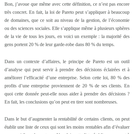
Bon, j’avoue que même avec cette définition, ce n’est pas encore
très concret. En fait, la loi de Pareto peut s’appliquer à beaucoup
de domaines, que ce soit au niveau de la gestion, de l’économie
ou des sciences sociales. Elle s’applique même à plusieurs sphères
de la vie de tous les jours, en voici un exemple : la majorité des
gens portent 20 % de leur garde-robe dans 80 % du temps.
Dans un contexte d’affaires, le principe de Pareto est un outil
d’analyse qui peut servir à prendre des décisions éclairées et à
améliorer l’efficacité d’une entreprise. Selon cette loi, 80 % des
profits d’une entreprise proviennent de 20 % de ses clients. En
quoi cette donnée peut-elle nous aider à prendre des décisions ?
En fait, les conclusions qu’on peut en tirer sont nombreuses.
Dans le but d’augmenter la rentabilité de certains clients, on peut
établir une liste de ceux qui sont les moins rentables afin d’évaluer